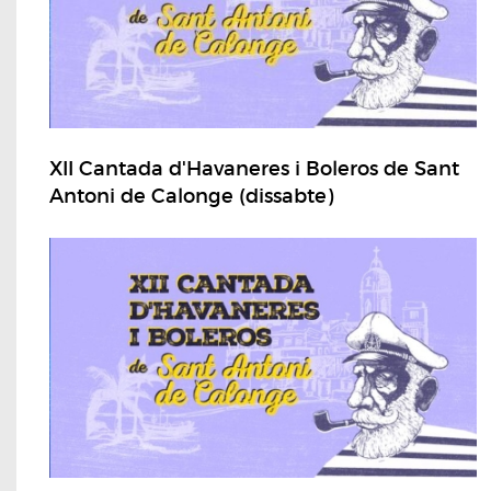
XII Cantada d'Havaneres i Boleros de Sant
Antoni de Calonge (dissabte)