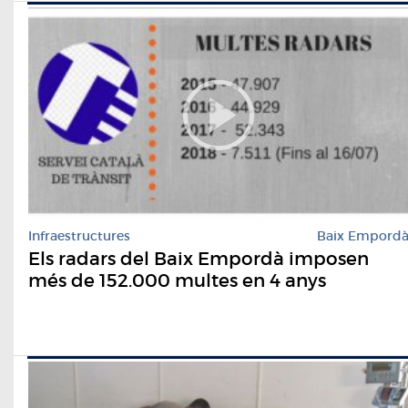
Infraestructures
Baix Empord
Els radars del Baix Empordà imposen
més de 152.000 multes en 4 anys