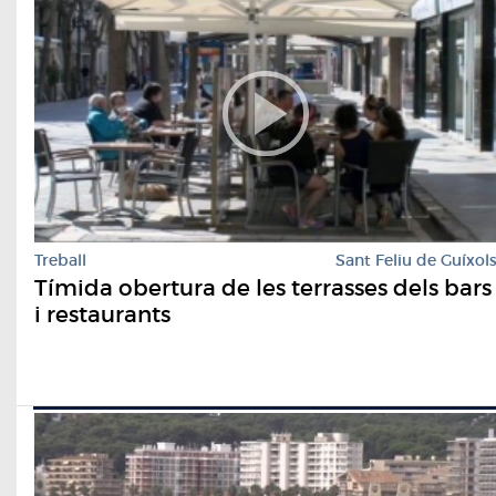
Treball
Sant Feliu de Guíxol
Tímida obertura de les terrasses dels bars
i restaurants