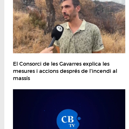
El Consorci de les Gavarres explica les
mesures i accions després de l'incendi al
massís