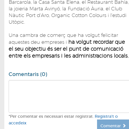
Barcarola, la Casa Santa Elena, el Restaurant Bahía,
la joieria Marta Avinyó, la Fundació Àuria, el Club
Nàutic Port d'Aro, Organic Cotton Colours i l'estudi
Utòpic.
Una cambra de comerç que ha volgut felicitar
ha volgut recordar que
aquestes deu empreses i
el seu objectiu és ser el punt de comunicació
entre els empresaris i les administracions locals.
Comentaris (0)
*Per comentar es necessari estar registrat.
Registra't o
accedeix
Comentar