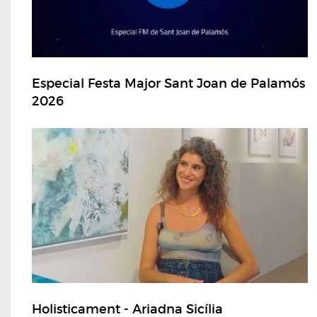
Especial Festa Major Sant Joan de Palamós
2026
Holisticament - Ariadna Sicília