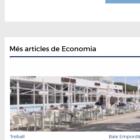
Més articles de Economia
Treball
Baix Empord