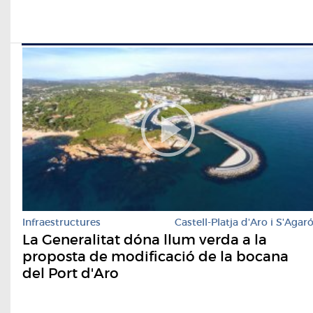
Infraestructures
Castell-Platja d'Aro i S'Agar
La Generalitat dóna llum verda a la
proposta de modificació de la bocana
del Port d'Aro