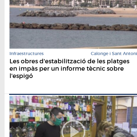
Infraestructures
Calonge i Sant Anton
Les obres d'estabilització de les platges
en impàs per un informe tècnic sobre
l'espigó