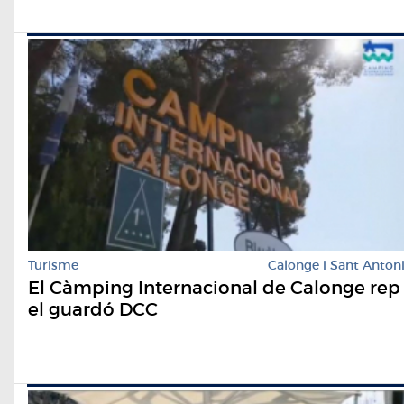
Turisme
Calonge i Sant Anton
El Càmping Internacional de Calonge rep
el guardó DCC