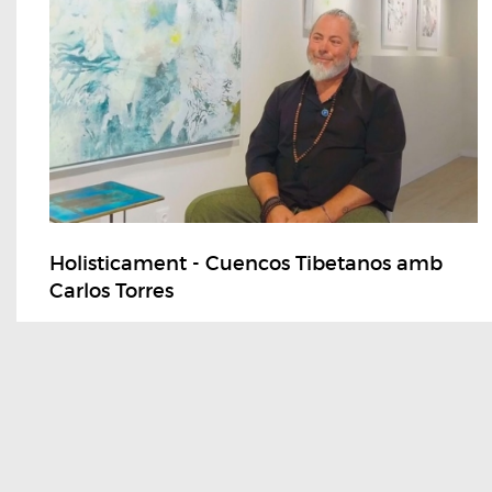
Holisticament - Cuencos Tibetanos amb
Carlos Torres