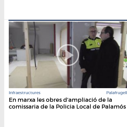
Infraestructures
Palafrugel
En marxa les obres d'ampliació de la
comissaria de la Policia Local de Palamós