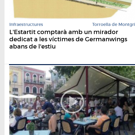
Infraestructures
Torroella de Montgr
L'Estartit comptarà amb un mirador
dedicat a les víctimes de Germanwings
abans de l'estiu