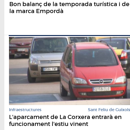
Bon balanç de la temporada turística i de
la marca Empordà
Infraestructures
Sant Feliu de Guíxol
L'aparcament de La Corxera entrarà en
funcionament l'estiu vinent