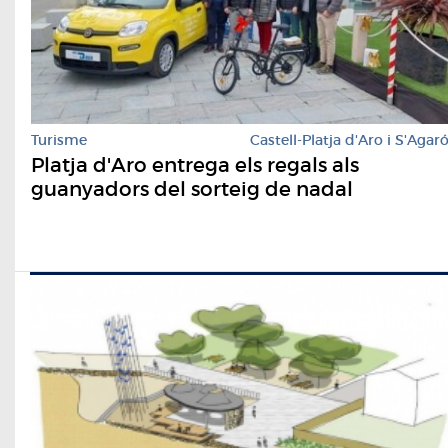
Turisme
Castell-Platja d'Aro i S'Agar
Platja d'Aro entrega els regals als
guanyadors del sorteig de nadal