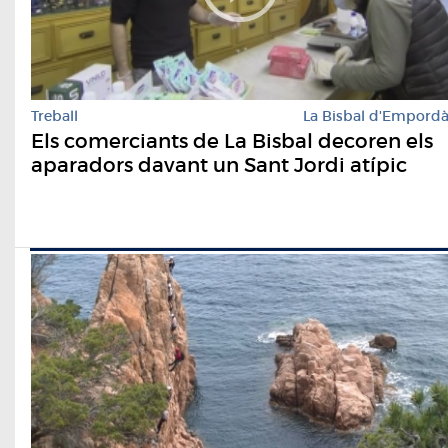
Treball
La Bisbal d'Empord
Els comerciants de La Bisbal decoren els
aparadors davant un Sant Jordi atípic