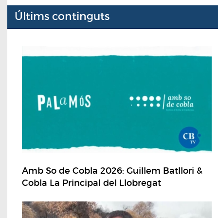
Últims continguts
Amb So de Cobla 2026: Guillem Batllori &
Cobla La Principal del Llobregat