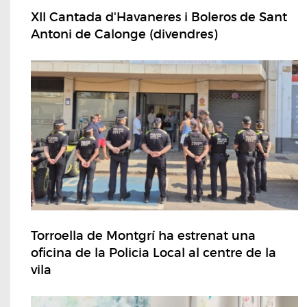
XII Cantada d'Havaneres i Boleros de Sant
Antoni de Calonge (divendres)
Torroella de Montgrí ha estrenat una
oficina de la Policia Local al centre de la
vila