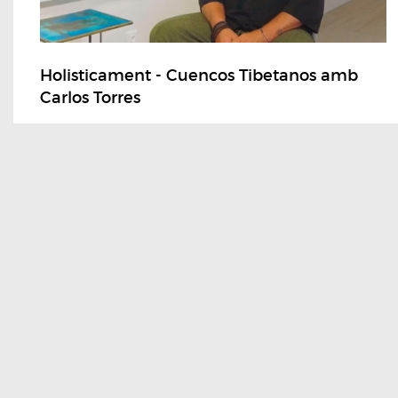
Holisticament - Cuencos Tibetanos amb
Carlos Torres