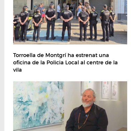
Torroella de Montgrí ha estrenat una
oficina de la Policia Local al centre de la
vila