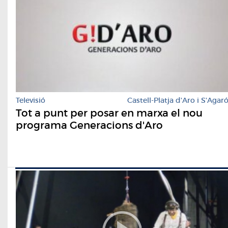
Televisió
Castell-Platja d'Aro i S'Agar
Tot a punt per posar en marxa el nou
programa Generacions d'Aro