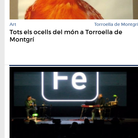
Art
Torroella de Montgr
Tots els ocells del món a Torroella de
Montgrí