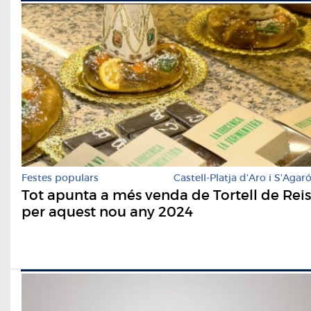
Festes populars
Castell-Platja d'Aro i S'Agar
Tot apunta a més venda de Tortell de Reis
per aquest nou any 2024