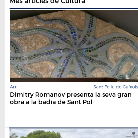
Més articles de Cultura
Art
Sant Feliu de Guíxol
Dimitry Romanov presenta la seva gran
obra a la badia de Sant Pol