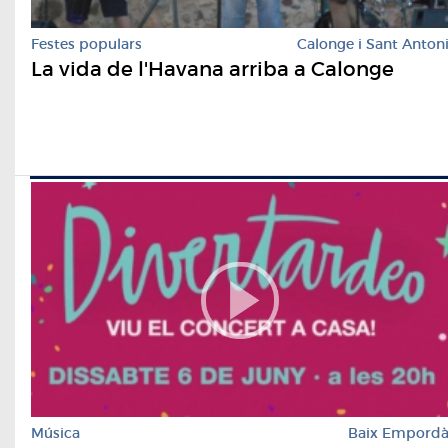
Festes populars
Calonge i Sant Anton
La vida de l'Havana arriba a Calonge
Música
Baix Empord