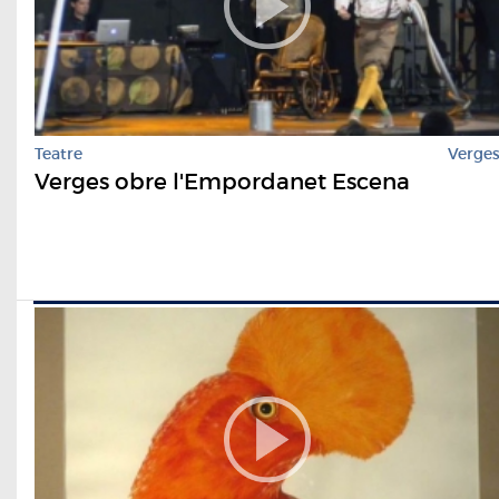
Teatre
Verge
Verges obre l'Empordanet Escena