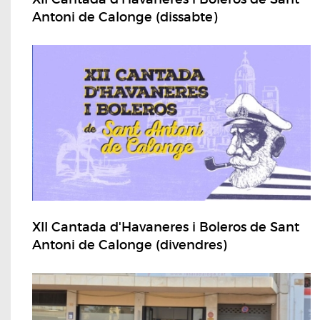
Antoni de Calonge (dissabte)
XII Cantada d'Havaneres i Boleros de Sant
Antoni de Calonge (divendres)