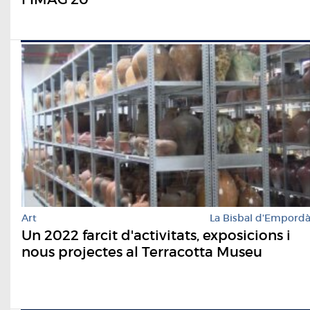
Art
La Bisbal d'Empord
Un 2022 farcit d'activitats, exposicions i
nous projectes al Terracotta Museu