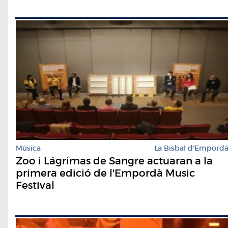
Música
La Bisbal d'Empord
Zoo i Lágrimas de Sangre actuaran a la
primera edició de l'Empordà Music
Festival