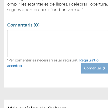
omplir les estanteries de llibres, i celebrar l'obertura,
segons apunten, amb "un bon vermut".
Comentaris (0)
*Per comentar es necessari estar registrat.
Registra't o
accedeix
Comentar