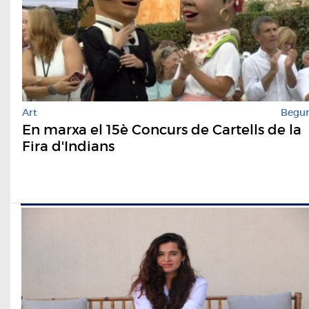
Art
Begu
En marxa el 15è Concurs de Cartells de la
Fira d'Indians