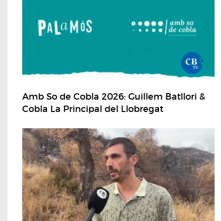
Amb So de Cobla 2026: Guillem Batllori &
Cobla La Principal del Llobregat