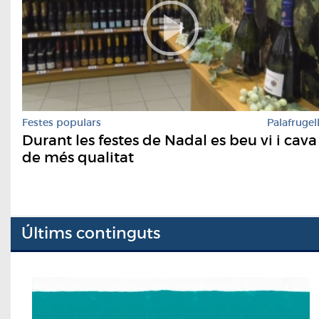
Festes populars
Palafrugel
Durant les festes de Nadal es beu vi i cava
de més qualitat
Últims continguts