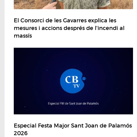
El Consorci de les Gavarres explica les
mesures i accions després de l'incendi al
massís
Especial Festa Major Sant Joan de Palamós
2026