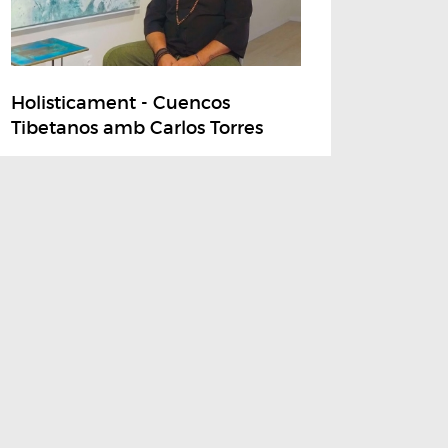
Holisticament - Cuencos
Tibetanos amb Carlos Torres