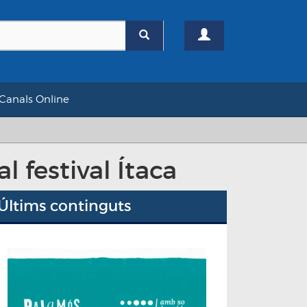
Canals Online
 festival Ítaca
Últims continguts