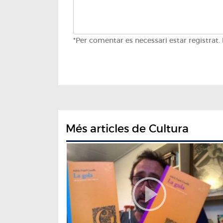
*Per comentar es necessari estar registrat.
Més articles de Cultura