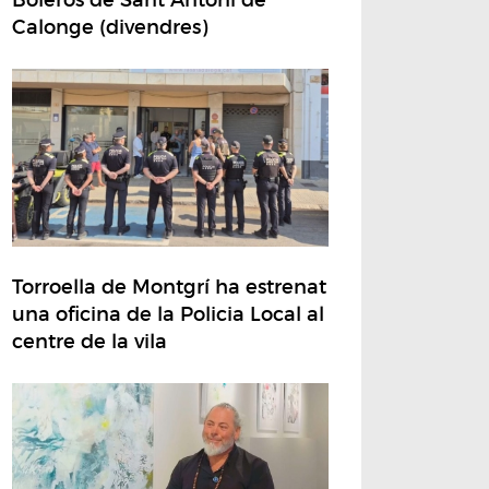
Calonge (divendres)
Torroella de Montgrí ha estrenat
una oficina de la Policia Local al
centre de la vila