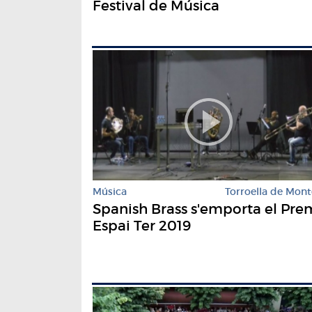
Festival de Música
Música
Torroella de Mont
Spanish Brass s'emporta el Pre
Espai Ter 2019