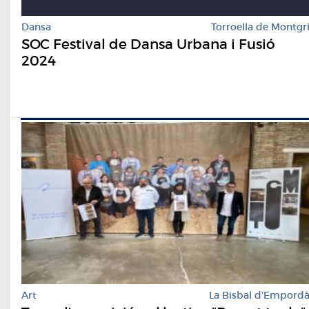
Dansa
Torroella de Montgr
SOC Festival de Dansa Urbana i Fusió
2024
Art
La Bisbal d'Empord