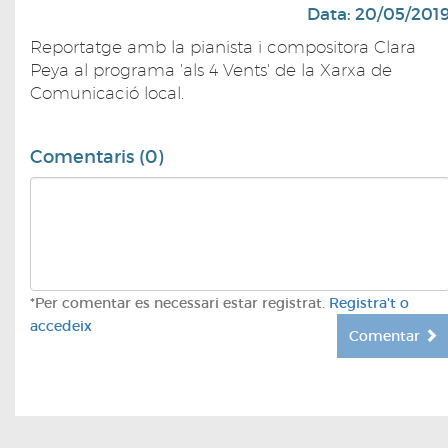
Data: 20/05/201
Reportatge amb la pianista i compositora Clara
Peya al programa 'als 4 Vents' de la Xarxa de
Comunicació local.
Comentaris (0)
*Per comentar es necessari estar registrat.
Registra't o
accedeix
Comentar