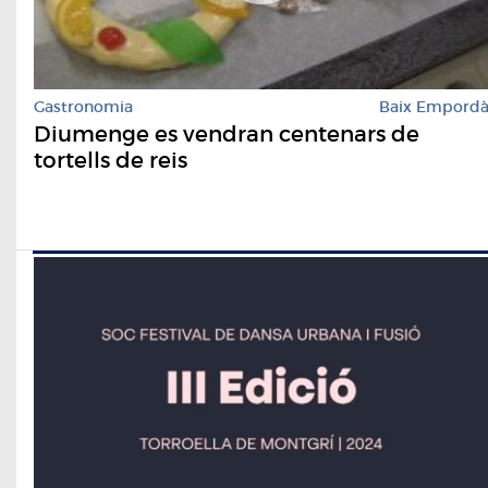
Gastronomia
Baix Empord
Diumenge es vendran centenars de
tortells de reis