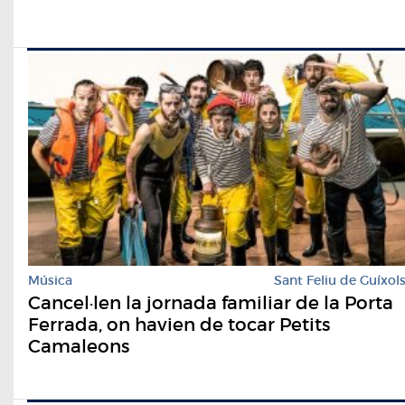
Música
Sant Feliu de Guíxol
Cancel·len la jornada familiar de la Porta
Ferrada, on havien de tocar Petits
Camaleons