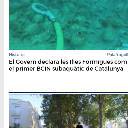
Història
Palafrugel
El Govern declara les Illes Formigues com
el primer BCIN subaquàtic de Catalunya