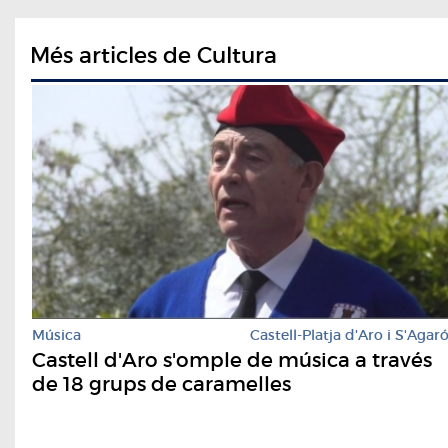
Més articles de Cultura
Música
Castell-Platja d'Aro i S'Agar
Castell d'Aro s'omple de música a través
de 18 grups de caramelles