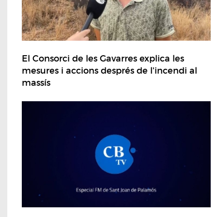
El Consorci de les Gavarres explica les
mesures i accions després de l'incendi al
massís