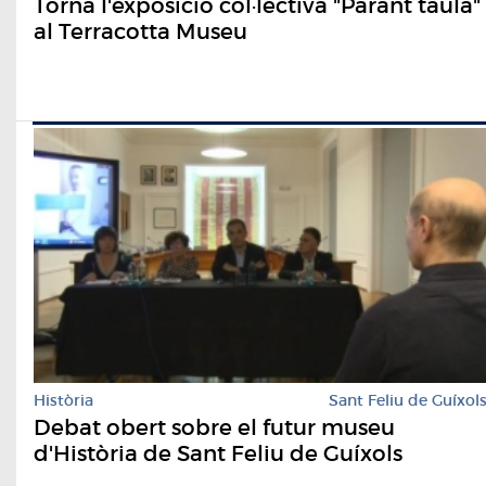
Torna l'exposició col·lectiva "Parant taula"
al Terracotta Museu
Història
Sant Feliu de Guíxol
Debat obert sobre el futur museu
d'Història de Sant Feliu de Guíxols