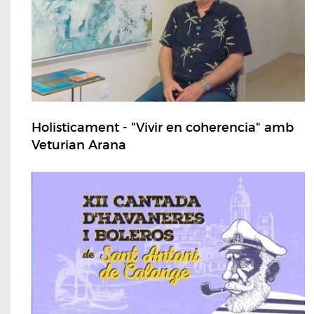
Holisticament - "Vivir en coherencia" amb
Veturian Arana