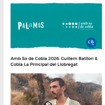
Amb So de Cobla 2026: Guillem Batllori &
Cobla La Principal del Llobregat