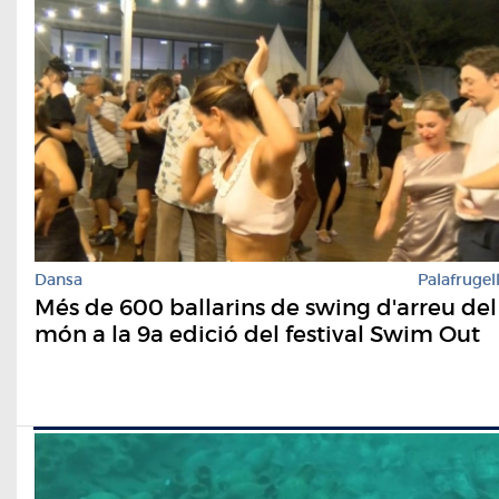
Dansa
Palafrugel
Més de 600 ballarins de swing d'arreu del
món a la 9a edició del festival Swim Out