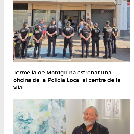
Torroella de Montgrí ha estrenat una
oficina de la Policia Local al centre de la
vila