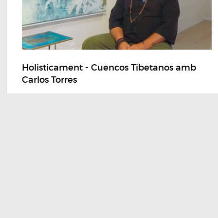
Holisticament - Cuencos Tibetanos amb
Carlos Torres