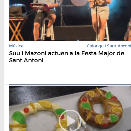
Música
Calonge i Sant Anton
Suu i Mazoni actuen a la Festa Major de
Sant Antoni