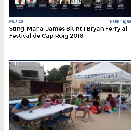
Música
Palafrugel
Sting, Maná, James Blunt i Bryan Ferry al
Festival de Cap Roig 2018