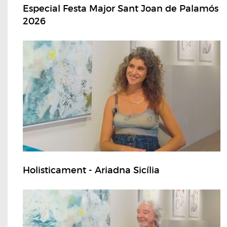
Especial Festa Major Sant Joan de Palamós
2026
Holisticament - Ariadna Sicília