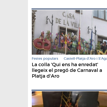
Festes populars
Castell-Platja d'Aro i S'Ag
La colla 'Qui ens ha enredat'
llegeix el pregó de Carnaval a
Platja d'Aro