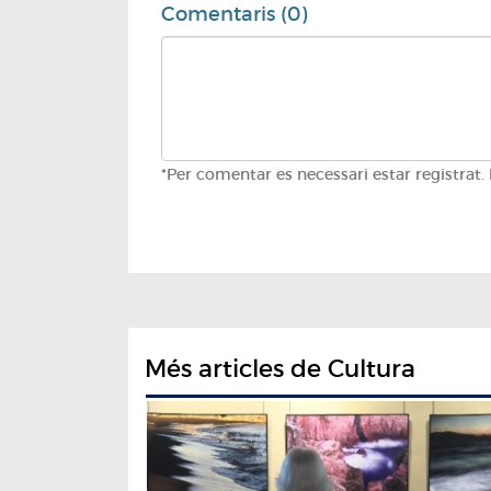
Comentaris (0)
*Per comentar es necessari estar registrat.
Més articles de Cultura