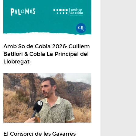
Amb So de Cobla 2026: Guillem
Batllori & Cobla La Principal del
Llobregat
El Consorci de les Gavarres