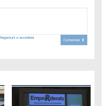
Registra't o accedeix
Comentar