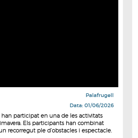
Palafrugell
Data: 01/06/2026
han participat en una de les activitats
imavera. Els participants han combinat
n un recorregut ple d’obstacles i espectacle.