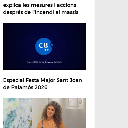
explica les mesures i accions
després de l'incendi al massís
Especial Festa Major Sant Joan
de Palamós 2026