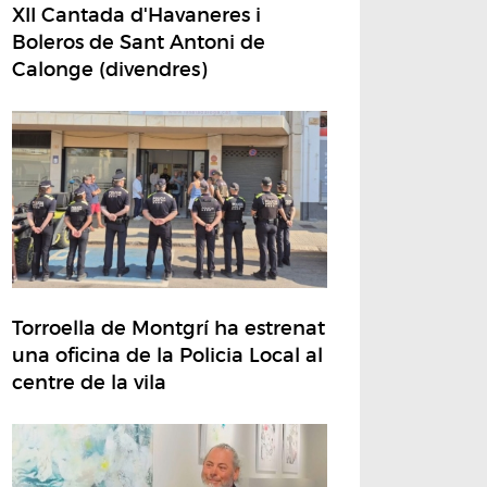
XII Cantada d'Havaneres i
Boleros de Sant Antoni de
Calonge (divendres)
Torroella de Montgrí ha estrenat
una oficina de la Policia Local al
centre de la vila