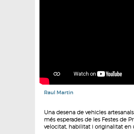
Raul Martin
Una desena de vehicles artesanals 
més esperades de les Festes de Pr
velocitat, habilitat i originalitat e