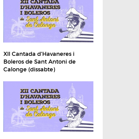
XII Cantada d'Havaneres i
Boleros de Sant Antoni de
Calonge (dissabte)