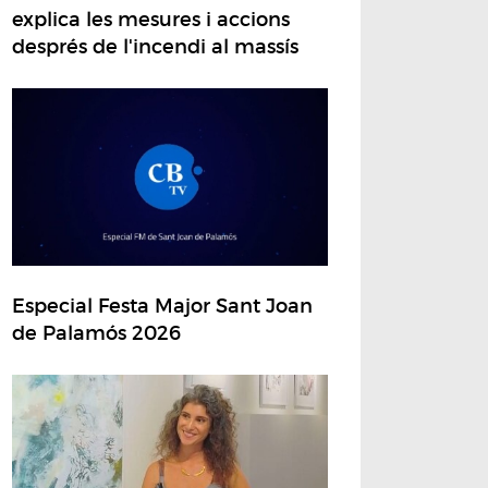
explica les mesures i accions
després de l'incendi al massís
Especial Festa Major Sant Joan
de Palamós 2026