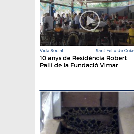
Vida Social
Sant Feliu de Guíx
10 anys de Residència Robert
Pallí de la Fundació Vimar