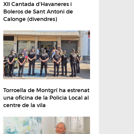
XII Cantada d'Havaneres i
Boleros de Sant Antoni de
Calonge (divendres)
Torroella de Montgrí ha estrenat
una oficina de la Policia Local al
centre de la vila