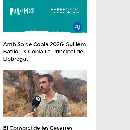
Amb So de Cobla 2026: Guillem
Batllori & Cobla La Principal del
Llobregat
El Consorci de les Gavarres