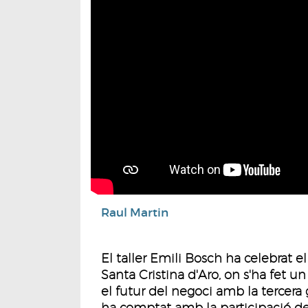
Raul Martin
El taller Emili Bosch ha celebrat e
Santa Cristina d'Aro, on s'ha fet un 
el futur del negoci amb la tercera
ha comptat amb la participació de 