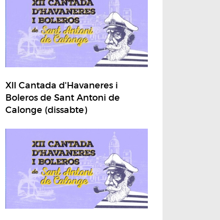
XII Cantada d'Havaneres i
Boleros de Sant Antoni de
Calonge (dissabte)