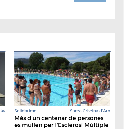
mós
Solidaritat
Santa Cristina d'Aro
Més d'un centenar de persones
es mullen per l'Esclerosi Múltiple