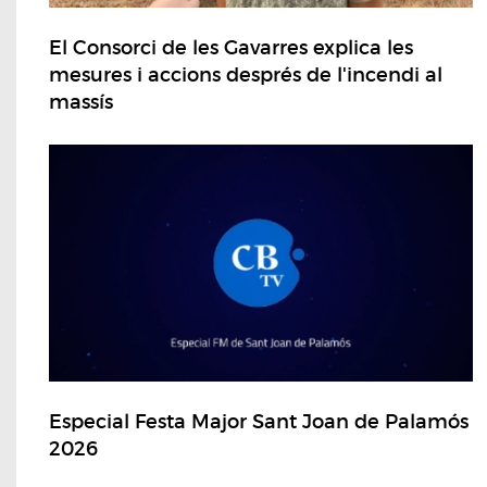
El Consorci de les Gavarres explica les
mesures i accions després de l'incendi al
massís
Especial Festa Major Sant Joan de Palamós
2026