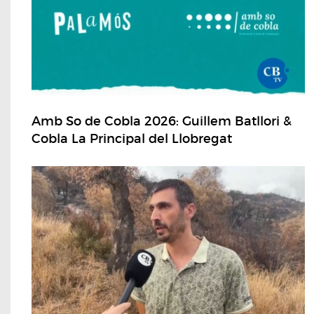
Amb So de Cobla 2026: Guillem Batllori &
Cobla La Principal del Llobregat