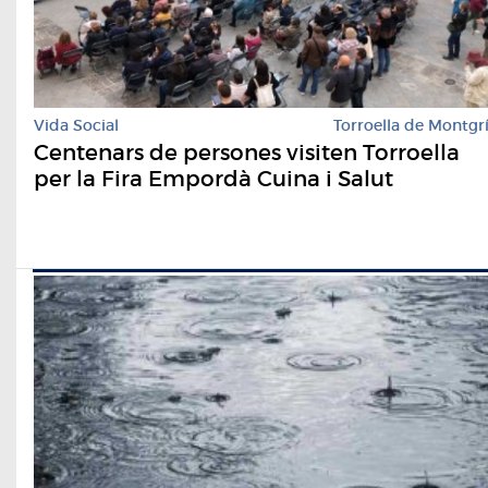
Vida Social
Torroella de Montgr
Centenars de persones visiten Torroella
per la Fira Empordà Cuina i Salut