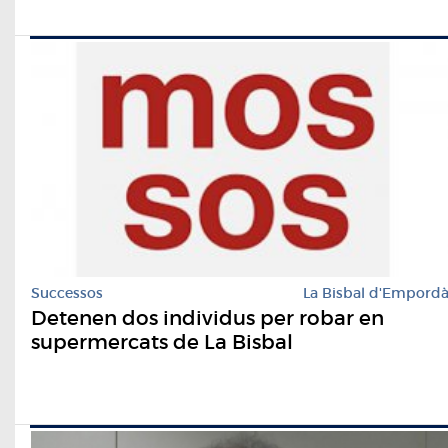
Successos
La Bisbal d'Empord
Detenen dos individus per robar en
supermercats de La Bisbal