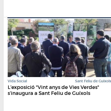
Vida Social
Sant Feliu de Guíxol
L’exposició "Vint anys de Vies Verdes"
s’inaugura a Sant Feliu de Guíxols