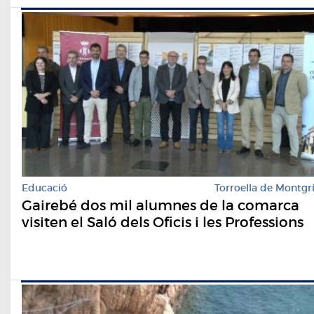
Educació
Torroella de Montgr
Gairebé dos mil alumnes de la comarca
visiten el Saló dels Oficis i les Professions