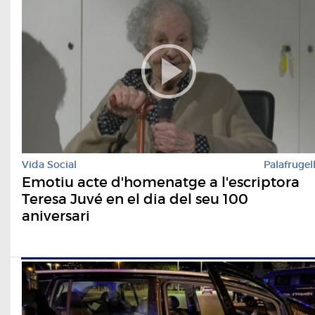
Vida Social
Palafrugel
Emotiu acte d'homenatge a l'escriptora
Teresa Juvé en el dia del seu 100
aniversari