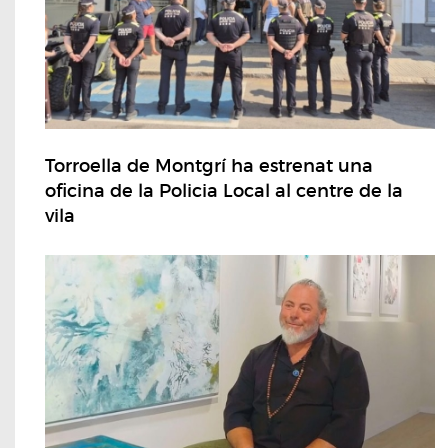
Torroella de Montgrí ha estrenat una
oficina de la Policia Local al centre de la
vila