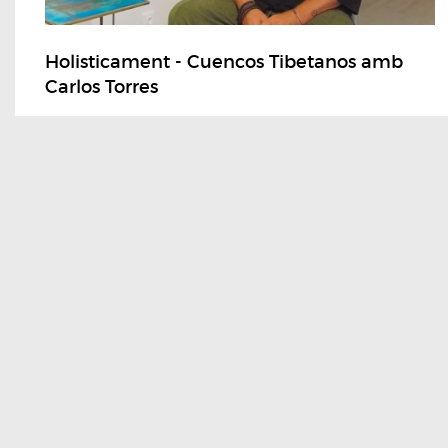
Holisticament - Cuencos Tibetanos amb
Carlos Torres