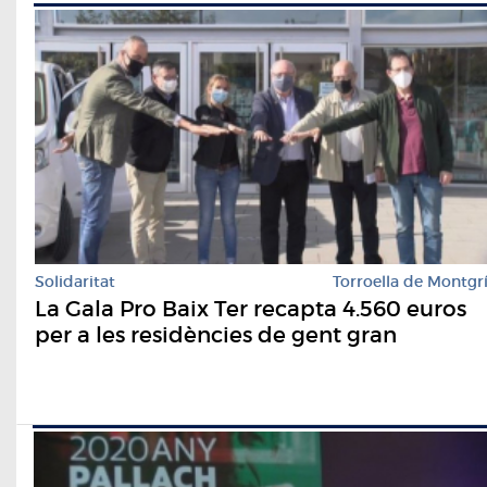
Solidaritat
Torroella de Montgr
La Gala Pro Baix Ter recapta 4.560 euros
per a les residències de gent gran