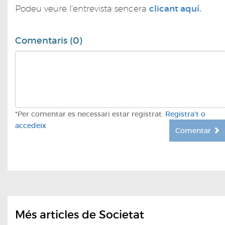
Podeu veure l'entrevista sencera
clicant aquí.
Comentaris (0)
*Per comentar es necessari estar registrat.
Registra't o
accedeix
Comentar
Més articles de Societat