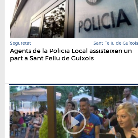
Seguretat
Sant Feliu de Guíxol
Agents de la Policia Local assisteixen un
part a Sant Feliu de Guíxols