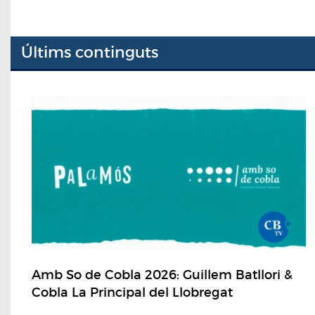
Últims continguts
Amb So de Cobla 2026: Guillem Batllori &
Cobla La Principal del Llobregat