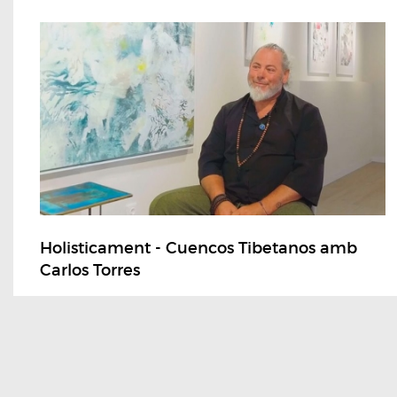
Holisticament - Cuencos Tibetanos amb
Carlos Torres