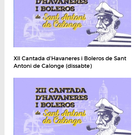
XII Cantada d'Havaneres i Boleros de Sant
Antoni de Calonge (dissabte)