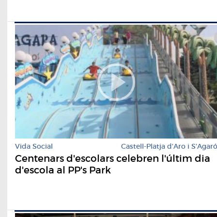
Vida Social
Castell-Platja d'Aro i S'Agar
Centenars d'escolars celebren l'últim dia
d'escola al PP's Park