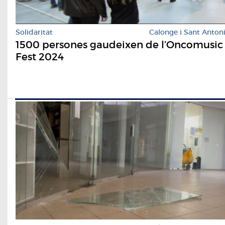
Solidaritat
Calonge i Sant Anton
1500 persones gaudeixen de l’Oncomusic
Fest 2024