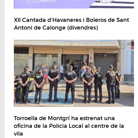
XII Cantada d'Havaneres i Boleros de Sant
Antoni de Calonge (divendres)
Torroella de Montgrí ha estrenat una
oficina de la Policia Local al centre de la
vila