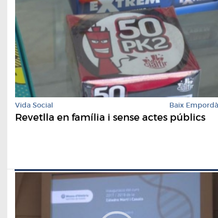
Vida Social
Baix Empord
Revetlla en família i sense actes públics