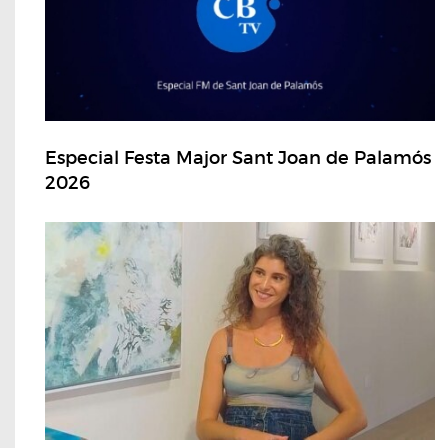
Especial Festa Major Sant Joan de Palamós
2026