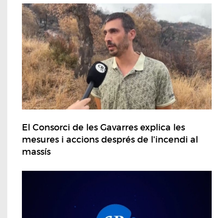
El Consorci de les Gavarres explica les
mesures i accions després de l'incendi al
massís