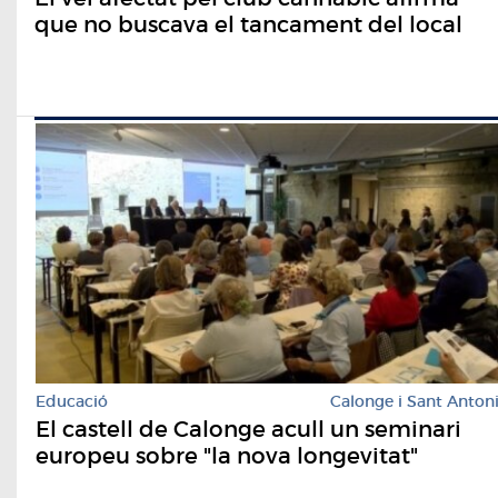
que no buscava el tancament del local
Educació
Calonge i Sant Anton
El castell de Calonge acull un seminari
europeu sobre "la nova longevitat"