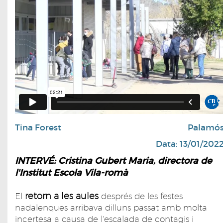
Tina Forest
Palamó
Data: 13/01/202
INTERVÉ: Cristina Gubert Maria, directora de
l'Institut Escola Vila-romà
retorn a les aules
El
després de les festes
nadalenques arribava dilluns passat amb molta
incertesa a causa de l'escalada de contagis i