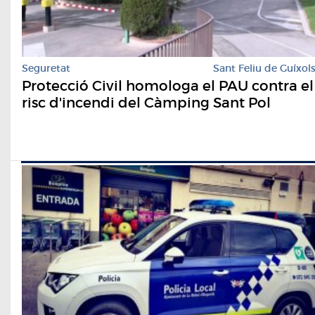
Seguretat
Sant Feliu de Guíxol
Protecció Civil homologa el PAU contra el
risc d'incendi del Càmping Sant Pol