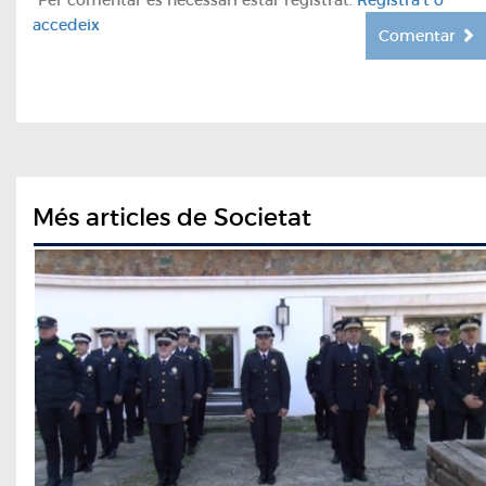
accedeix
Comentar
Més articles de Societat