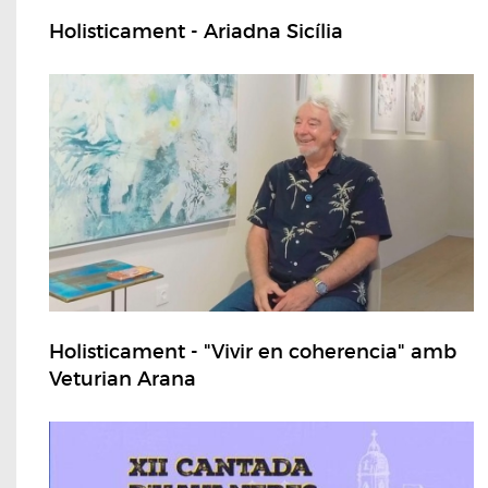
Holisticament - Ariadna Sicília
Holisticament - "Vivir en coherencia" amb
Veturian Arana