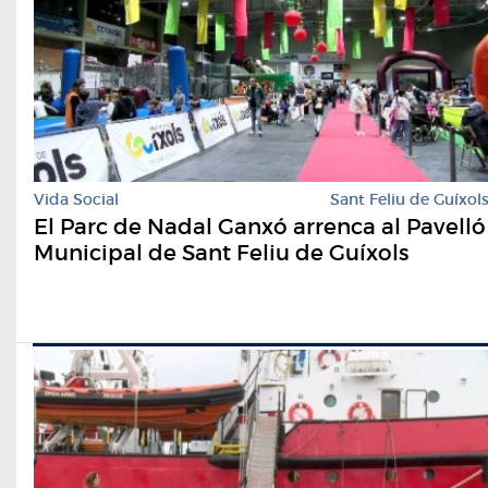
Vida Social
Sant Feliu de Guíxol
El Parc de Nadal Ganxó arrenca al Pavelló
Municipal de Sant Feliu de Guíxols