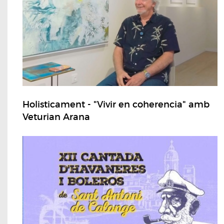
Holisticament - "Vivir en coherencia" amb
Veturian Arana