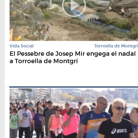
Vida Social
Torroella de Montgr
El Pessebre de Josep Mir engega el nadal
a Torroella de Montgrí