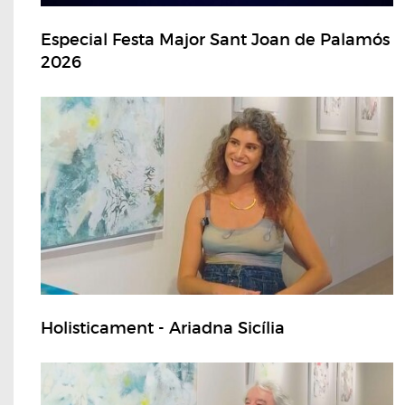
Especial Festa Major Sant Joan de Palamós
2026
Holisticament - Ariadna Sicília