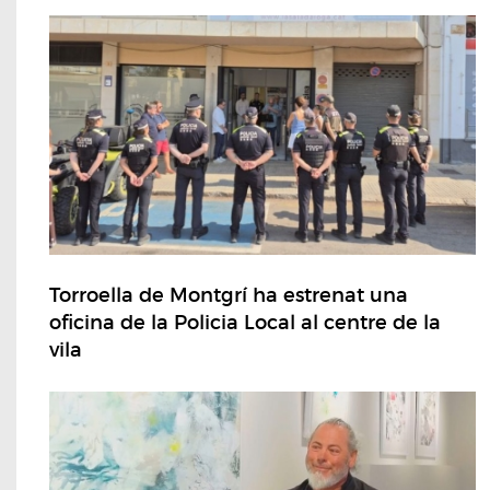
Torroella de Montgrí ha estrenat una
oficina de la Policia Local al centre de la
vila