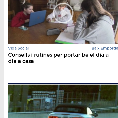
Vida Social
Baix Empord
Consells i rutines per portar bé el dia a
dia a casa