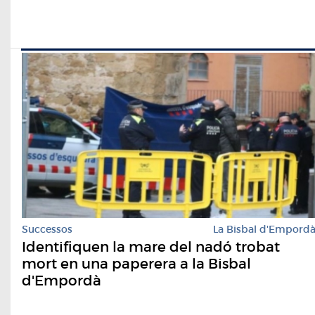
Successos
La Bisbal d'Empord
Identifiquen la mare del nadó trobat
mort en una paperera a la Bisbal
d'Empordà