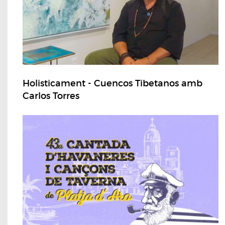
Holisticament - Cuencos Tibetanos amb
Carlos Torres