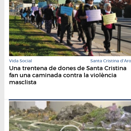
Vida Social
Santa Cristina d'Ar
Una trentena de dones de Santa Cristina
fan una caminada contra la violència
masclista