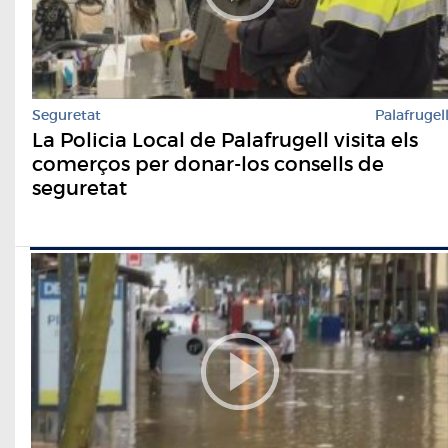
Seguretat
Palafrugel
La Policia Local de Palafrugell visita els
comerços per donar-los consells de
seguretat