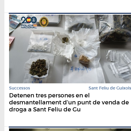
Successos
Sant Feliu de Guíxol
Detenen tres persones en el
desmantellament d’un punt de venda de
droga a Sant Feliu de Gu