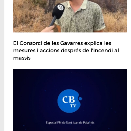
El Consorci de les Gavarres explica les
mesures i accions després de l'incendi al
massís