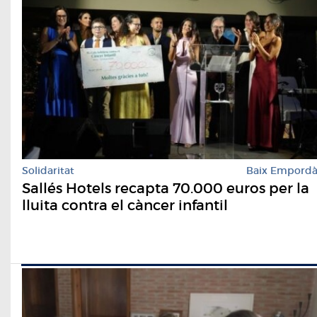
Solidaritat
Baix Empord
Sallés Hotels recapta 70.000 euros per la
lluita contra el càncer infantil