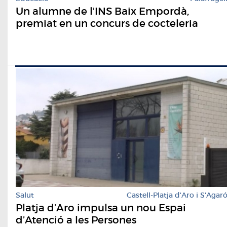
Un alumne de l'INS Baix Empordà,
premiat en un concurs de cocteleria
Salut
Castell-Platja d'Aro i S'Agar
Platja d’Aro impulsa un nou Espai
d’Atenció a les Persones