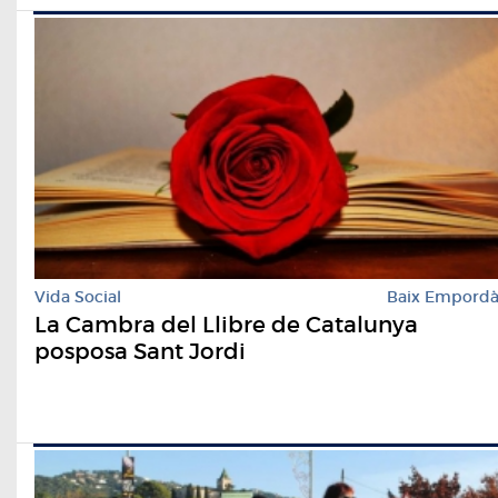
Vida Social
Baix Empord
La Cambra del Llibre de Catalunya
posposa Sant Jordi