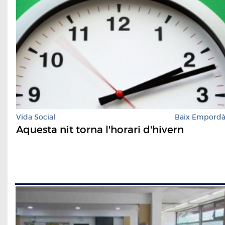
Vida Social
Baix Empord
Aquesta nit torna l'horari d'hivern