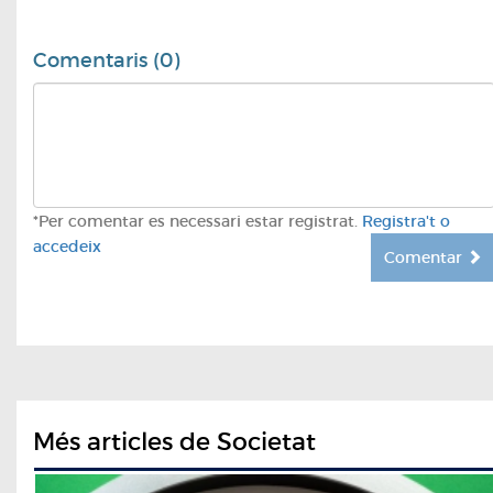
Comentaris (0)
*Per comentar es necessari estar registrat.
Registra't o
accedeix
Comentar
Més articles de Societat