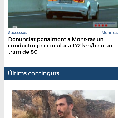
Successos
Mont-ra
Denunciat penalment a Mont-ras un
conductor per circular a 172 km/h en un
tram de 80
Últims continguts