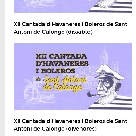
XII Cantada d'Havaneres i Boleros de Sant
Antoni de Calonge (dissabte)
XII Cantada d'Havaneres i Boleros de Sant
Antoni de Calonge (divendres)