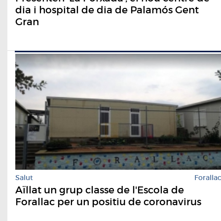
dia i hospital de dia de Palamós Gent
Gran
Salut
Foralla
Aïllat un grup classe de l'Escola de
Forallac per un positiu de coronavirus