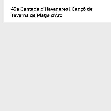
43a Cantada d'Havaneres i Cançó de
Taverna de Platja d'Aro