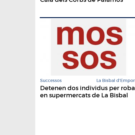
Successos
La Bisbal d'Empo
Detenen dos individus per roba
en supermercats de La Bisbal