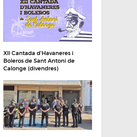
XII Cantada d'Havaneres i
Boleros de Sant Antoni de
Calonge (divendres)