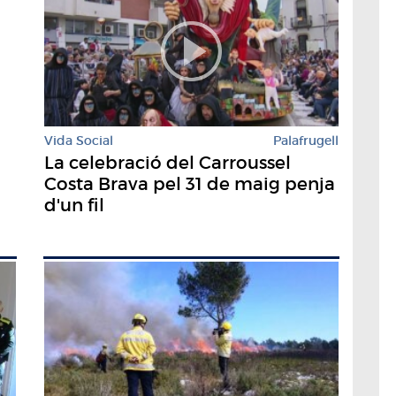
Vida Social
Palafrugell
La celebració del Carroussel
Costa Brava pel 31 de maig penja
d'un fil