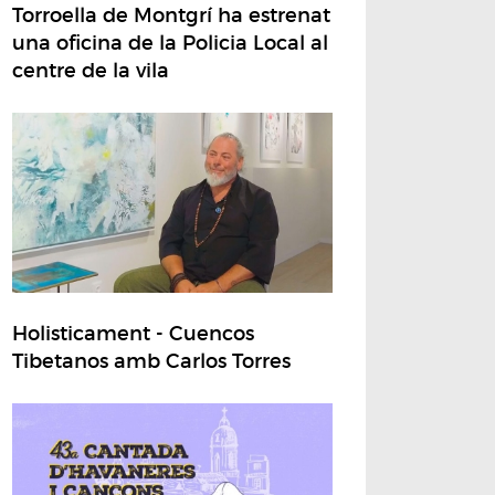
Torroella de Montgrí ha estrenat
una oficina de la Policia Local al
centre de la vila
Holisticament - Cuencos
Tibetanos amb Carlos Torres