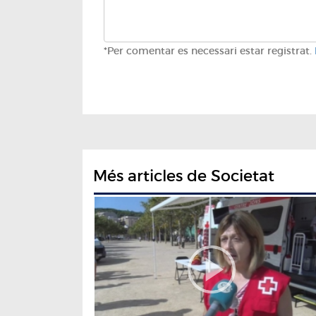
*Per comentar es necessari estar registrat.
Més articles de Societat