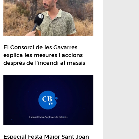
El Consorci de les Gavarres
explica les mesures i accions
després de l'incendi al massís
Especial Festa Major Sant Joan