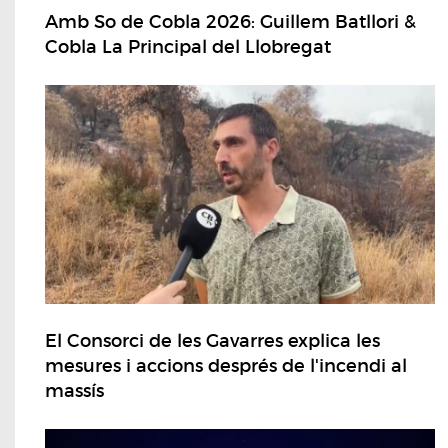
Amb So de Cobla 2026: Guillem Batllori &
Cobla La Principal del Llobregat
El Consorci de les Gavarres explica les
mesures i accions després de l'incendi al
massís