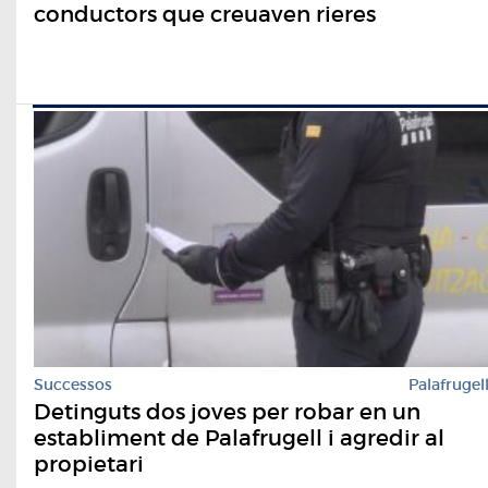
conductors que creuaven rieres
Successos
Palafrugel
Detinguts dos joves per robar en un
establiment de Palafrugell i agredir al
propietari