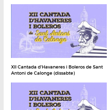
XII Cantada d'Havaneres i Boleros de Sant
Antoni de Calonge (dissabte)