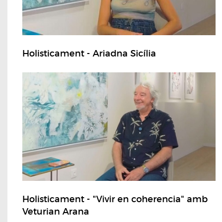
Holisticament - Ariadna Sicília
Holisticament - "Vivir en coherencia" amb
Veturian Arana