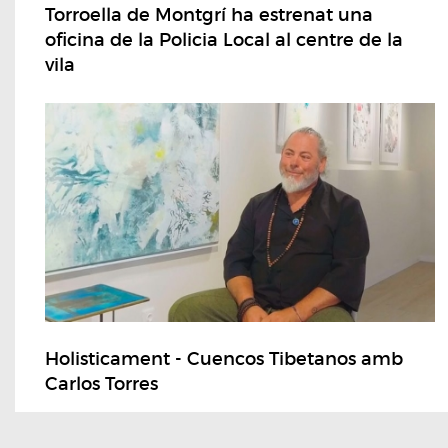
Torroella de Montgrí ha estrenat una
oficina de la Policia Local al centre de la
vila
Holisticament - Cuencos Tibetanos amb
Carlos Torres