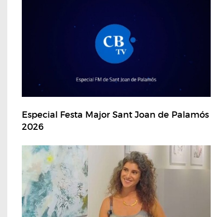
Especial Festa Major Sant Joan de Palamós
2026