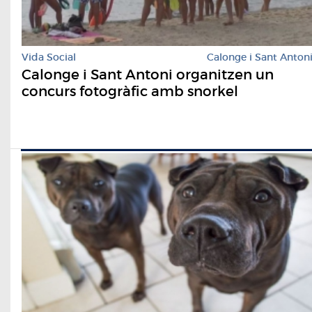
Vida Social
Calonge i Sant Anton
Calonge i Sant Antoni organitzen un
concurs fotogràfic amb snorkel