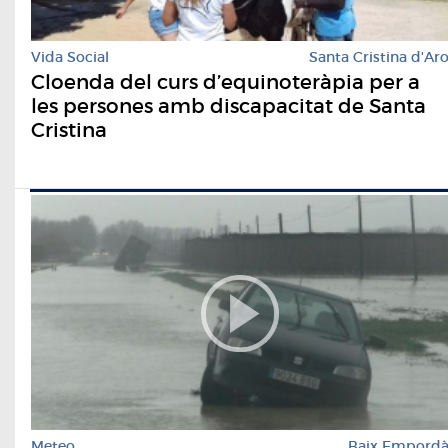
Vida Social
Santa Cristina d'Ar
Cloenda del curs d’equinoteràpia per a
les persones amb discapacitat de Santa
Cristina
Meteo
Baix Empord