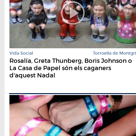
Vida Social
Torroella de Montgr
Rosalía, Greta Thunberg, Boris Johnson o
La Casa de Papel són els caganers
d'aquest Nadal