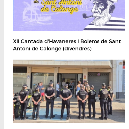
XII Cantada d'Havaneres i Boleros de Sant
Antoni de Calonge (divendres)