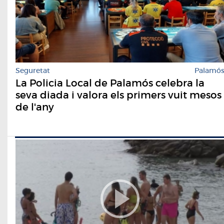
Seguretat
Palamó
La Policia Local de Palamós celebra la
seva diada i valora els primers vuit mesos
de l'any