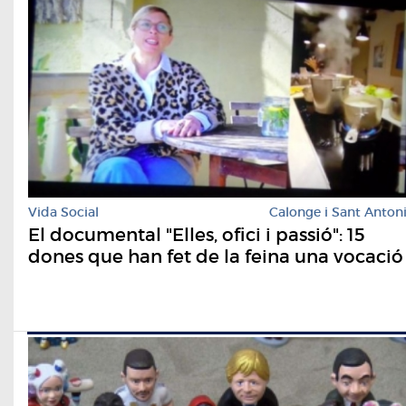
Vida Social
Calonge i Sant Anton
El documental "Elles, ofici i passió": 15
dones que han fet de la feina una vocació