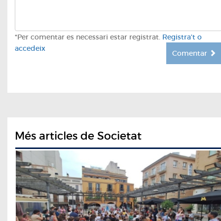
*Per comentar es necessari estar registrat.
Registra't o
accedeix
Comentar
Més articles de Societat