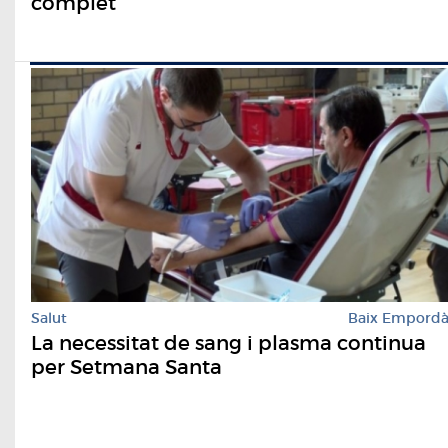
complet
Salut
Baix Empord
La necessitat de sang i plasma continua
per Setmana Santa