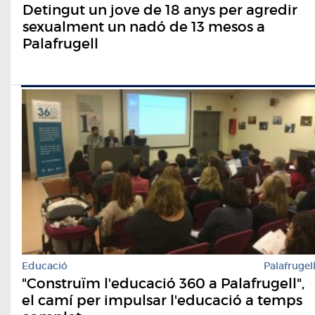
Detingut un jove de 18 anys per agredir
sexualment un nadó de 13 mesos a
Palafrugell
Educació
Palafrugel
"Construïm l'educació 360 a Palafrugell",
el camí per impulsar l'educació a temps