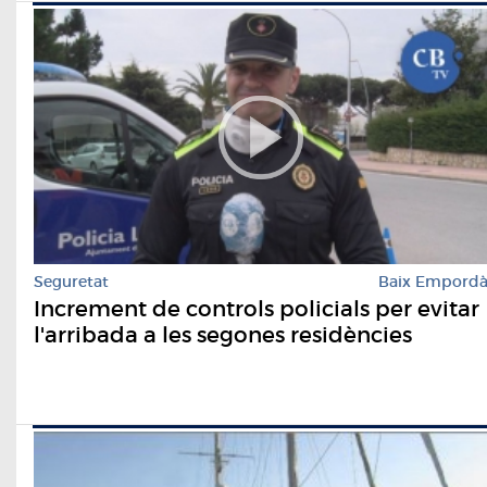
Seguretat
Baix Empord
Increment de controls policials per evitar
l'arribada a les segones residències