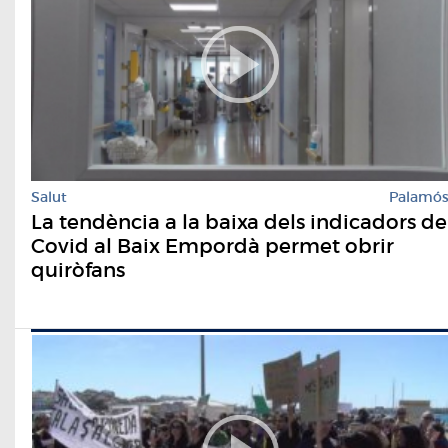
Salut
Palamó
La tendència a la baixa dels indicadors de
Covid al Baix Empordà permet obrir
quiròfans