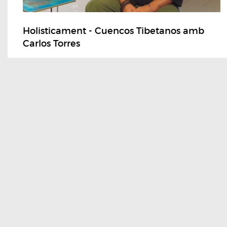
Holisticament - Cuencos Tibetanos amb
Carlos Torres