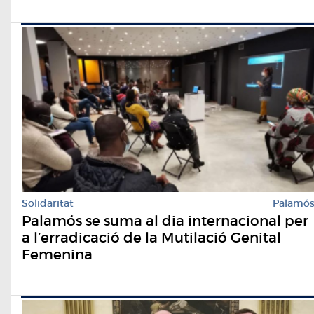
Solidaritat
Palamó
Palamós se suma al dia internacional per
a l’erradicació de la Mutilació Genital
Femenina