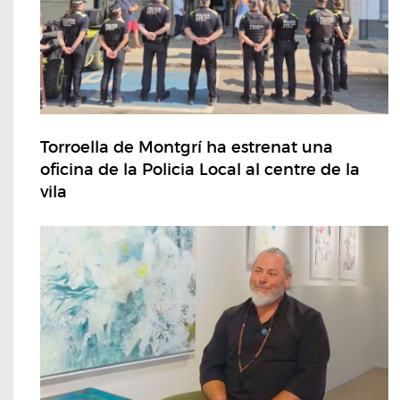
Torroella de Montgrí ha estrenat una
oficina de la Policia Local al centre de la
vila