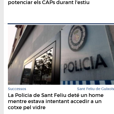
potenciar els CAPs durant l'estiu
Successos
Sant Feliu de Guíxol
La Policia de Sant Feliu deté un home
mentre estava intentant accedir a un
cotxe pel vidre