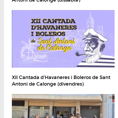
XII Cantada d'Havaneres i Boleros de Sant
Antoni de Calonge (divendres)