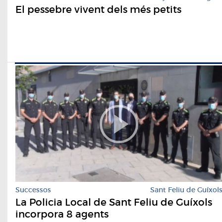
El pessebre vivent dels més petits
Successos
Sant Feliu de Guíxol
La Policia Local de Sant Feliu de Guíxols
incorpora 8 agents