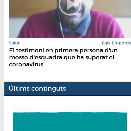
Salut
Baix Empord
El testimoni en primera persona d'un
mosso d'esquadra que ha superat el
coronavirus
Últims continguts