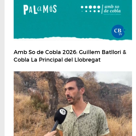
Amb So de Cobla 2026: Guillem Batllori &
Cobla La Principal del Llobregat