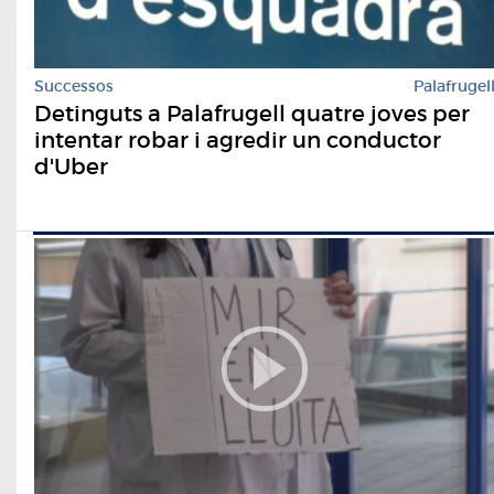
Successos
Palafrugel
Detinguts a Palafrugell quatre joves per
intentar robar i agredir un conductor
d'Uber