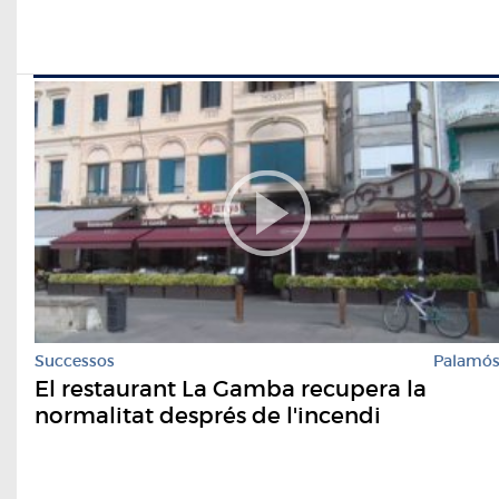
Successos
Palamó
El restaurant La Gamba recupera la
normalitat després de l'incendi