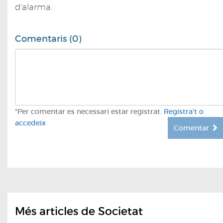
d'alarma.
Comentaris (0)
*Per comentar es necessari estar registrat.
Registra't o
accedeix
Comentar
Més articles de Societat