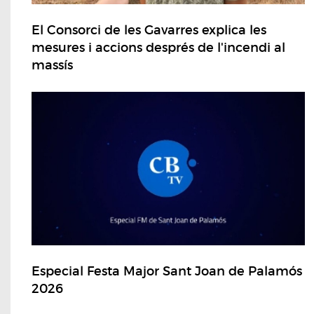
El Consorci de les Gavarres explica les
mesures i accions després de l'incendi al
massís
Especial Festa Major Sant Joan de Palamós
2026