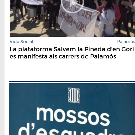
Vida Social
Palamó
La plataforma Salvem la Pineda d'en Gori
es manifesta als carrers de Palamós