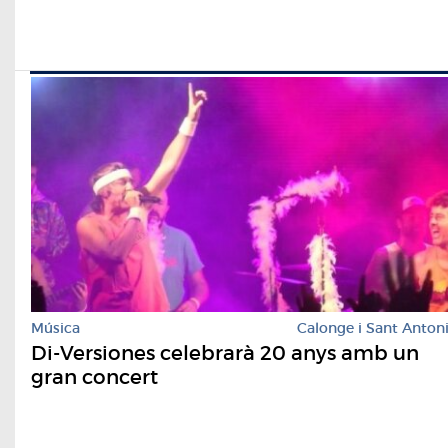
Música
Calonge i Sant Anton
Di-Versiones celebrarà 20 anys amb un
gran concert