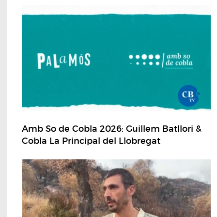
Amb So de Cobla 2026: Guillem Batllori &
Cobla La Principal del Llobregat