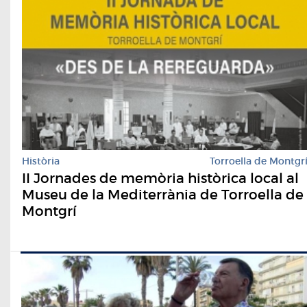
Història
Torroella de Montgr
II Jornades de memòria històrica local al
Museu de la Mediterrània de Torroella de
Montgrí