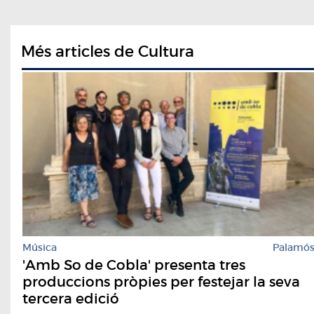
Més articles de Cultura
Música
Palamó
'Amb So de Cobla' presenta tres
produccions pròpies per festejar la seva
tercera edició