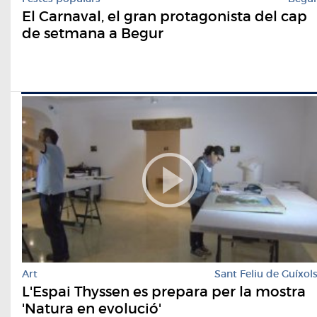
El Carnaval, el gran protagonista del cap
de setmana a Begur
Art
Sant Feliu de Guíxol
L'Espai Thyssen es prepara per la mostra
'Natura en evolució'