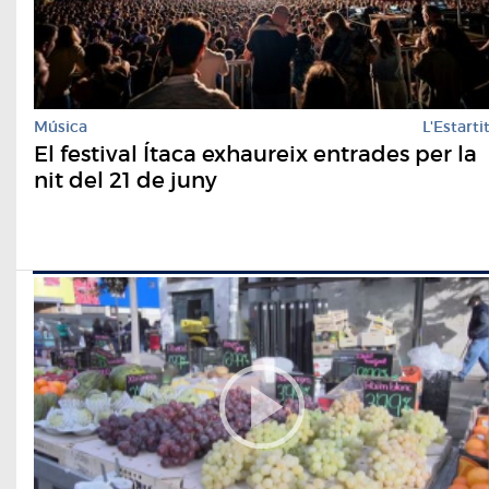
Música
L'Estarti
El festival Ítaca exhaureix entrades per la
nit del 21 de juny