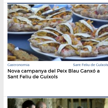
Gastronomia
Sant Feliu de Guíxol
Nova campanya del Peix Blau Ganxó a
Sant Feliu de Guíxols