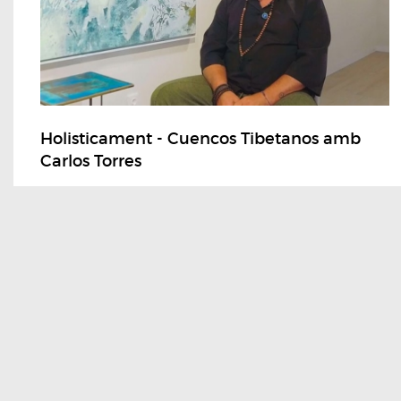
Holisticament - Cuencos Tibetanos amb
Carlos Torres