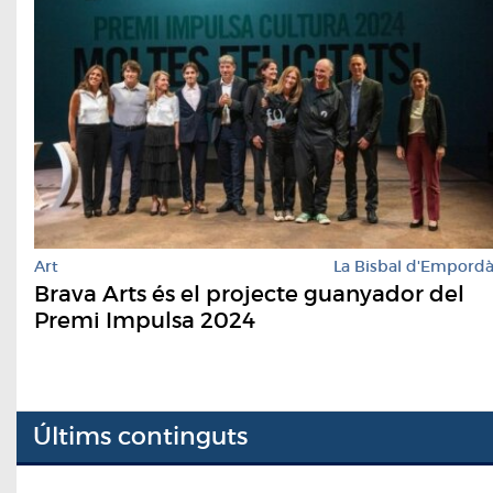
Art
La Bisbal d'Empord
Brava Arts és el projecte guanyador del
Premi Impulsa 2024
Últims continguts