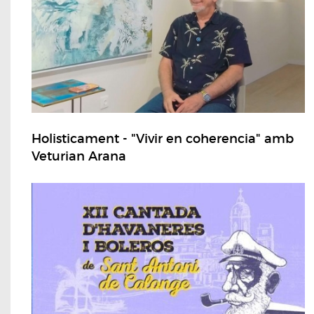
Holisticament - "Vivir en coherencia" amb
Veturian Arana