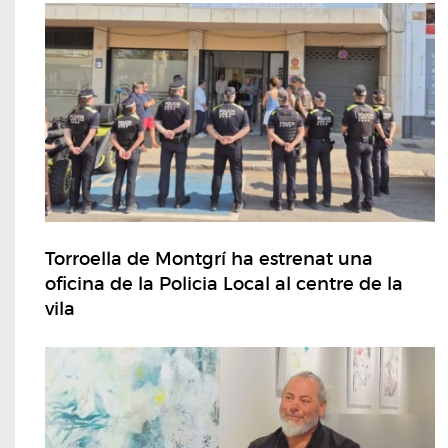
Torroella de Montgrí ha estrenat una
oficina de la Policia Local al centre de la
vila