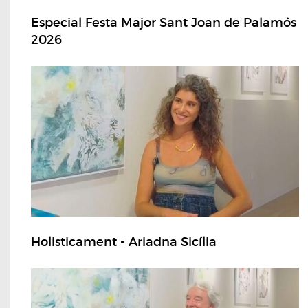
Especial Festa Major Sant Joan de Palamós
2026
Holisticament - Ariadna Sicília