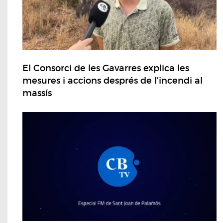
El Consorci de les Gavarres explica les
mesures i accions després de l'incendi al
massís