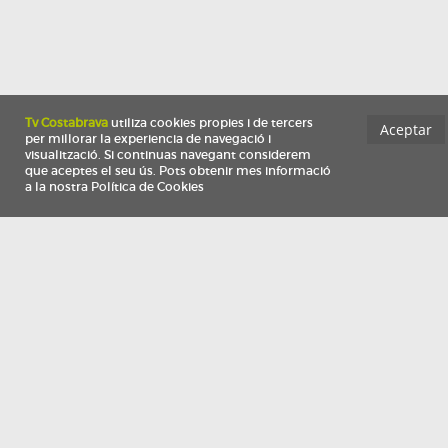
Información