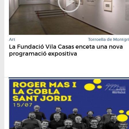
Art
Torroella de Montgr
La Fundació Vila Casas enceta una nova
programació expositiva