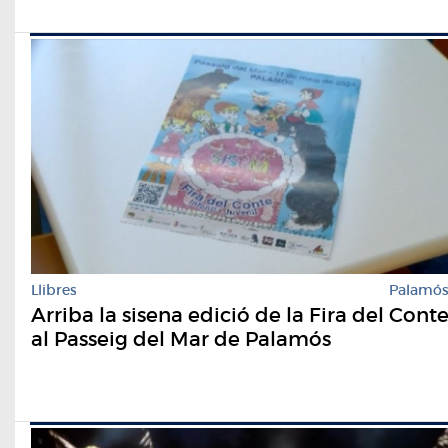
Llibres
Palamó
Arriba la sisena edició de la Fira del Cont
al Passeig del Mar de Palamós