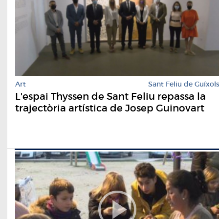
Art
Sant Feliu de Guíxol
L'espai Thyssen de Sant Feliu repassa la
trajectòria artística de Josep Guinovart