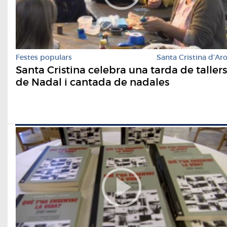
Festes populars
Santa Cristina d'Ar
Santa Cristina celebra una tarda de tallers
de Nadal i cantada de nadales