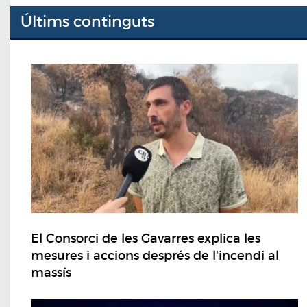
Últims continguts
El Consorci de les Gavarres explica les
mesures i accions després de l'incendi al
massís