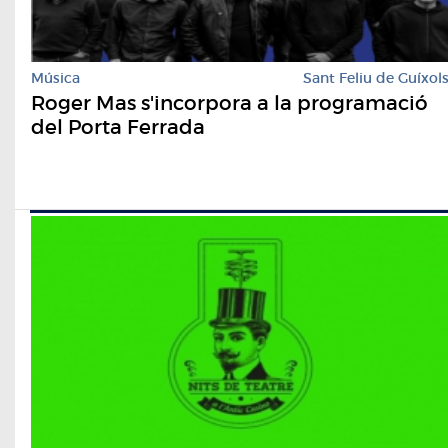
Música
Sant Feliu de Guíxol
Roger Mas s'incorpora a la programació
del Porta Ferrada