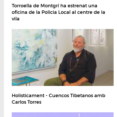
Torroella de Montgrí ha estrenat una
oficina de la Policia Local al centre de la
vila
Holisticament - Cuencos Tibetanos amb
Carlos Torres