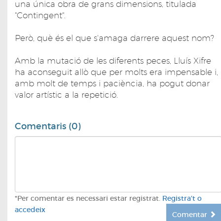
una única obra de grans dimensions, titulada
"Contingent".
Però, què és el que s'amaga darrere aquest nom?
Amb la mutació de les diferents peces, Lluís Xifre
ha aconseguit allò que per molts era impensable i,
amb molt de temps i paciència, ha pogut donar
valor artístic a la repetició.
Comentaris (0)
*Per comentar es necessari estar registrat.
Registra't o
accedeix
Comentar