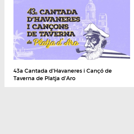
43a Cantada d'Havaneres i Cançó de
Taverna de Platja d'Aro