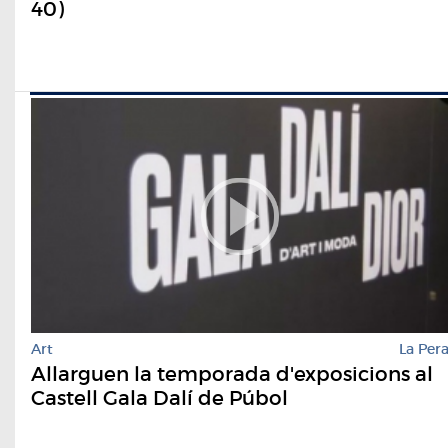
40)
Art
La Per
Allarguen la temporada d'exposicions al
Castell Gala Dalí de Púbol