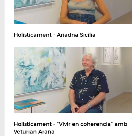
Holisticament - Ariadna Sicília
Holisticament - "Vivir en coherencia" amb
Veturian Arana