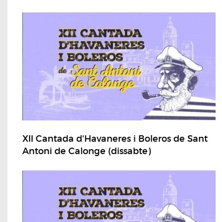
XII Cantada d'Havaneres i Boleros de Sant
Antoni de Calonge (dissabte)