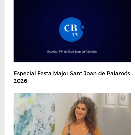
Especial Festa Major Sant Joan de Palamós
2026