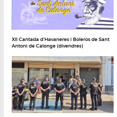
XII Cantada d'Havaneres i Boleros de Sant
Antoni de Calonge (divendres)