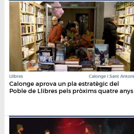
Llibres
Calonge i Sant Anton
Calonge aprova un pla estratègic del
Poble de Llibres pels pròxims quatre anys