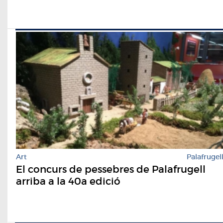
Art
Palafrugel
El concurs de pessebres de Palafrugell
arriba a la 40a edició