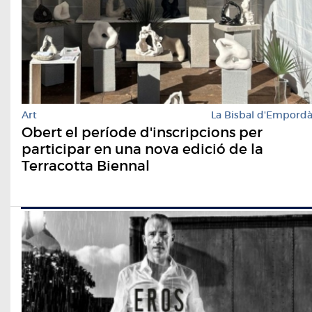
Art
La Bisbal d'Empord
Obert el període d'inscripcions per
participar en una nova edició de la
Terracotta Biennal