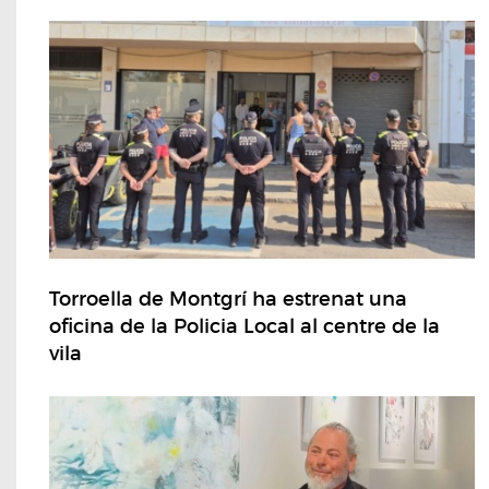
Torroella de Montgrí ha estrenat una
oficina de la Policia Local al centre de la
vila