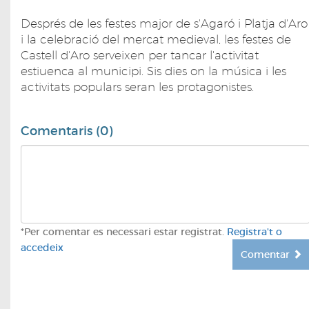
Després de les festes major de s'Agaró i Platja d'Aro
i la celebració del mercat medieval, les festes de
Castell d'Aro serveixen per tancar l'activitat
estiuenca al municipi. Sis dies on la música i les
activitats populars seran les protagonistes.
Comentaris (0)
*Per comentar es necessari estar registrat.
Registra't o
accedeix
Comentar