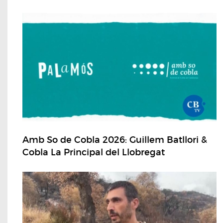
Amb So de Cobla 2026: Guillem Batllori &
Cobla La Principal del Llobregat