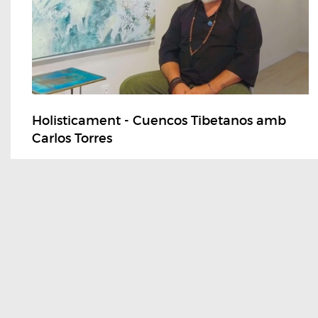
Holisticament - Cuencos Tibetanos amb
Carlos Torres