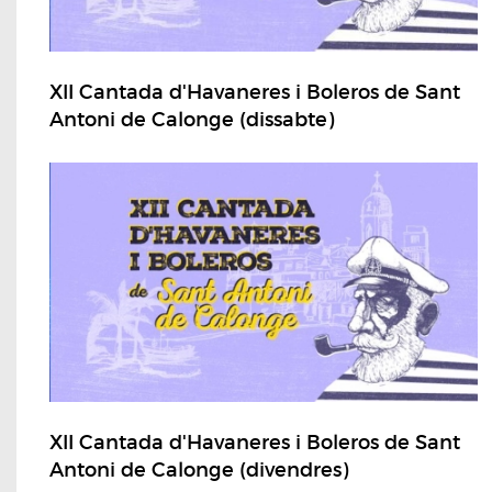
XII Cantada d'Havaneres i Boleros de Sant
Antoni de Calonge (dissabte)
XII Cantada d'Havaneres i Boleros de Sant
Antoni de Calonge (divendres)