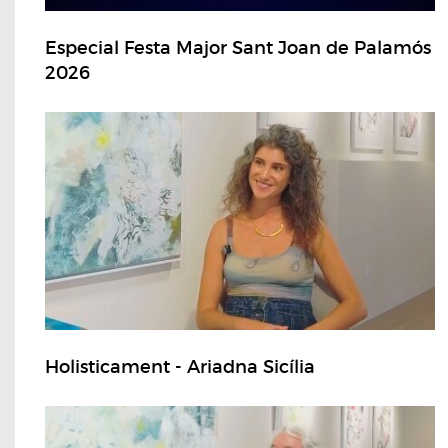
Especial Festa Major Sant Joan de Palamós
2026
Holisticament - Ariadna Sicília