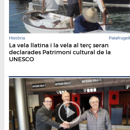
Història
Palafrugel
La vela llatina i la vela al terç seran
declarades Patrimoni cultural de la
UNESCO