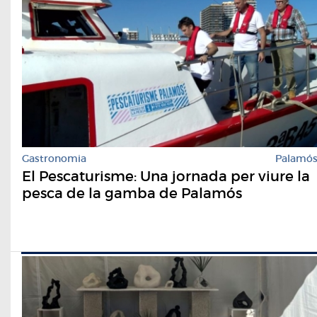
Gastronomia
Palamó
El Pescaturisme: Una jornada per viure la
pesca de la gamba de Palamós