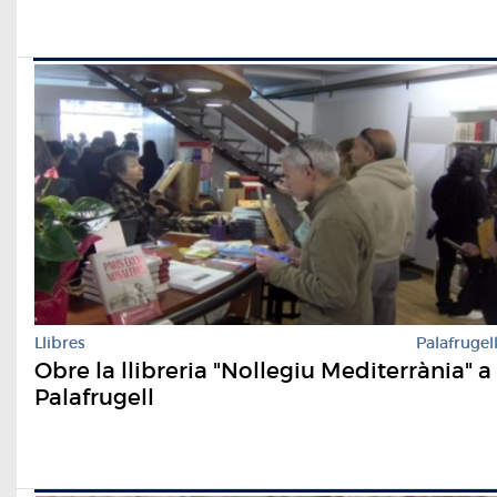
Llibres
Palafrugel
Obre la llibreria "Nollegiu Mediterrània" a
Palafrugell