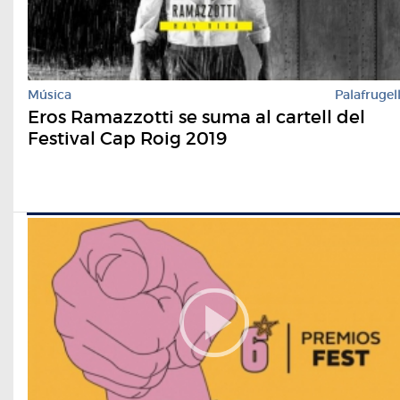
Música
Palafrugel
Eros Ramazzotti se suma al cartell del
Festival Cap Roig 2019