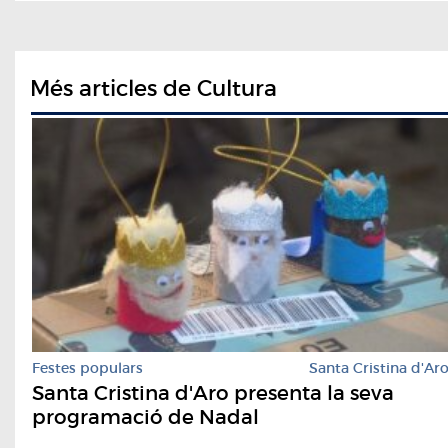
Més articles de Cultura
Festes populars
Santa Cristina d'Ar
Santa Cristina d'Aro presenta la seva
programació de Nadal