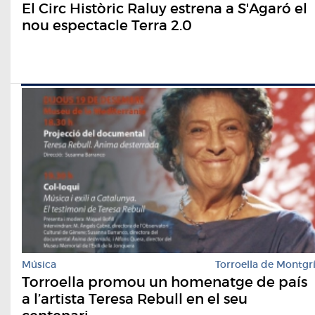
El Circ Històric Raluy estrena a S'Agaró el
nou espectacle Terra 2.0
Música
Torroella de Montgr
Torroella promou un homenatge de país
a l’artista Teresa Rebull en el seu