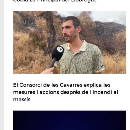
El Consorci de les Gavarres explica les
mesures i accions després de l'incendi al
massís