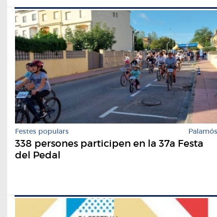
Festes populars
Palamó
338 persones participen en la 37a Festa
del Pedal