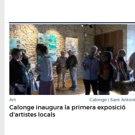
Art
Calonge i Sant Anton
Calonge inaugura la primera exposició
d'artistes locals