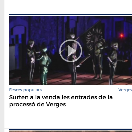
Festes populars
Verge
Surten a la venda les entrades de la
processó de Verges