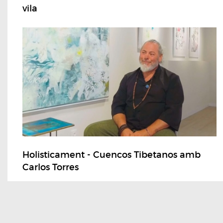
vila
Holisticament - Cuencos Tibetanos amb
Carlos Torres