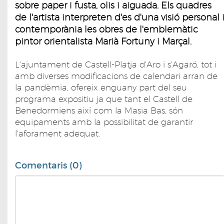
sobre paper i fusta, olis i aiguada. Els quadres
de l'artista interpreten d'es d'una visió personal 
contemporània les obres de l'emblemàtic
pintor orientalista Marià Fortuny i Marçal.
L'ajuntament de Castell-Platja d'Aro i s'Agaró, tot i
amb diverses modificacions de calendari arran de
la pandèmia, ofereix enguany part del seu
programa expositiu ja que tant el Castell de
Benedormiens així com la Masia Bas, són
equipaments amb la possibilitat de garantir
l'aforament adequat.
Comentaris (0)