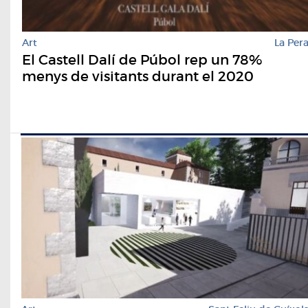
Art
La Per
El Castell Dalí de Púbol rep un 78%
menys de visitants durant el 2020