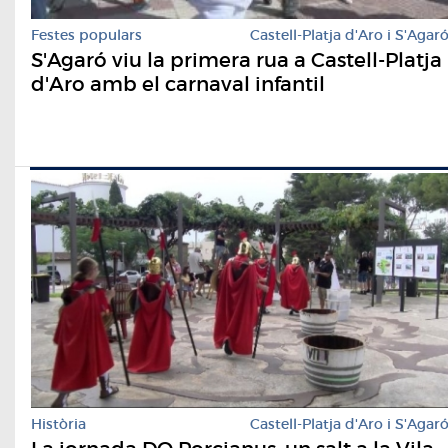
Festes populars
Castell-Platja d'Aro i S'Agar
S'Agaró viu la primera rua a Castell-Platja
d'Aro amb el carnaval infantil
Història
Castell-Platja d'Aro i S'Agar