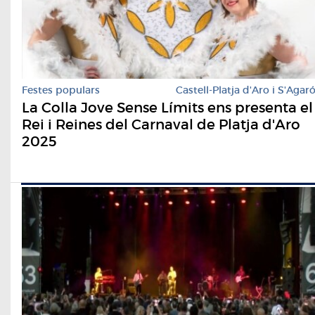
Festes populars
Castell-Platja d'Aro i S'Agar
La Colla Jove Sense Límits ens presenta el
Rei i Reines del Carnaval de Platja d'Aro
2025