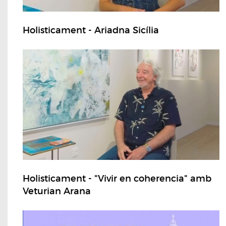
Holisticament - Ariadna Sicília
Holisticament - "Vivir en coherencia" amb
Veturian Arana