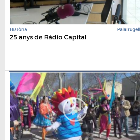
Història
Palafrugel
25 anys de Ràdio Capital