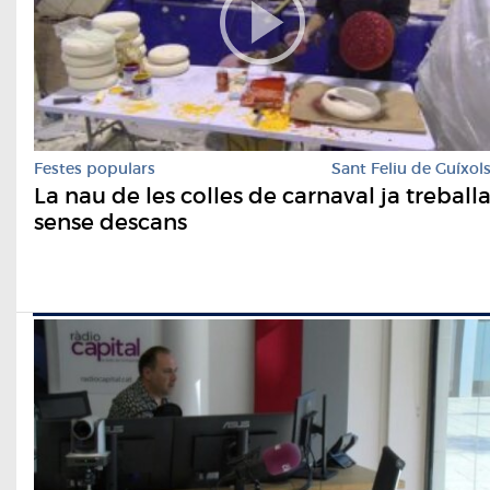
Festes populars
Sant Feliu de Guíxol
La nau de les colles de carnaval ja treball
sense descans