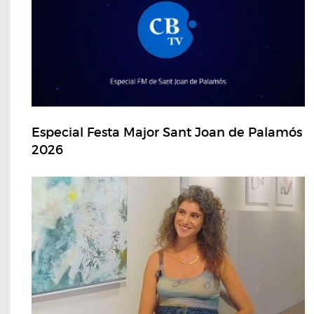
Especial Festa Major Sant Joan de Palamós
2026