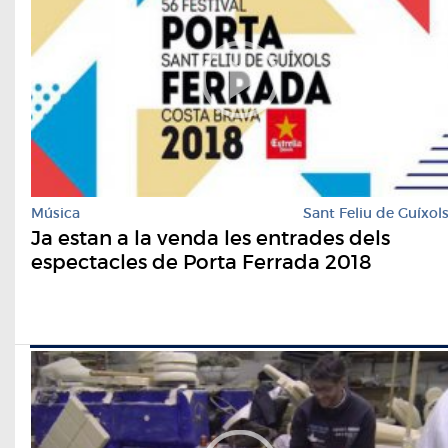
Música
Sant Feliu de Guíxol
Ja estan a la venda les entrades dels
espectacles de Porta Ferrada 2018