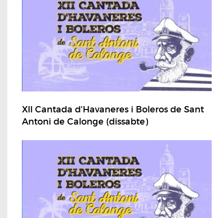
XII Cantada d'Havaneres i Boleros de Sant
Antoni de Calonge (dissabte)