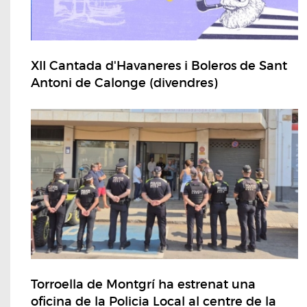
XII Cantada d'Havaneres i Boleros de Sant
Antoni de Calonge (divendres)
Torroella de Montgrí ha estrenat una
oficina de la Policia Local al centre de la