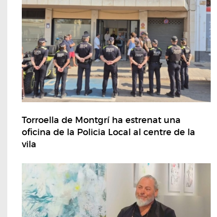
Torroella de Montgrí ha estrenat una
oficina de la Policia Local al centre de la
vila