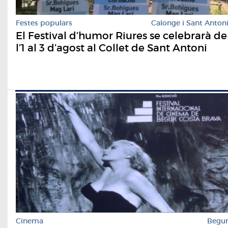
Festes populars
Calonge i Sant Anton
El Festival d’humor Riures se celebrarà de
l’1 al 3 d’agost al Collet de Sant Antoni
Cinema
Begu