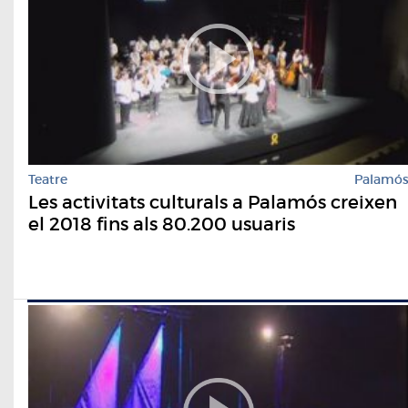
Teatre
Palamó
Les activitats culturals a Palamós creixen
el 2018 fins als 80.200 usuaris