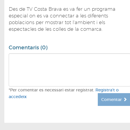
Des de TV Costa Brava es va fer un programa
especial on es va connectar a les diferents
poblacions per mostrar tot l'ambient i els
espectacles de les colles de la comarca.
Comentaris (0)
*Per comentar es necessari estar registrat.
Registra't o
accedeix
Comentar