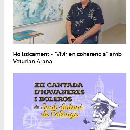
Holisticament - "Vivir en coherencia" amb
Veturian Arana