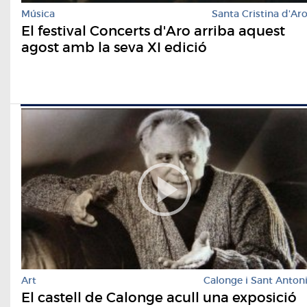
Música
Santa Cristina d'Ar
El festival Concerts d'Aro arriba aquest
agost amb la seva XI edició
Art
Calonge i Sant Anton
El castell de Calonge acull una exposició