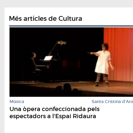
Més articles de Cultura
Música
Santa Cristina d'Ar
Una òpera confeccionada pels
espectadors a l'Espai Ridaura