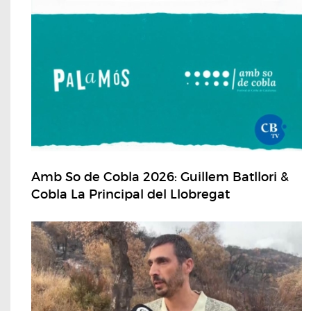
Amb So de Cobla 2026: Guillem Batllori &
Cobla La Principal del Llobregat