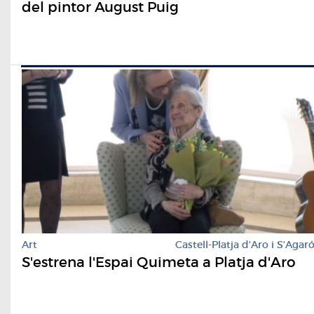
del pintor August Puig
Art
Castell-Platja d'Aro i S'Agar
S'estrena l'Espai Quimeta a Platja d'Aro