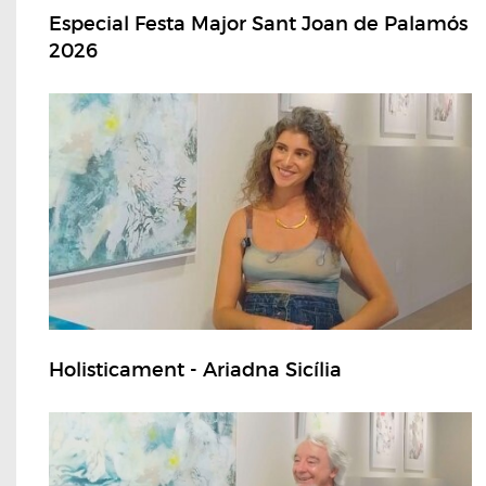
Especial Festa Major Sant Joan de Palamós
2026
Holisticament - Ariadna Sicília