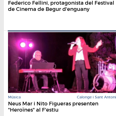
Federico Fellini, protagonista del Festival
de Cinema de Begur d'enguany
Música
Calonge i Sant Anton
Neus Mar i Nito Figueras presenten
"Heroïnes" al F'estiu