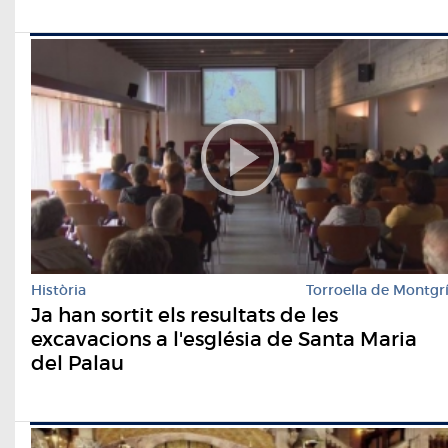
Història
Torroella de Montgr
Ja han sortit els resultats de les
excavacions a l'església de Santa Maria
del Palau