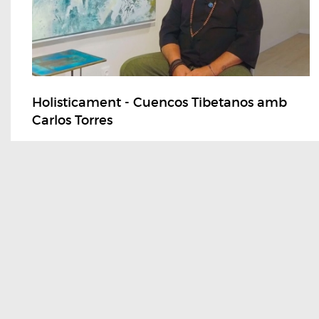
Holisticament - Cuencos Tibetanos amb
Carlos Torres