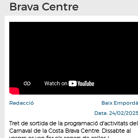
Brava Centre
Redacció
Baix Empord
Data: 24/02/202
Tret de sortida de la programació d'activitats del
Carnaval de la Costa Brava Centre. Dissabte al