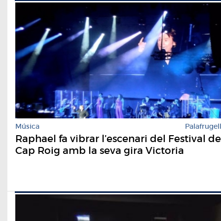
Música
Palafrugel
Raphael fa vibrar l’escenari del Festival de
Cap Roig amb la seva gira Victoria