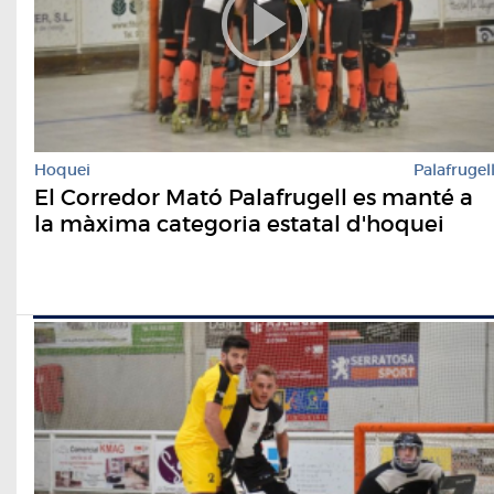
Hoquei
Palafrugel
El Corredor Mató Palafrugell es manté a
la màxima categoria estatal d'hoquei