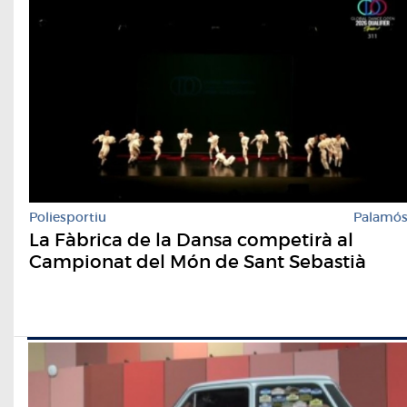
Poliesportiu
Palamó
La Fàbrica de la Dansa competirà al
Campionat del Món de Sant Sebastià