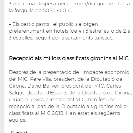
3 nits i una despesa per persona/dia que se situa a
la forquilla de 50 € - 60 €.
– Els participants i el públic s’allotgen
preferentment en hotels (de 4 i 5 estrelles, o de 2 a
3 estrelles), seguit per apartaments turístics.
Recepció als millors classificats gironins al MIC
Després de la presentació de l’impacte econòmic
del MIC, Pere Vila, president de la Diputació de
Girona; David Bellver, president del MIC; Carles
Salgas, diputat d’Esports de la Diputació de Girona,
i Juanjo Rovira, director del MIC, han fet una
recepció al pati de la Diputació als gironins millor
classificats al MIC 2018. Han estat els següents
equips: