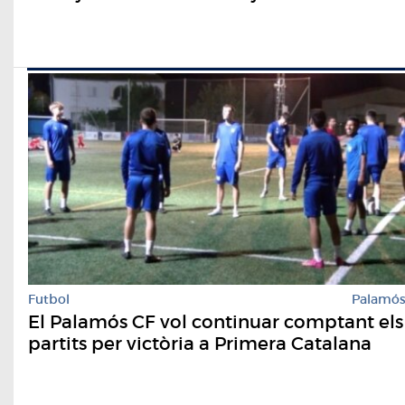
Futbol
Palamó
El Palamós CF vol continuar comptant els
partits per victòria a Primera Catalana