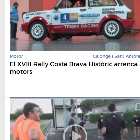
Motor
Calonge i Sant Anton
El XVIII Rally Costa Brava Històric arrenca
motors