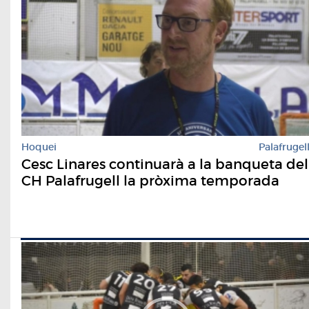
Hoquei
Palafrugel
Cesc Linares continuarà a la banqueta del
CH Palafrugell la pròxima temporada