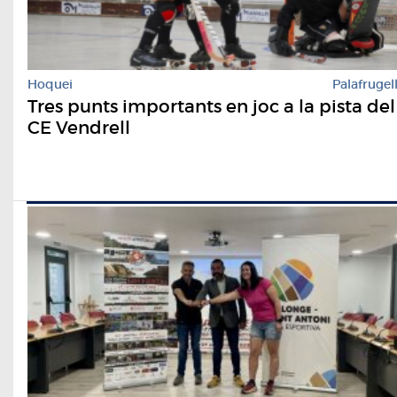
Hoquei
Palafrugel
Tres punts importants en joc a la pista del
CE Vendrell