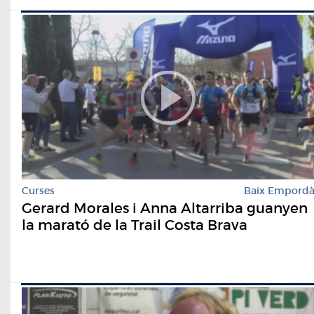
Curses
Baix Empord
Gerard Morales i Anna Altarriba guanyen
la marató de la Trail Costa Brava