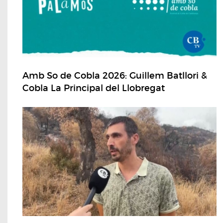
Amb So de Cobla 2026: Guillem Batllori &
Cobla La Principal del Llobregat