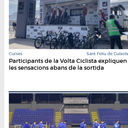
Curses
Sant Feliu de Guíxol
Participants de la Volta Ciclista expliquen
les sensacions abans de la sortida