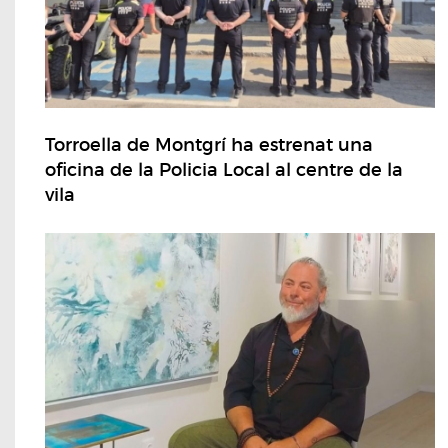
Torroella de Montgrí ha estrenat una
oficina de la Policia Local al centre de la
vila