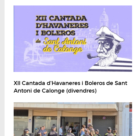
XII Cantada d'Havaneres i Boleros de Sant
Antoni de Calonge (divendres)