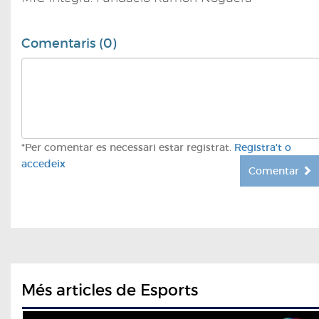
Comentaris (0)
*Per comentar es necessari estar registrat.
Registra't o
accedeix
Comentar
Més articles de Esports