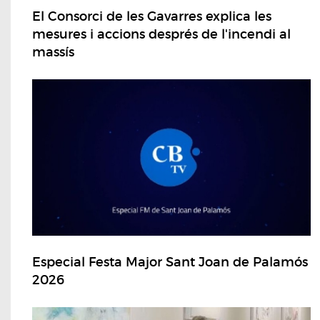
El Consorci de les Gavarres explica les
mesures i accions després de l'incendi al
massís
Especial Festa Major Sant Joan de Palamós
2026