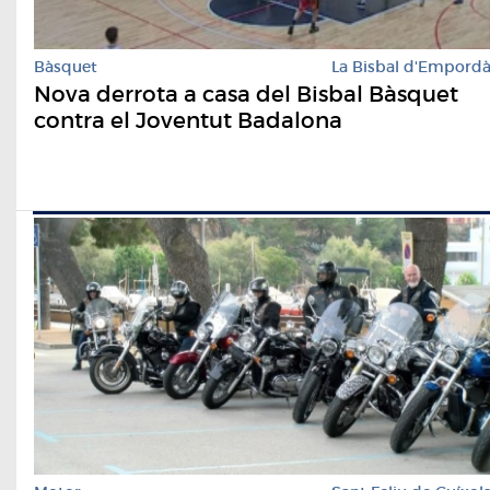
Bàsquet
La Bisbal d'Empord
Nova derrota a casa del Bisbal Bàsquet
contra el Joventut Badalona