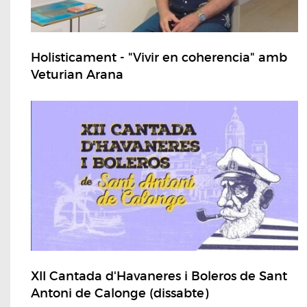
Holisticament - "Vivir en coherencia" amb
Veturian Arana
XII Cantada d'Havaneres i Boleros de Sant
Antoni de Calonge (dissabte)