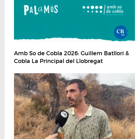
Amb So de Cobla 2026: Guillem Batllori &
Cobla La Principal del Llobregat