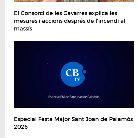
El Consorci de les Gavarres explica les
mesures i accions després de l'incendi al
massís
Especial Festa Major Sant Joan de Palamós
2026