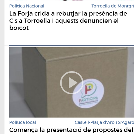
Política Nacional
Torroella de Montgr
La Forja crida a rebutjar la presència de
C's a Torroella i aquests denuncien el
boicot
Política local
Castell-Platja d'Aro i S'Agar
Comença la presentació de propostes del