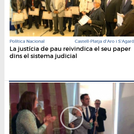
Política Nacional
Castell-Platja d'Aro i S'Agar
La justícia de pau reivindica el seu paper
dins el sistema judicial