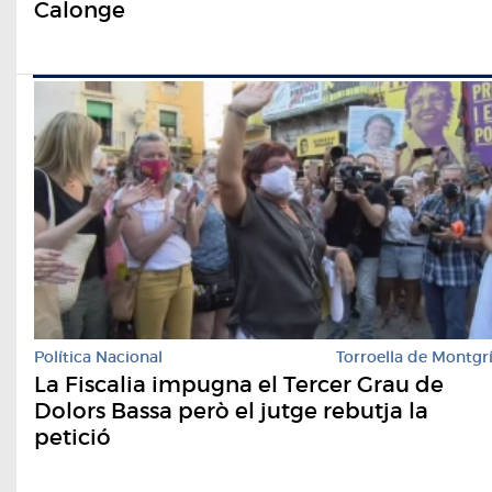
Calonge
Política Nacional
Torroella de Montgr
La Fiscalia impugna el Tercer Grau de
Dolors Bassa però el jutge rebutja la
petició