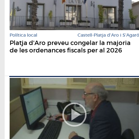
Política local
Castell-Platja d'Aro i S'Agar
Platja d'Aro preveu congelar la majoria
de les ordenances fiscals per al 2026