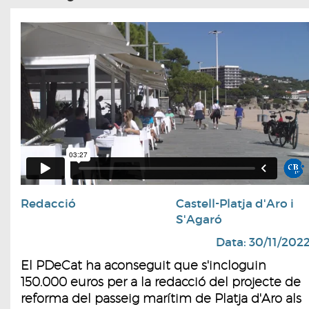
Redacció
Castell-Platja d'Aro i
S'Agaró
Data: 30/11/202
El PDeCat ha aconseguit que s'incloguin
150.000 euros per a la redacció del projecte de
reforma del passeig marítim de Platja d'Aro als