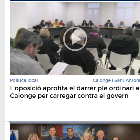
Política local
Calonge i Sant Anton
L'oposició aprofita el darrer ple ordinari a
Calonge per carregar contra el govern