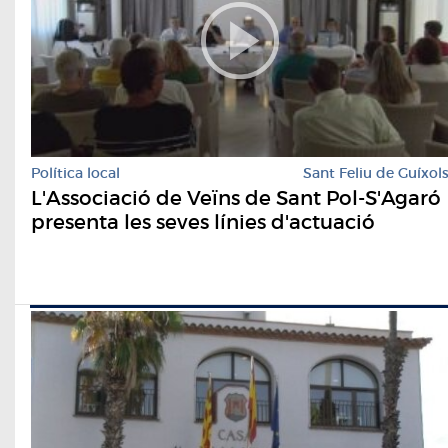
Política local
Sant Feliu de Guíxol
L'Associació de Veïns de Sant Pol-S'Agaró
presenta les seves línies d'actuació