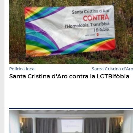
Política local
Santa Cristina d'Ar
Santa Cristina d'Aro contra la LGTBIfòbia