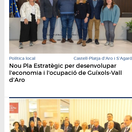
Política local
Castell-Platja d'Aro i S'Agar
Nou Pla Estratègic per desenvolupar
l'economia i l'ocupació de Guíxols-Vall
d'Aro