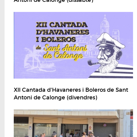
Antoni de Calonge (dissabte)
XII Cantada d'Havaneres i Boleros de Sant
Antoni de Calonge (divendres)