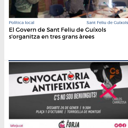
Política local
Sant Feliu de Guíxol
El Govern de Sant Feliu de Guíxols
s'organitza en tres grans àrees