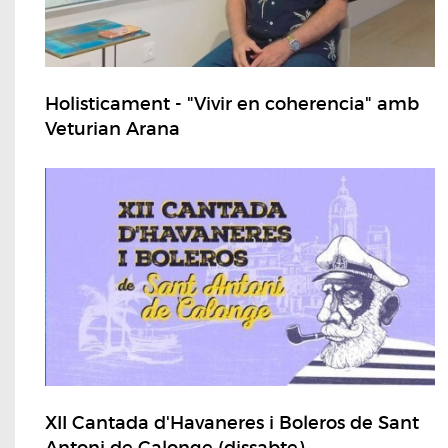
Holisticament - "Vivir en coherencia" amb
Veturian Arana
XII Cantada d'Havaneres i Boleros de Sant