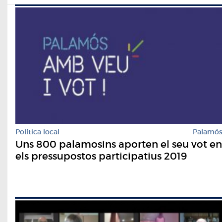
Política local
Palamó
Uns 800 palamosins aporten el seu vot en
els pressupostos participatius 2019