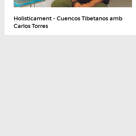
Holisticament - Cuencos Tibetanos amb
Carlos Torres