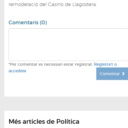
remodelació del Casino de Llagostera.
Comentaris (0)
*Per comentar es necessari estar registrat.
Registra't o
accedeix
Comentar
Més articles de Política