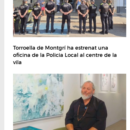
Torroella de Montgrí ha estrenat una
oficina de la Policia Local al centre de la
vila