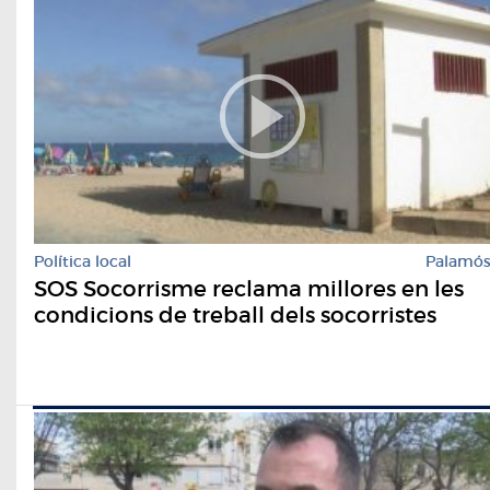
Política local
Palamó
SOS Socorrisme reclama millores en les
condicions de treball dels socorristes