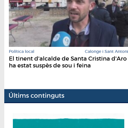
Política local
Calonge i Sant Anton
El tinent d'alcalde de Santa Cristina d'Aro
ha estat suspès de sou i feina
Últims continguts