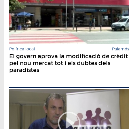
Política local
Palamó
El govern aprova la modificació de crèdit
pel nou mercat tot i els dubtes dels
paradistes