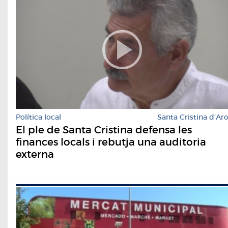
Política local
Santa Cristina d'Ar
El ple de Santa Cristina defensa les
finances locals i rebutja una auditoria
externa