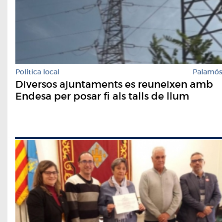
Política local
Palamó
Diversos ajuntaments es reuneixen amb
Endesa per posar fi als talls de llum