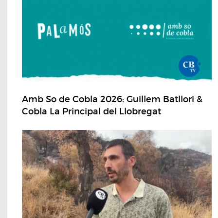
Amb So de Cobla 2026: Guillem Batllori &
Cobla La Principal del Llobregat