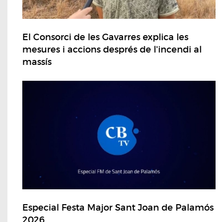
El Consorci de les Gavarres explica les
mesures i accions després de l'incendi al
massís
Especial Festa Major Sant Joan de Palamós
2026