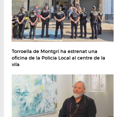
Torroella de Montgrí ha estrenat una
oficina de la Policia Local al centre de la
vila