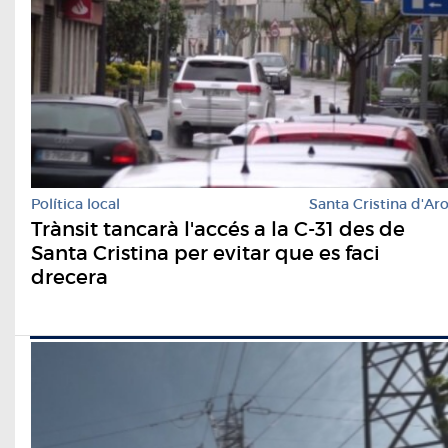
Política local
Santa Cristina d'Ar
Trànsit tancarà l'accés a la C-31 des de
Santa Cristina per evitar que es faci
drecera