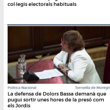
col·legis electorals habituals
Política Nacional
Torroella de Montgr
La defensa de Dolors Bassa demanà que
pugui sortir unes hores de la presó com
els Jordis