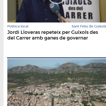
Política local
Sant Feliu de Guíxol
Jordi Lloveras repeteix per Guíxols des
del Carrer amb ganes de governar