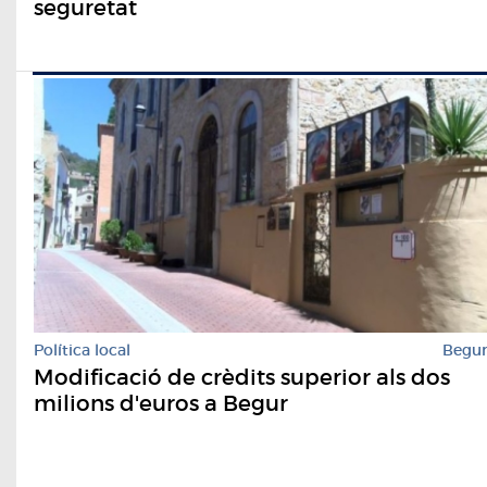
seguretat
Política local
Begu
Modificació de crèdits superior als dos
milions d'euros a Begur