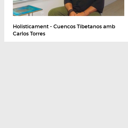
Holisticament - Cuencos Tibetanos amb
Carlos Torres