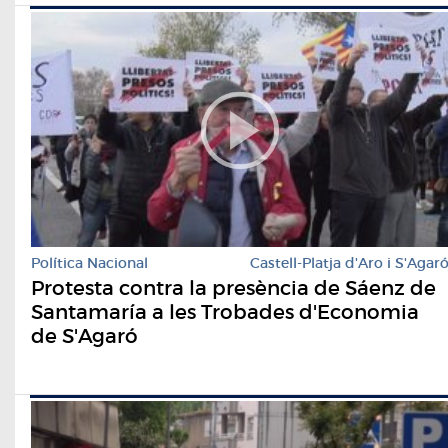
Política Nacional
Castell-Platja d'Aro i S'Agar
Protesta contra la presència de Sáenz de
Santamaría a les Trobades d'Economia
de S'Agaró