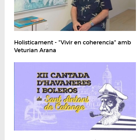
Holisticament - "Vivir en coherencia" amb
Veturian Arana