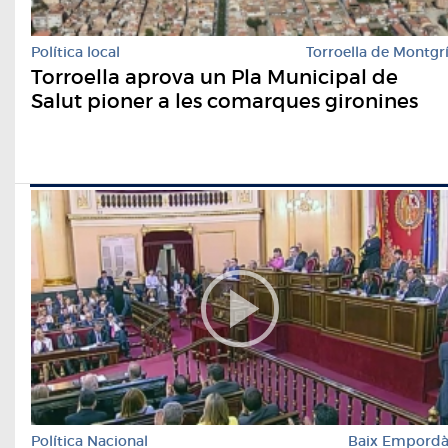
Política local
Torroella de Montgr
Torroella aprova un Pla Municipal de
Salut pioner a les comarques gironines
Política Nacional
Baix Empord