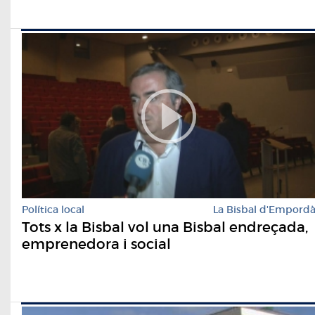
Política local
La Bisbal d'Empord
Tots x la Bisbal vol una Bisbal endreçada,
emprenedora i social