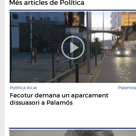
Més articles de Política
Política local
Palamó
Fecotur demana un aparcament
dissuasori a Palamós