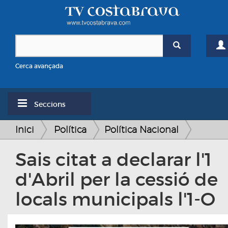
Cerca avançada
Seccions
Inici
Política
Política Nacional
Sais citat a declarar l'1
d'Abril per la cessió de
locals municipals l'1-O