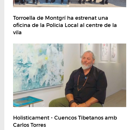
Torroella de Montgrí ha estrenat una
oficina de la Policia Local al centre de la
vila
Holisticament - Cuencos Tibetanos amb
Carlos Torres