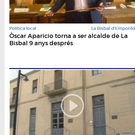
Política local
La Bisbal d'Empord
Òscar Aparicio torna a ser alcalde de La
Bisbal 9 anys després