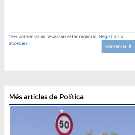
*Per comentar es necessari estar registrat.
Registra't o
accedeix
Comentar
Més articles de Política