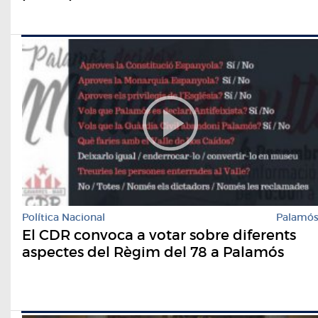
Política Nacional
Palamó
El CDR convoca a votar sobre diferents
aspectes del Règim del 78 a Palamós