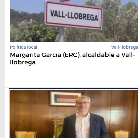
Política local
Vall-llobreg
Margarita Garcia (ERC), alcaldable a Vall-
llobrega