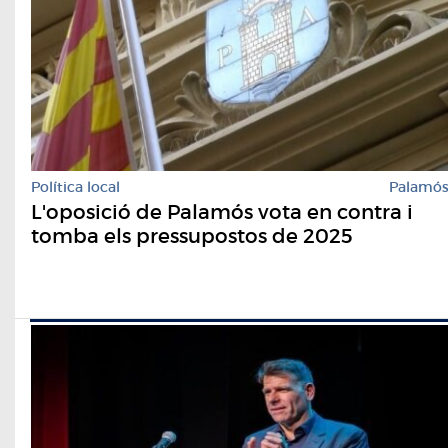
Política local
Palamó
L'oposició de Palamós vota en contra i
tomba els pressupostos de 2025