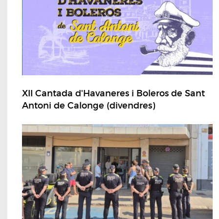
XII Cantada d'Havaneres i Boleros de Sant
Antoni de Calonge (divendres)