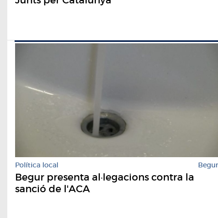
Política local
Begu
Begur presenta al·legacions contra la
sanció de l'ACA