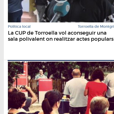
Política local
Torroella de Montgr
La CUP de Torroella vol aconseguir una
sala polivalent on realitzar actes populars