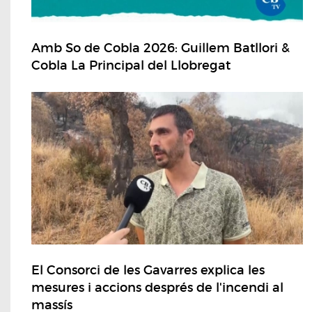
Amb So de Cobla 2026: Guillem Batllori &
Cobla La Principal del Llobregat
El Consorci de les Gavarres explica les
mesures i accions després de l'incendi al
massís