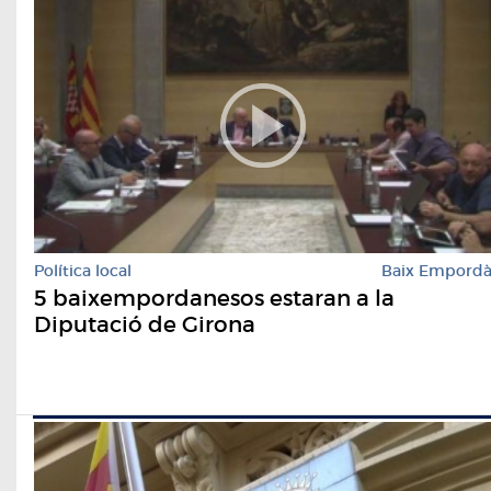
Política local
Baix Empord
5 baixempordanesos estaran a la
Diputació de Girona