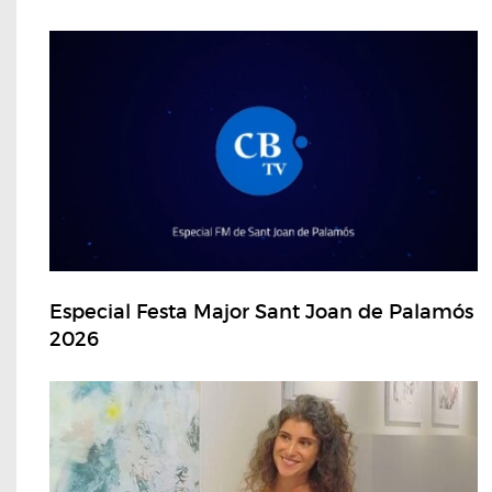
Especial Festa Major Sant Joan de Palamós
2026