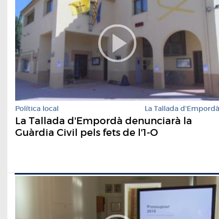
Política local
La Tallada d'Empord
La Tallada d'Empordà denunciarà la
Guàrdia Civil pels fets de l'1-O