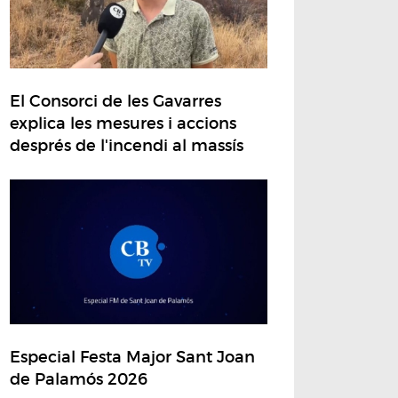
El Consorci de les Gavarres
explica les mesures i accions
després de l'incendi al massís
Especial Festa Major Sant Joan
de Palamós 2026