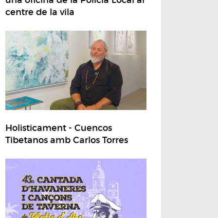
centre de la vila
Holisticament - Cuencos
Tibetanos amb Carlos Torres