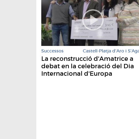
Successos
Castell-Platja d'Aro i S'Ag
La reconstrucció d'Amatrice a
debat en la celebració del Dia
Internacional d'Europa