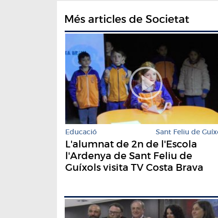
Més articles de Societat
Educació
Sant Feliu de Guíx
L'alumnat de 2n de l'Escola
l'Ardenya de Sant Feliu de
Guíxols visita TV Costa Brava