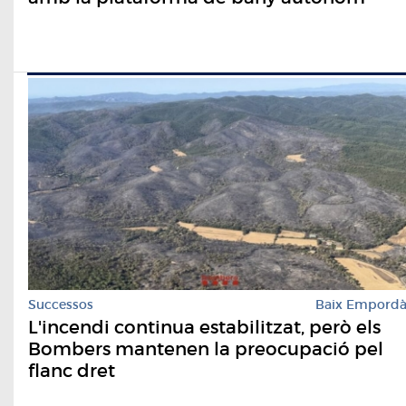
Successos
Baix Empord
L'incendi continua estabilitzat, però els
Bombers mantenen la preocupació pel
flanc dret