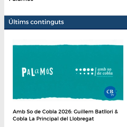
Últims continguts
Amb So de Cobla 2026: Guillem Batllori &
Cobla La Principal del Llobregat