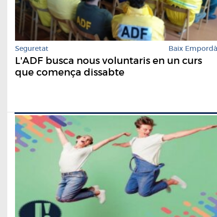
Seguretat
Baix Empord
L'ADF busca nous voluntaris en un curs
que comença dissabte