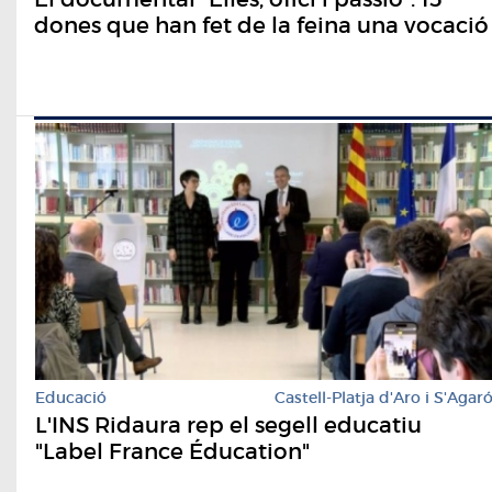
dones que han fet de la feina una vocació
Educació
Castell-Platja d'Aro i S'Agar
L'INS Ridaura rep el segell educatiu
"Label France Éducation"