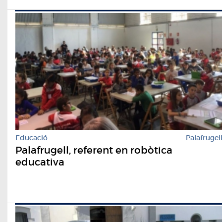
Educació
Palafrugel
Palafrugell, referent en robòtica
educativa