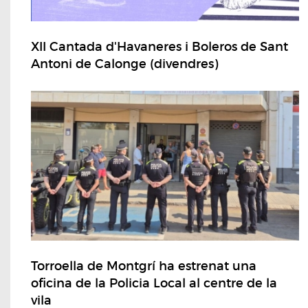
XII Cantada d'Havaneres i Boleros de Sant
Antoni de Calonge (divendres)
Torroella de Montgrí ha estrenat una
oficina de la Policia Local al centre de la
vila