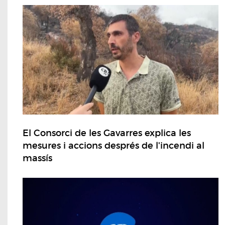
El Consorci de les Gavarres explica les
mesures i accions després de l'incendi al
massís