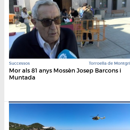
Successos
Torroella de Montgr
Mor als 81 anys Mossèn Josep Barcons i
Muntada