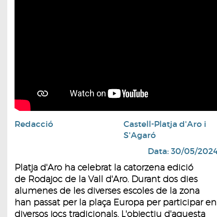
Redacció
Castell-Platja d'Aro i
S'Agaró
Data: 30/05/202
Platja d'Aro ha celebrat la catorzena edició
de Rodajoc de la Vall d'Aro. Durant dos dies
alumenes de les diverses escoles de la zona
han passat per la plaça Europa per participar en
diversos jocs tradicionals. L'objectiu d'aquesta