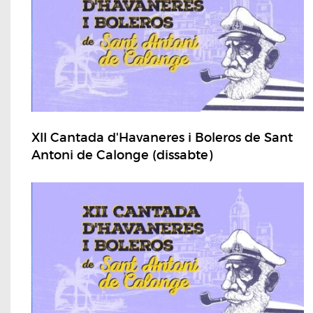
XII Cantada d'Havaneres i Boleros de Sant
Antoni de Calonge (dissabte)