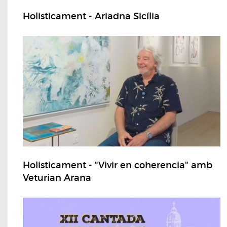
Holisticament - Ariadna Sicília
Holisticament - "Vivir en coherencia" amb
Veturian Arana