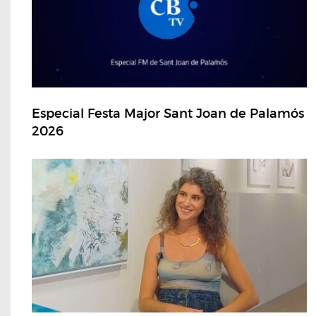
Especial Festa Major Sant Joan de Palamós
2026