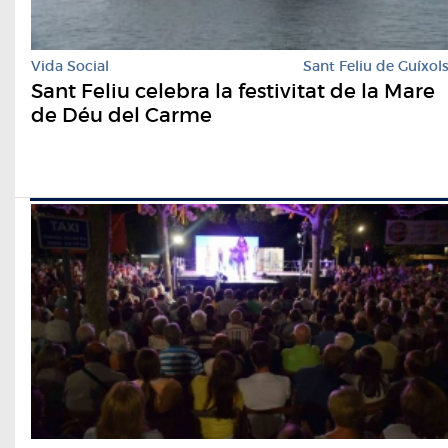
Vida Social
Sant Feliu de Guíxol
Sant Feliu celebra la festivitat de la Mare
de Déu del Carme