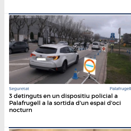
Seguretat
Palafrugel
3 detinguts en un dispositiu policial a
Palafrugell a la sortida d'un espai d'oci
nocturn