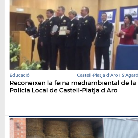
Educació
Castell-Platja d'Aro i S'Agar
Reconeixen la feina mediambiental de la
Policia Local de Castell-Platja d'Aro