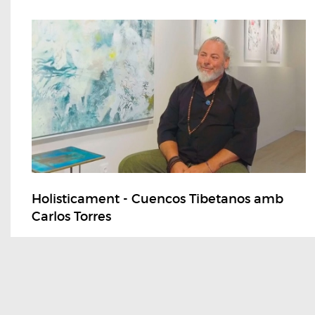
Holisticament - Cuencos Tibetanos amb
Carlos Torres