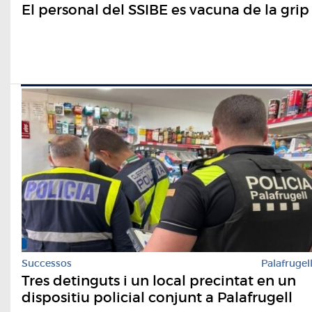
El personal del SSIBE es vacuna de la grip
Successos
Palafrugel
Tres detinguts i un local precintat en un
dispositiu policial conjunt a Palafrugell