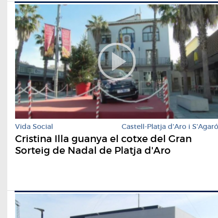
Vida Social
Castell-Platja d'Aro i S'Agar
Cristina Illa guanya el cotxe del Gran
Sorteig de Nadal de Platja d'Aro