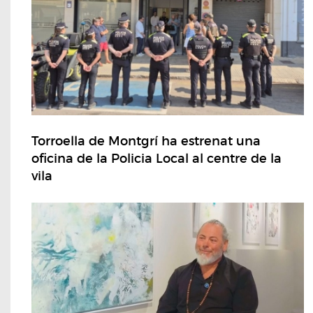
Torroella de Montgrí ha estrenat una
oficina de la Policia Local al centre de la
vila