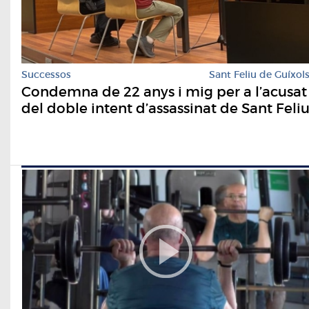
Successos
Sant Feliu de Guíxol
Condemna de 22 anys i mig per a l’acusat
del doble intent d’assassinat de Sant Feli