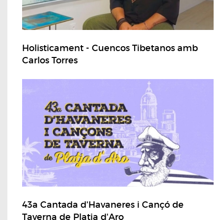
Holisticament - Cuencos Tibetanos amb
Carlos Torres
43a Cantada d'Havaneres i Cançó de
Taverna de Platja d'Aro