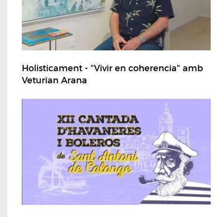
Holisticament - "Vivir en coherencia" amb
Veturian Arana