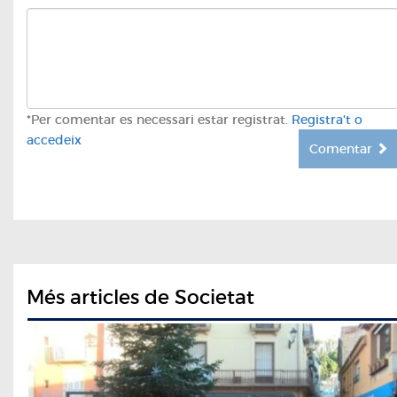
*Per comentar es necessari estar registrat.
Registra't o
accedeix
Comentar
Més articles de Societat