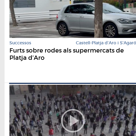
Successos
Castell-Platja d'Aro i S'Agar
Furts sobre rodes als supermercats de
Platja d’Aro