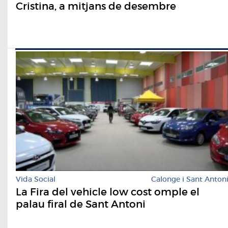
Cristina, a mitjans de desembre
Vida Social
Calonge i Sant Anton
La Fira del vehicle low cost omple el
palau firal de Sant Antoni