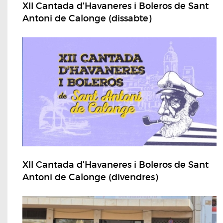
XII Cantada d'Havaneres i Boleros de Sant
Antoni de Calonge (dissabte)
XII Cantada d'Havaneres i Boleros de Sant
Antoni de Calonge (divendres)