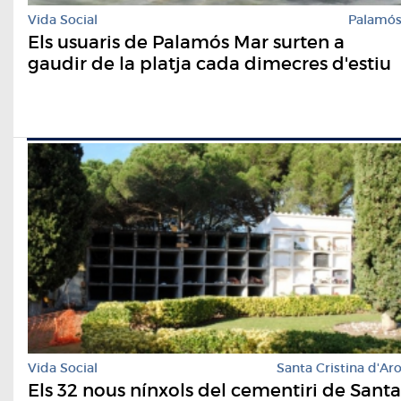
Vida Social
Palamó
Els usuaris de Palamós Mar surten a
gaudir de la platja cada dimecres d'estiu
Vida Social
Santa Cristina d'Ar
Els 32 nous nínxols del cementiri de Santa