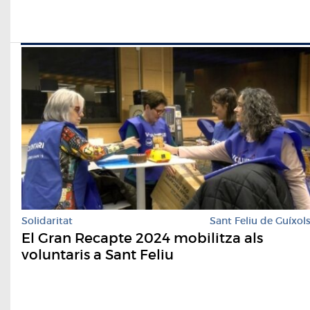
Solidaritat
Sant Feliu de Guíxol
El Gran Recapte 2024 mobilitza als
voluntaris a Sant Feliu