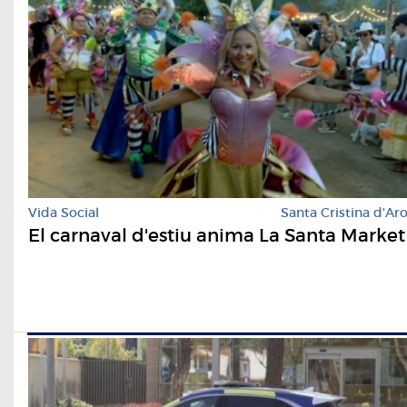
Vida Social
Santa Cristina d'Ar
El carnaval d'estiu anima La Santa Market