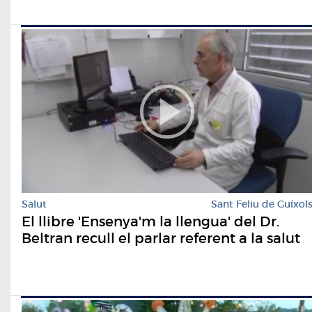
Salut
Sant Feliu de Guíxol
El llibre 'Ensenya'm la llengua' del Dr.
Beltran recull el parlar referent a la salut