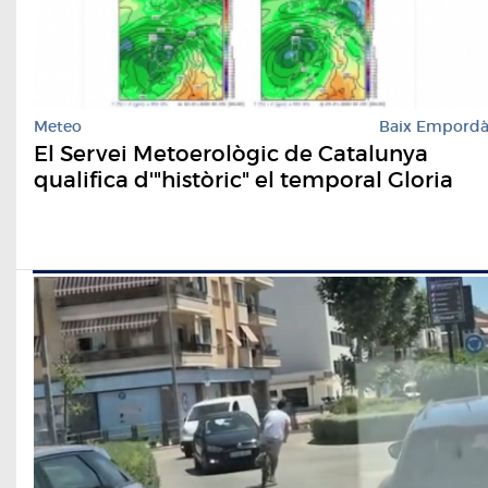
Meteo
Baix Empord
El Servei Metoerològic de Catalunya
qualifica d'"històric" el temporal Gloria