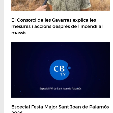
El Consorci de les Gavarres explica les
mesures i accions després de l'incendi al
massís
Especial Festa Major Sant Joan de Palamós