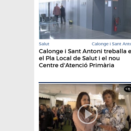
Salut
Calonge i Sant Ant
Calonge i Sant Antoni treballa 
el Pla Local de Salut i el nou
Centre d'Atenció Primària