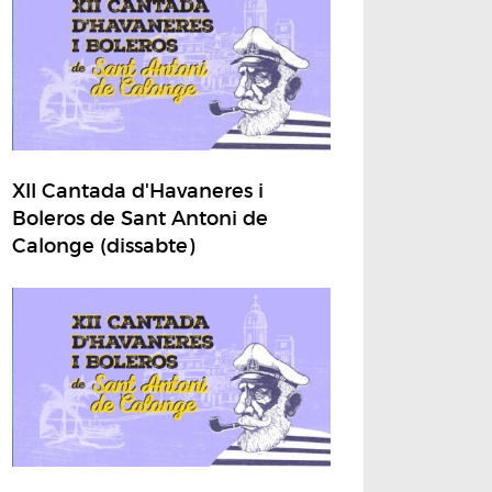
XII Cantada d'Havaneres i
Boleros de Sant Antoni de
Calonge (dissabte)