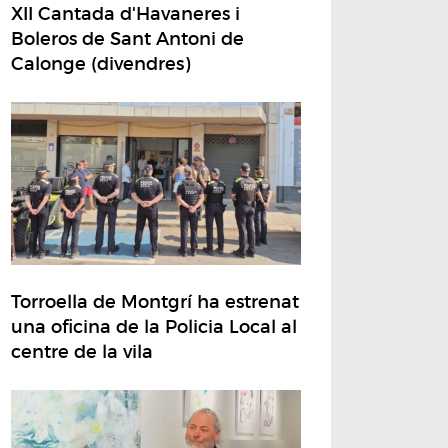
XII Cantada d'Havaneres i
Boleros de Sant Antoni de
Calonge (divendres)
Torroella de Montgrí ha estrenat
una oficina de la Policia Local al
centre de la vila