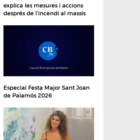
explica les mesures i accions
després de l'incendi al massís
Especial Festa Major Sant Joan
de Palamós 2026