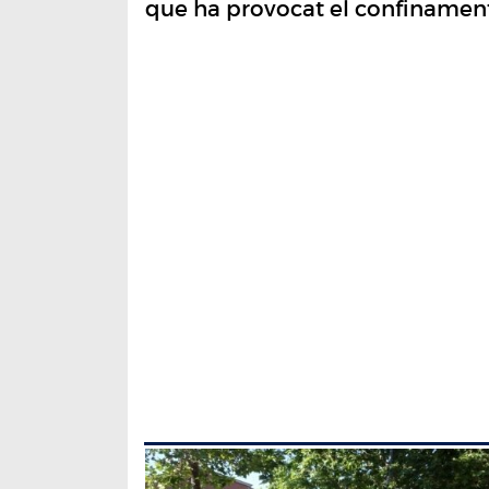
que ha provocat el confinamen