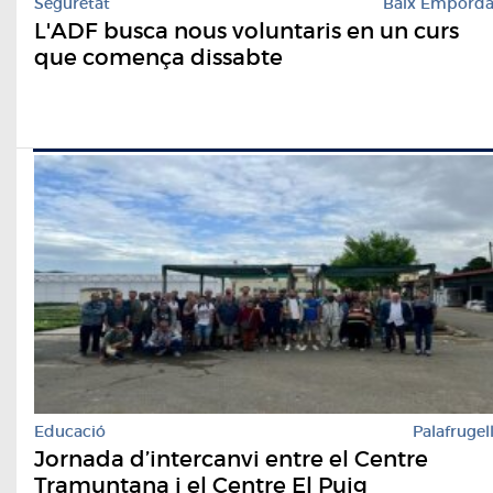
Seguretat
Baix Empord
L'ADF busca nous voluntaris en un curs
que comença dissabte
Educació
Palafrugel
Jornada d’intercanvi entre el Centre
Tramuntana i el Centre El Puig