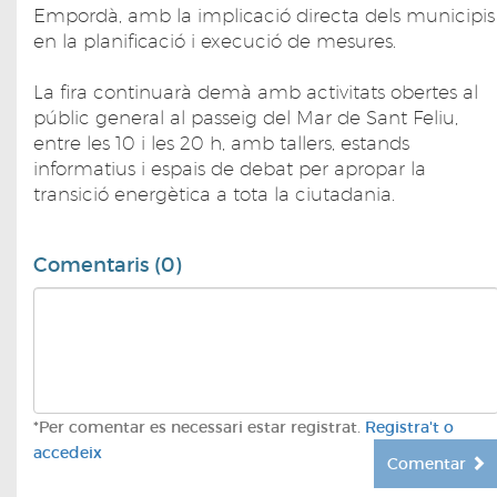
Empordà, amb la implicació directa dels municipis
en la planificació i execució de mesures.
La fira continuarà demà amb activitats obertes al
públic general al passeig del Mar de Sant Feliu,
entre les 10 i les 20 h, amb tallers, estands
informatius i espais de debat per apropar la
transició energètica a tota la ciutadania.
Comentaris (0)
*Per comentar es necessari estar registrat.
Registra't o
accedeix
Comentar