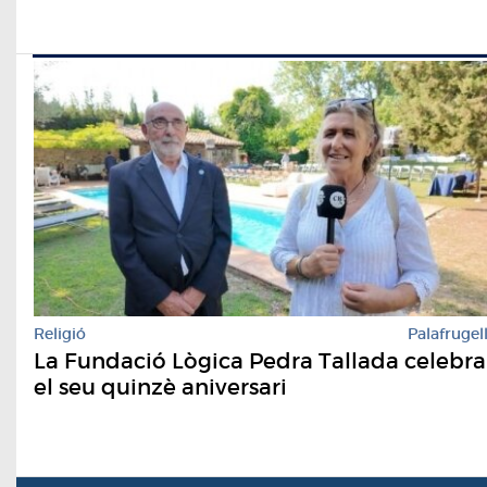
Religió
Palafrugel
La Fundació Lògica Pedra Tallada celebra
el seu quinzè aniversari