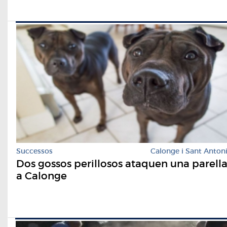
Successos
Calonge i Sant Anton
Dos gossos perillosos ataquen una parell
a Calonge