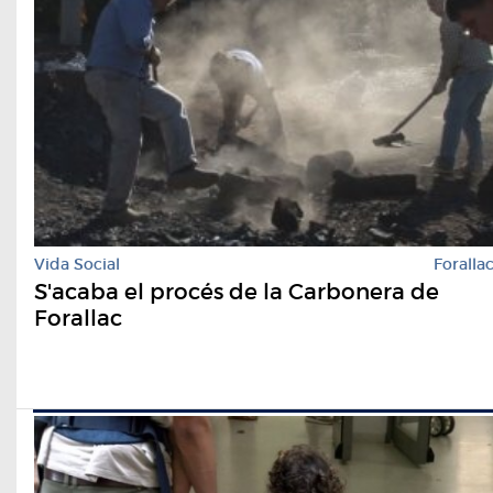
Vida Social
Foralla
S'acaba el procés de la Carbonera de
Forallac