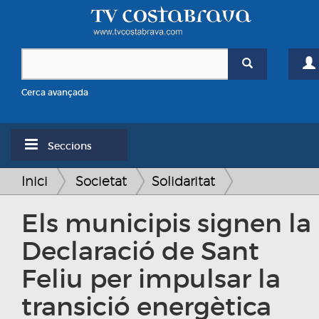
Cerca avançada
Seccions
Inici
Societat
Solidaritat
Els municipis signen la
Declaració de Sant
Feliu per impulsar la
transició energètica