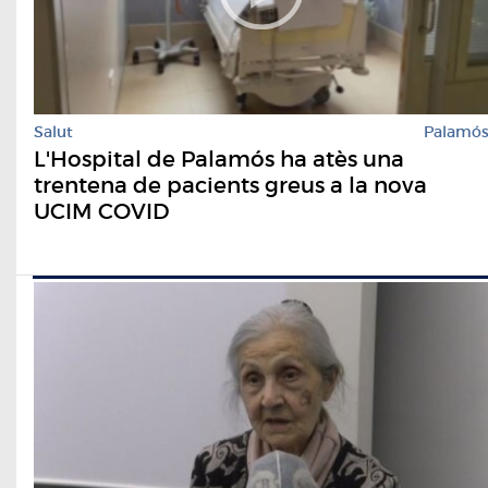
Salut
Palamó
L'Hospital de Palamós ha atès una
trentena de pacients greus a la nova
UCIM COVID