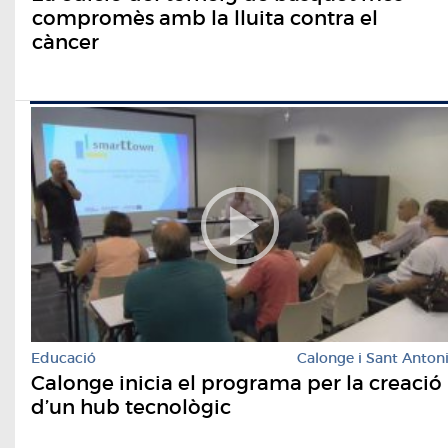
compromès amb la lluita contra el
càncer
Educació
Calonge i Sant Anton
Calonge inicia el programa per la creació
d’un hub tecnològic