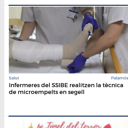
Salut
Palamó
Infermeres del SSIBE realitzen la tècnica
de microempelts en segell