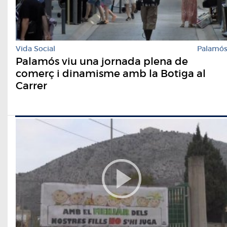
Vida Social
Palamó
Palamós viu una jornada plena de
comerç i dinamisme amb la Botiga al
Carrer