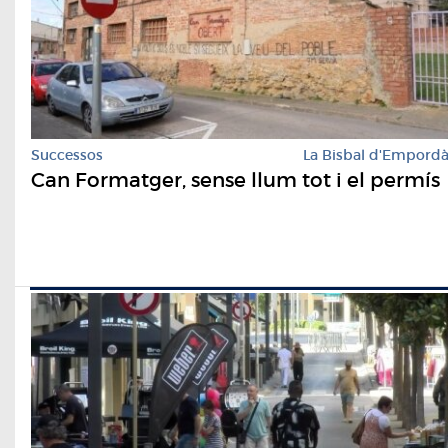
Successos
La Bisbal d'Empord
Can Formatger, sense llum tot i el permís