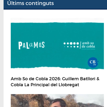
Últims continguts
Amb So de Cobla 2026: Guillem Batllori &
Cobla La Principal del Llobregat