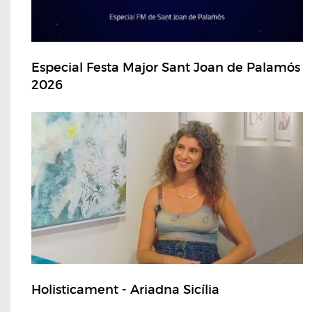
Especial Festa Major Sant Joan de Palamós
2026
Holisticament - Ariadna Sicília