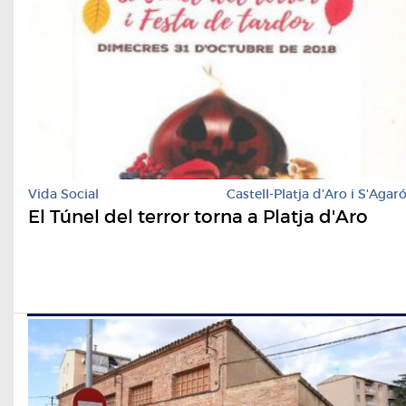
Vida Social
Castell-Platja d'Aro i S'Agar
El Túnel del terror torna a Platja d'Aro