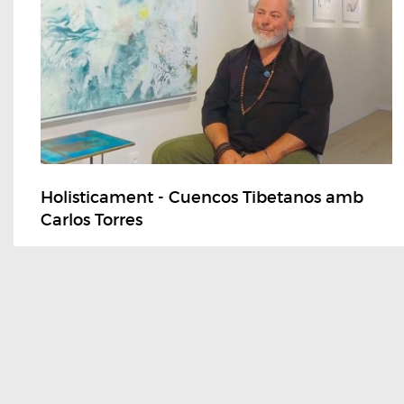
Holisticament - Cuencos Tibetanos amb
Carlos Torres