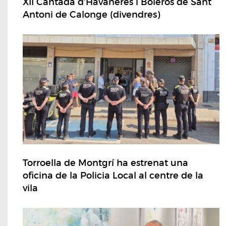
XII Cantada d'Havaneres i Boleros de Sant
Antoni de Calonge (divendres)
Torroella de Montgrí ha estrenat una
oficina de la Policia Local al centre de la
vila