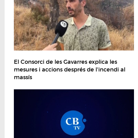
El Consorci de les Gavarres explica les
mesures i accions després de l'incendi al
massís