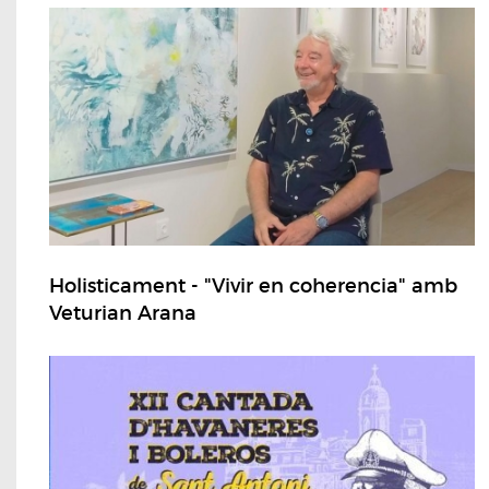
Holisticament - "Vivir en coherencia" amb
Veturian Arana