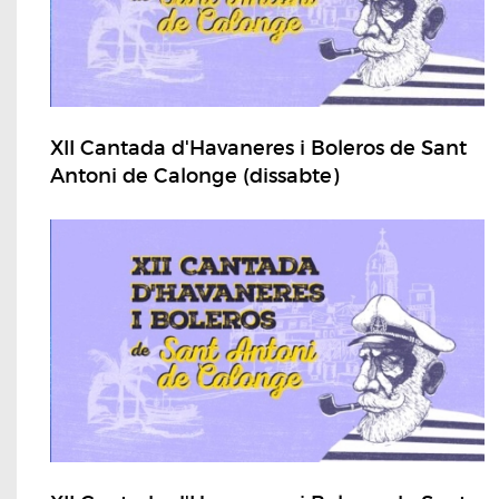
XII Cantada d'Havaneres i Boleros de Sant
Antoni de Calonge (dissabte)