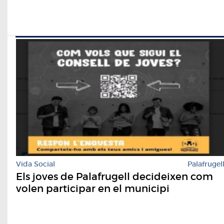
Vida Social
Palafrugel
Els joves de Palafrugell decideixen com
volen participar en el municipi