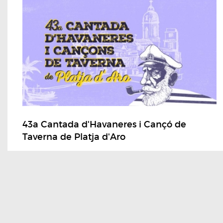
43a Cantada d'Havaneres i Cançó de
Taverna de Platja d'Aro