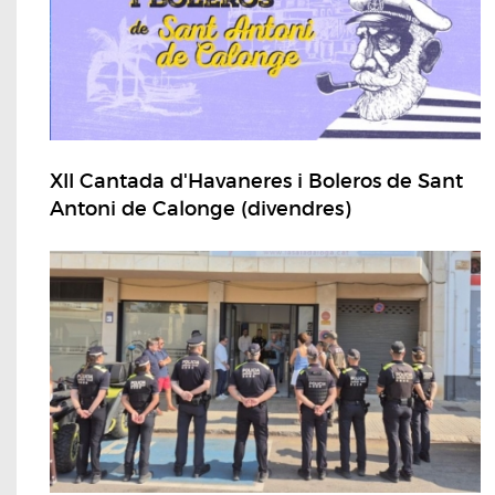
XII Cantada d'Havaneres i Boleros de Sant
Antoni de Calonge (divendres)