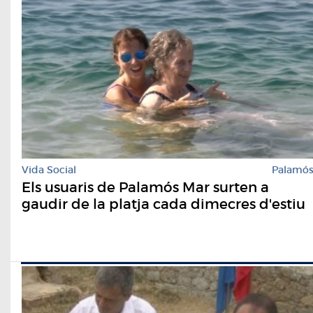
Vida Social
Palamó
Els usuaris de Palamós Mar surten a
gaudir de la platja cada dimecres d'estiu