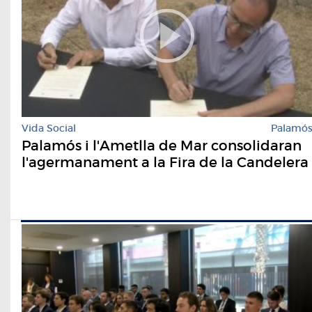
Vida Social
Palamó
Palamós i l'Ametlla de Mar consolidaran
l'agermanament a la Fira de la Candelera