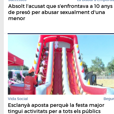
Absolt l'acusat que s'enfrontava a 10 anys
de presó per abusar sexualment d'una
menor
Vida Social
Begu
Esclanyà aposta perquè la festa major
tingui activitats per a tots els públics