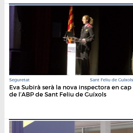
Seguretat
Sant Feliu de Guíxol
Eva Subirà serà la nova inspectora en cap
de l’ABP de Sant Feliu de Guíxols