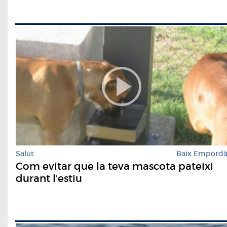
Salut
Baix Empord
Com evitar que la teva mascota pateixi
durant l'estiu