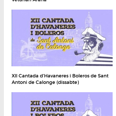
XII Cantada d'Havaneres i Boleros de Sant
Antoni de Calonge (dissabte)