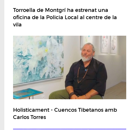
Torroella de Montgrí ha estrenat una
oficina de la Policia Local al centre de la
vila
Holisticament - Cuencos Tibetanos amb
Carlos Torres