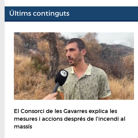
Últims continguts
El Consorci de les Gavarres explica les
mesures i accions després de l'incendi al
massís