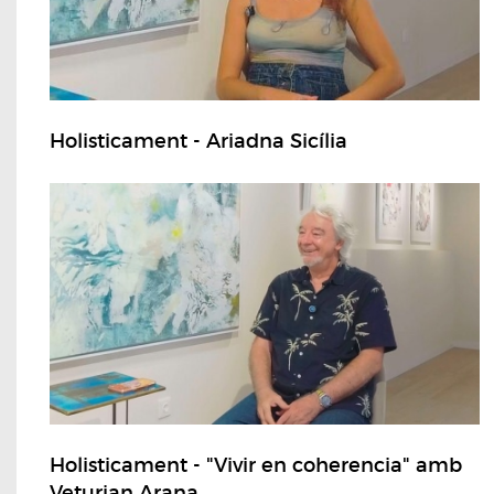
Holisticament - Ariadna Sicília
Holisticament - "Vivir en coherencia" amb
Veturian Arana