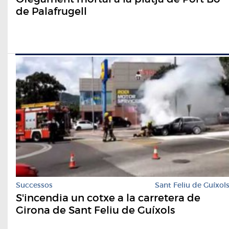
de Palafrugell
Successos
Sant Feliu de Guíxol
S'incendia un cotxe a la carretera de
Girona de Sant Feliu de Guíxols