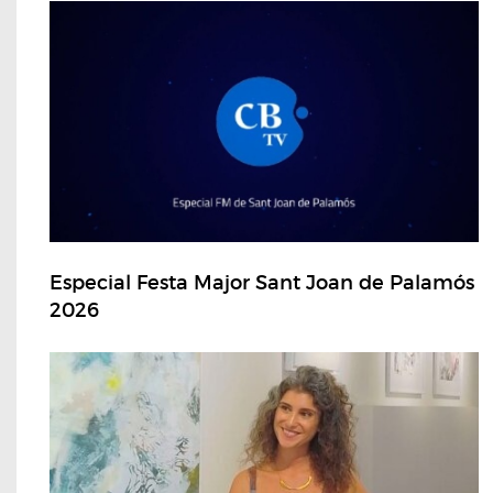
Especial Festa Major Sant Joan de Palamós
2026