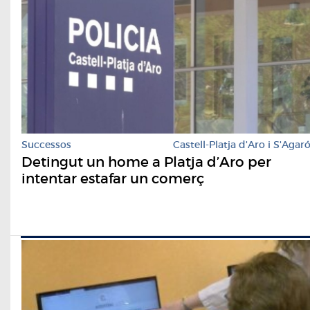
Successos
Castell-Platja d'Aro i S'Agar
Detingut un home a Platja d’Aro per
intentar estafar un comerç