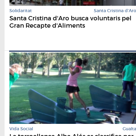
Solidaritat
Santa Cristina d'Ar
Santa Cristina d'Aro busca voluntaris pel
Gran Recapte d'Aliments
Vida Social
Gualt