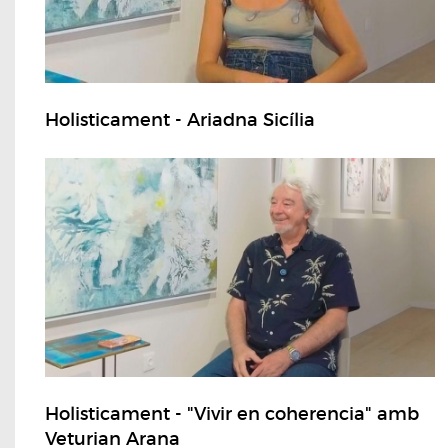
Holisticament - Ariadna Sicília
Holisticament - "Vivir en coherencia" amb
Veturian Arana