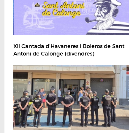
XII Cantada d'Havaneres i Boleros de Sant
Antoni de Calonge (divendres)