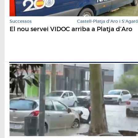
Successos
Castell-Platja d'Aro i S'Agar
El nou servei VIDOC arriba a Platja d’Aro