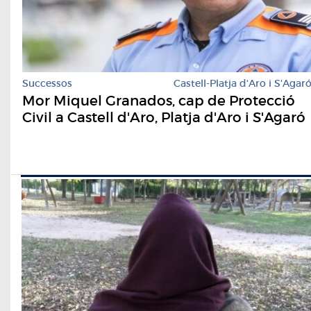
Successos
Castell-Platja d'Aro i S'Agar
Mor Miquel Granados, cap de Protecció
Civil a Castell d'Aro, Platja d'Aro i S'Agaró