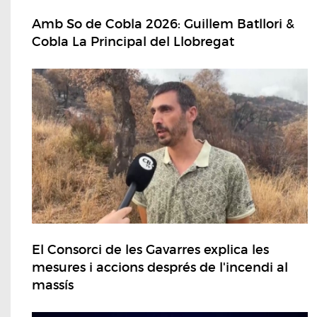
Amb So de Cobla 2026: Guillem Batllori &
Cobla La Principal del Llobregat
El Consorci de les Gavarres explica les
mesures i accions després de l'incendi al
massís