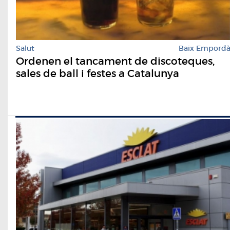
Salut
Baix Empord
Ordenen el tancament de discoteques,
sales de ball i festes a Catalunya