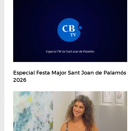
Especial Festa Major Sant Joan de Palamós
2026