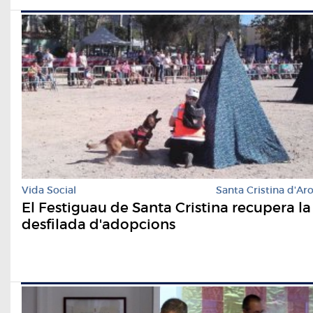
Vida Social
Santa Cristina d'Ar
El Festiguau de Santa Cristina recupera la
desfilada d'adopcions