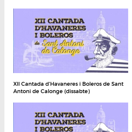
XII Cantada d'Havaneres i Boleros de Sant
Antoni de Calonge (dissabte)