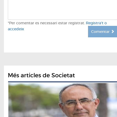
*Per comentar es necessari estar registrat.
Registra't o
accedeix
Comentar
Més articles de Societat