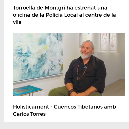
Torroella de Montgrí ha estrenat una
oficina de la Policia Local al centre de la
vila
Holisticament - Cuencos Tibetanos amb
Carlos Torres