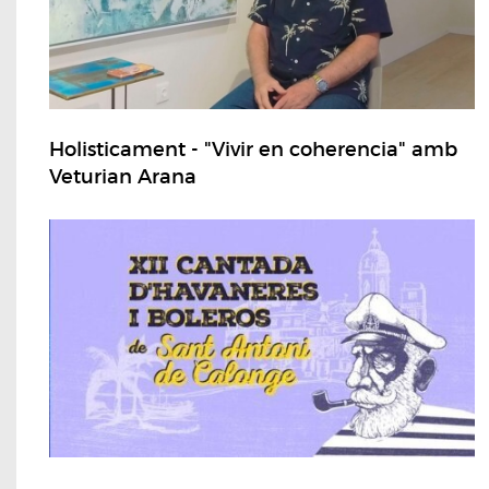
Holisticament - "Vivir en coherencia" amb
Veturian Arana