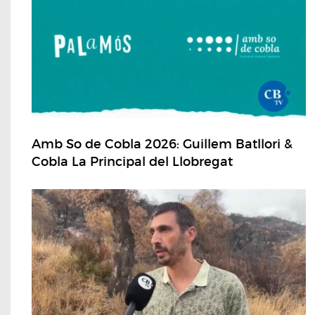
Amb So de Cobla 2026: Guillem Batllori &
Cobla La Principal del Llobregat