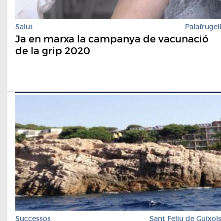
Salut
Palafrugel
Ja en marxa la campanya de vacunació
de la grip 2020
Successos
Sant Feliu de Guíxol