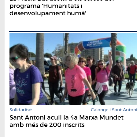
programa 'Humanitats i
desenvolupament humà'
Solidaritat
Calonge i Sant Anton
Sant Antoni acull la 4a Marxa Mundet
amb més de 200 inscrits