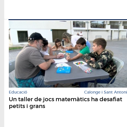
Educació
Calonge i Sant Anton
Un taller de jocs matemàtics ha desafiat
petits i grans