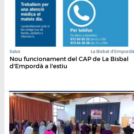
Salut
La Bisbal d'Empord
Nou funcionament del CAP de La Bisbal
d'Empordà a l'estiu