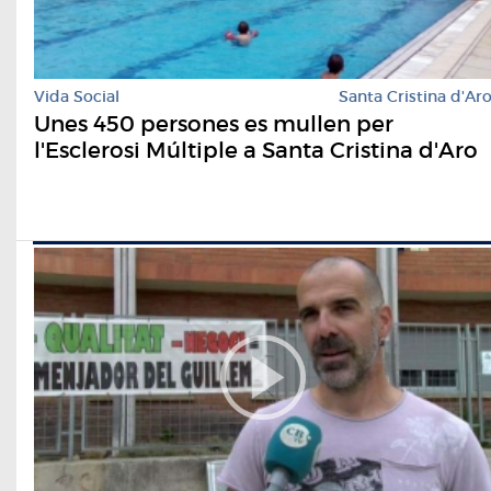
Vida Social
Santa Cristina d'Ar
Unes 450 persones es mullen per
l'Esclerosi Múltiple a Santa Cristina d'Aro