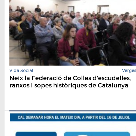
Vida Social
Verge
Neix la Federació de Colles d'escudelles,
ranxos i sopes històriques de Catalunya