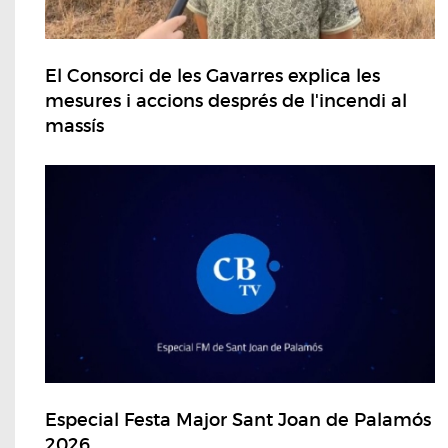
El Consorci de les Gavarres explica les
mesures i accions després de l'incendi al
massís
Especial Festa Major Sant Joan de Palamós
2026