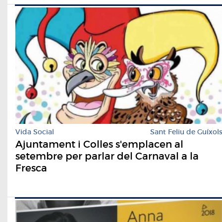
Vida Social
Sant Feliu de Guíxol
Ajuntament i Colles s'emplacen al
setembre per parlar del Carnaval a la
Fresca