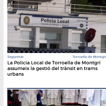
Seguretat
Torroella de Montgr
La Policia Local de Torroella de Montgrí
assumeix la gestió del trànsit en trams
urbans