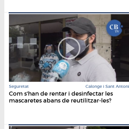
Seguretat
Calonge i Sant Anton
Com s'han de rentar i desinfectar les
mascaretes abans de reutilitzar-les?