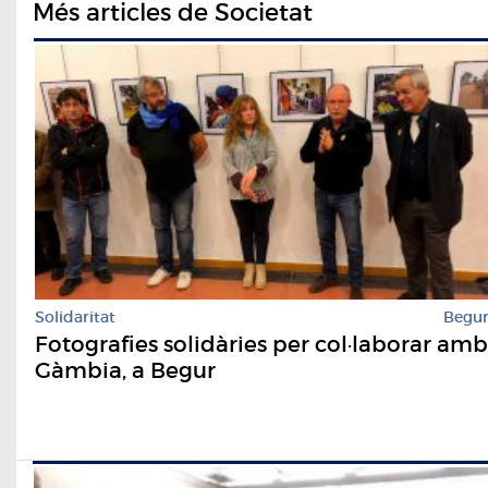
Més articles de Societat
Solidaritat
Begu
Fotografies solidàries per col·laborar amb
Gàmbia, a Begur