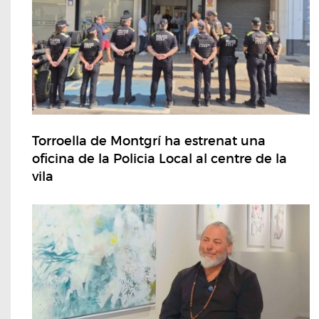
Torroella de Montgrí ha estrenat una
oficina de la Policia Local al centre de la
vila