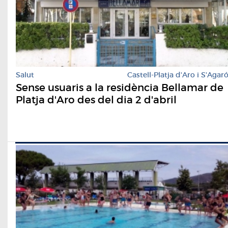
Salut
Castell-Platja d'Aro i S'Agar
Sense usuaris a la residència Bellamar de
Platja d'Aro des del dia 2 d'abril