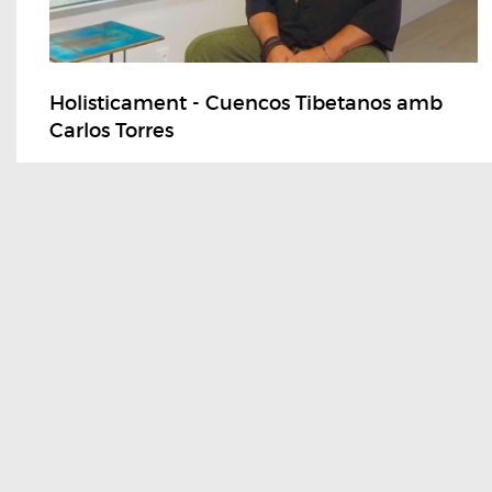
Holisticament - Cuencos Tibetanos amb
Carlos Torres