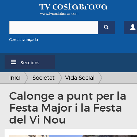
Cerca avançada
Seccions
Inici
Societat
Vida Social
Calonge a punt per la
Festa Major i la Festa
del Vi Nou