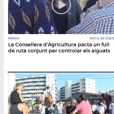
Meteo
Serra de Dar
La Consellera d'Agricultura pacta un full
de ruta conjunt per controlar els aiguats