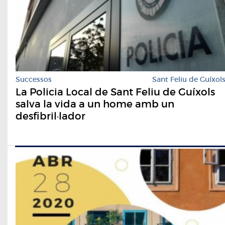
Successos
Sant Feliu de Guíxol
La Policia Local de Sant Feliu de Guíxols
salva la vida a un home amb un
desfibril·lador