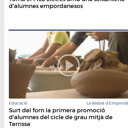
d'alumnes empordanesos
Educació
La Bisbal d'Empord
Surt del forn la primera promoció
d'alumnes del cicle de grau mitjà de
Terrissa