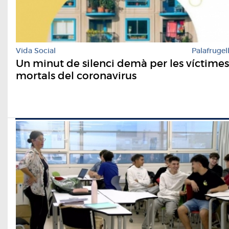
Vida Social
Palafrugel
Un minut de silenci demà per les víctimes
mortals del coronavirus