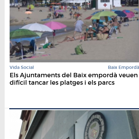
Vida Social
Baix Empord
Els Ajuntaments del Baix empordà veuen
difícil tancar les platges i els parcs