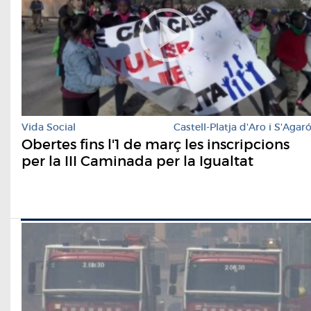
Vida Social
Castell-Platja d'Aro i S'Agar
Obertes fins l'1 de març les inscripcions
per la III Caminada per la Igualtat