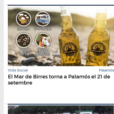
Vida Social
Palamó
El Mar de Birres torna a Palamós el 21 de
setembre