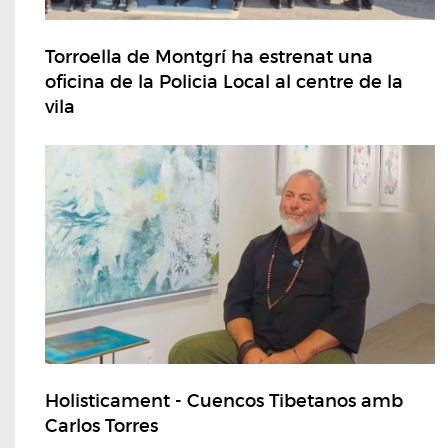
Torroella de Montgrí ha estrenat una
oficina de la Policia Local al centre de la
vila
Holisticament - Cuencos Tibetanos amb
Carlos Torres