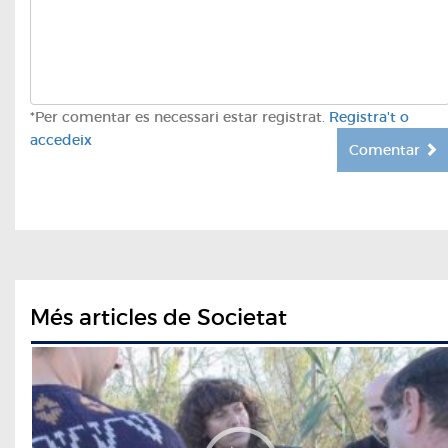
*Per comentar es necessari estar registrat.
Registra't o
accedeix
Comentar
Més articles de Societat