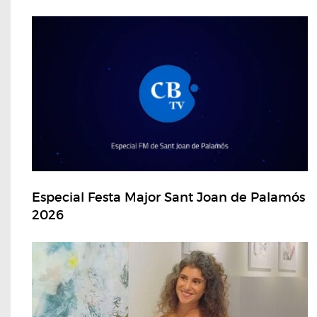
Especial Festa Major Sant Joan de Palamós
2026