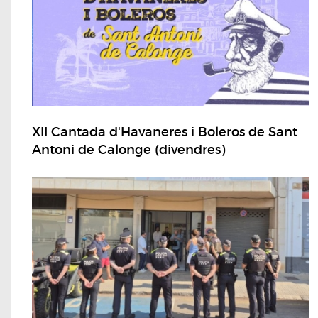
XII Cantada d'Havaneres i Boleros de Sant
Antoni de Calonge (divendres)