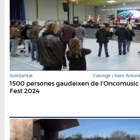
Solidaritat
Calonge i Sant Anton
1500 persones gaudeixen de l’Oncomusic
Fest 2024