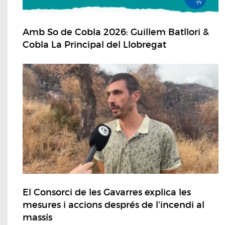
Amb So de Cobla 2026: Guillem Batllori &
Cobla La Principal del Llobregat
El Consorci de les Gavarres explica les
mesures i accions després de l'incendi al
massís