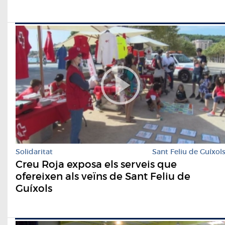
Solidaritat
Sant Feliu de Guíxol
Creu Roja exposa els serveis que
ofereixen als veïns de Sant Feliu de
Guíxols