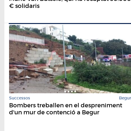
€ solidaris
Successos
Begu
Bombers treballen en el despreniment
d'un mur de contenció a Begur