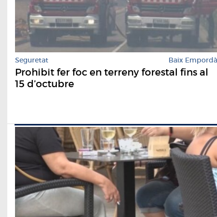
Seguretat
Baix Empord
Prohibit fer foc en terreny forestal fins al
15 d’octubre