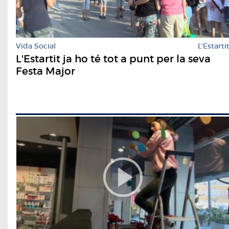
Vida Social
L'Estarti
L'Estartit ja ho té tot a punt per la seva
Festa Major