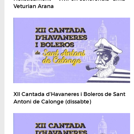
Veturian Arana
XII Cantada d'Havaneres i Boleros de Sant
Antoni de Calonge (dissabte)