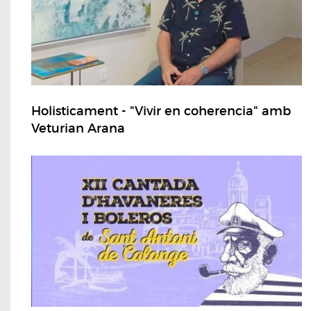
Holisticament - "Vivir en coherencia" amb
Veturian Arana