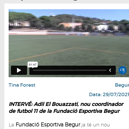
Tina Forest
Begu
Data: 29/07/202
INTERVÉ: Adil El Bouazzati, nou coordinador
de futbol 11 de la Fundació Esportiva Begur
Fundació Esportiva Begur
La
ja té un nou