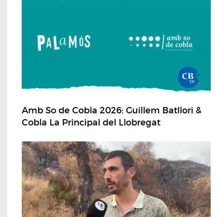
Amb So de Cobla 2026: Guillem Batllori &
Cobla La Principal del Llobregat