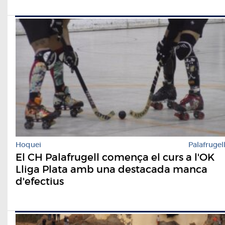
Hoquei
Palafrugel
El CH Palafrugell comença el curs a l'OK
Lliga Plata amb una destacada manca
d'efectius