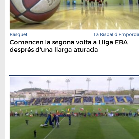
Bàsquet
La Bisbal d'Empord
Comencen la segona volta a Lliga EBA
després d'una llarga aturada