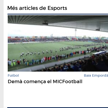
Més articles de Esports
Futbol
Baix Empord
Demà comença el MICFootball