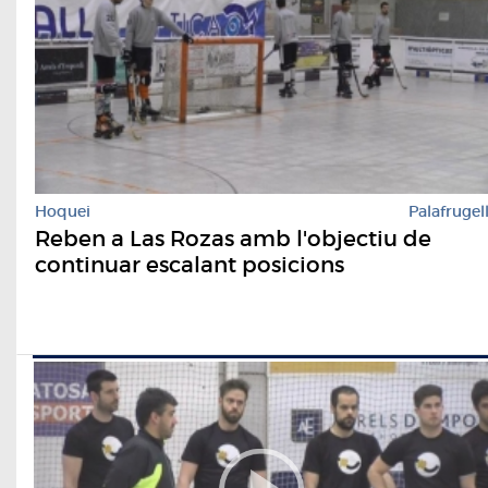
Hoquei
Palafrugel
Reben a Las Rozas amb l'objectiu de
continuar escalant posicions