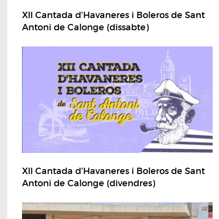
XII Cantada d'Havaneres i Boleros de Sant
Antoni de Calonge (dissabte)
XII Cantada d'Havaneres i Boleros de Sant
Antoni de Calonge (divendres)