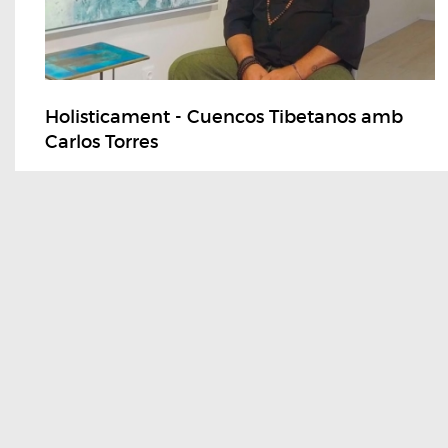
Holisticament - Cuencos Tibetanos amb
Carlos Torres