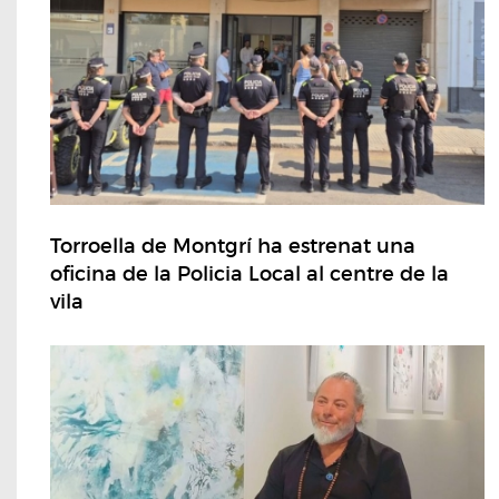
Torroella de Montgrí ha estrenat una
oficina de la Policia Local al centre de la
vila