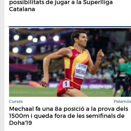
possibilitats de jugar a la Superlliga
Catalana
Curses
Palamó
Mechaal fa una 8a posició a la prova dels
1500m i queda fora de les semifinals de
Doha'19