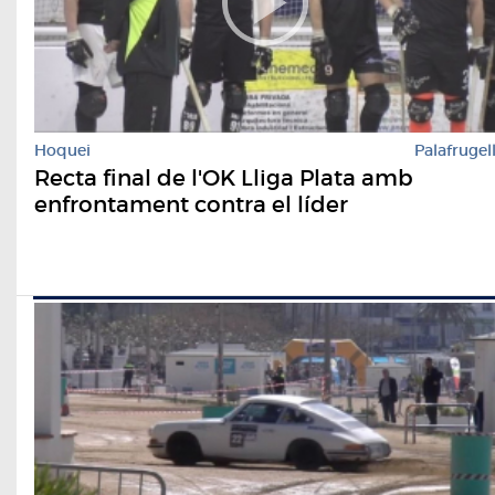
Hoquei
Palafrugel
Recta final de l'OK Lliga Plata amb
enfrontament contra el líder