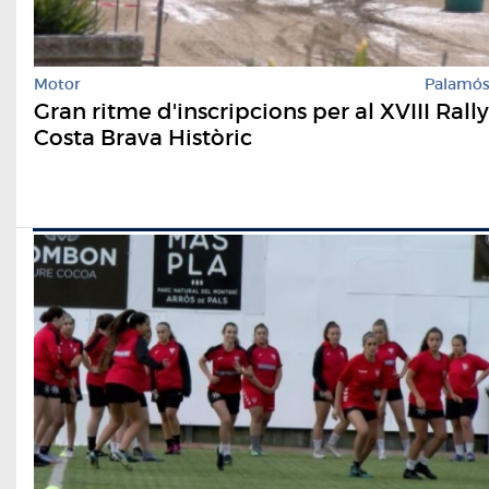
Motor
Palamó
Gran ritme d'inscripcions per al XVIII Rally
Costa Brava Històric