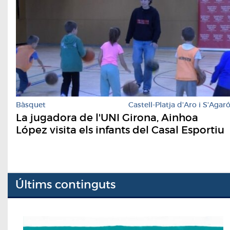
Bàsquet
Castell-Platja d'Aro i S'Agar
La jugadora de l'UNI Girona, Ainhoa
López visita els infants del Casal Esportiu
Últims continguts