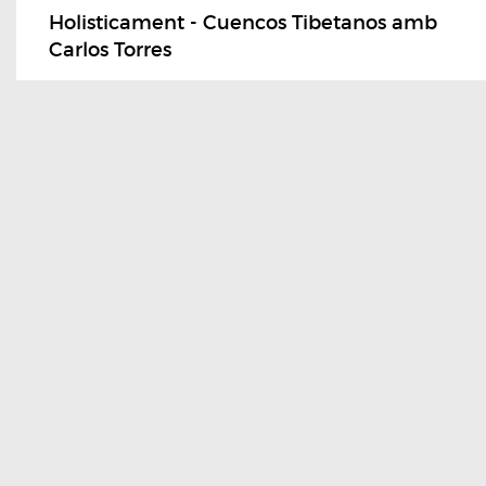
Holisticament - Cuencos Tibetanos amb
Carlos Torres