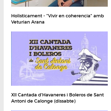
Holisticament - "Vivir en coherencia" amb
Veturian Arana
XII Cantada d'Havaneres i Boleros de Sant
Antoni de Calonge (dissabte)