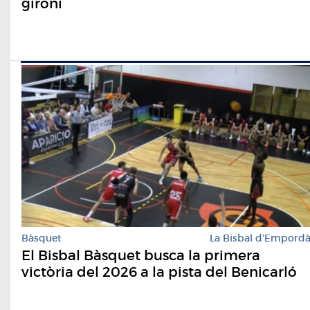
gironí
Bàsquet
La Bisbal d'Empord
El Bisbal Bàsquet busca la primera
victòria del 2026 a la pista del Benicarló