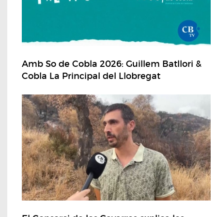
Amb So de Cobla 2026: Guillem Batllori &
Cobla La Principal del Llobregat