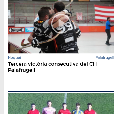
Hoquei
Palafrugel
Tercera victòria consecutiva del CH
Palafrugell