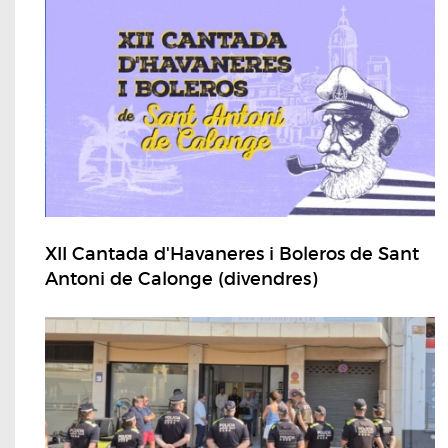
XII Cantada d'Havaneres i Boleros de Sant
Antoni de Calonge (divendres)