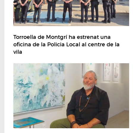
Torroella de Montgrí ha estrenat una
oficina de la Policia Local al centre de la
vila