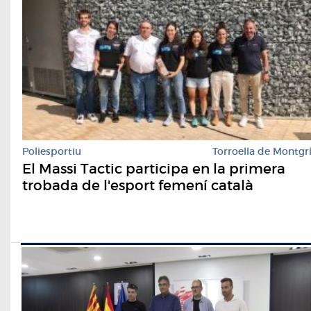
Poliesportiu
Torroella de Montgr
El Massi Tactic participa en la primera
trobada de l'esport femení català