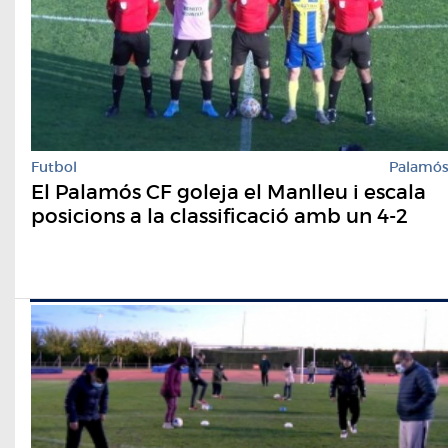
Futbol
Palamó
El Palamós CF goleja el Manlleu i escala
posicions a la classificació amb un 4-2