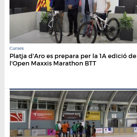
Curses
Platja d'Aro es prepara per la 1A edició de
l'Open Maxxis Marathon BTT