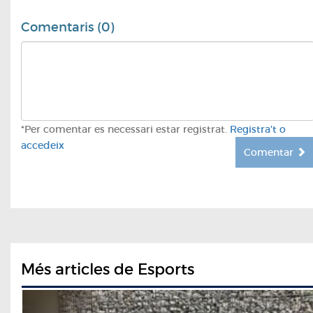
Comentaris (0)
*Per comentar es necessari estar registrat.
Registra't o
accedeix
Comentar
Més articles de Esports