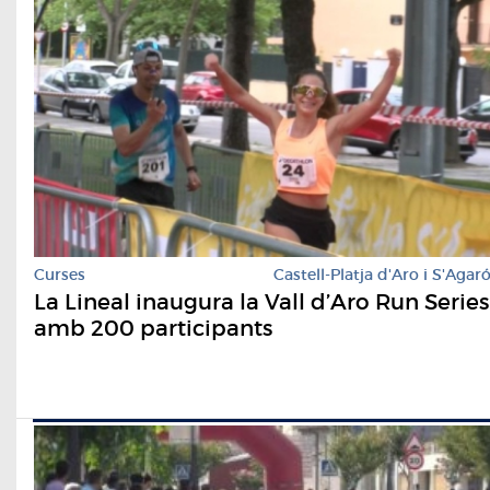
Curses
Castell-Platja d'Aro i S'Agar
La Lineal inaugura la Vall d’Aro Run Series
amb 200 participants