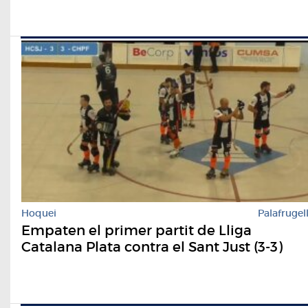
Hoquei
Palafrugel
Empaten el primer partit de Lliga
Catalana Plata contra el Sant Just (3-3)