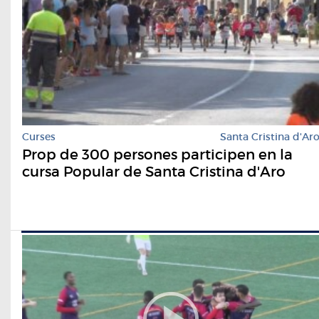
Curses
Santa Cristina d'Ar
Prop de 300 persones participen en la
cursa Popular de Santa Cristina d'Aro