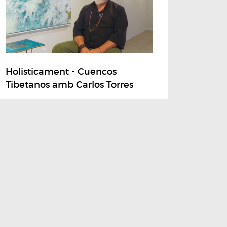
Holisticament - Cuencos
Tibetanos amb Carlos Torres