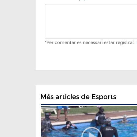
*Per comentar es necessari estar registrat.
Més articles de Esports