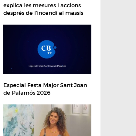
explica les mesures i accions
després de l'incendi al massís
Especial Festa Major Sant Joan
de Palamós 2026