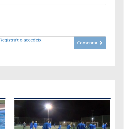
Registra't o accedeix
Comentar