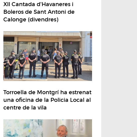
XII Cantada d'Havaneres i
Boleros de Sant Antoni de
Calonge (divendres)
Torroella de Montgrí ha estrenat
una oficina de la Policia Local al
centre de la vila