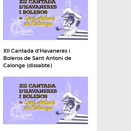
XII Cantada d'Havaneres i
Boleros de Sant Antoni de
Calonge (dissabte)