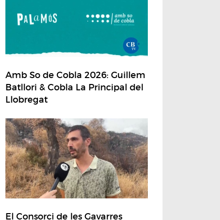
Amb So de Cobla 2026: Guillem
Batllori & Cobla La Principal del
Llobregat
El Consorci de les Gavarres