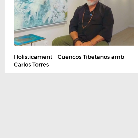
Holisticament - Cuencos Tibetanos amb
Carlos Torres