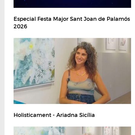
Especial Festa Major Sant Joan de Palamós
2026
Holisticament - Ariadna Sicília