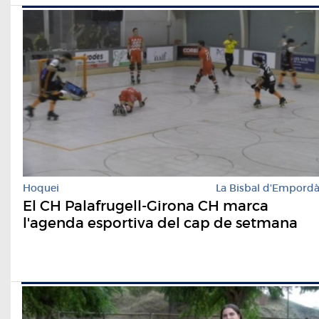
Hoquei
La Bisbal d'Empord
El CH Palafrugell-Girona CH marca
l'agenda esportiva del cap de setmana