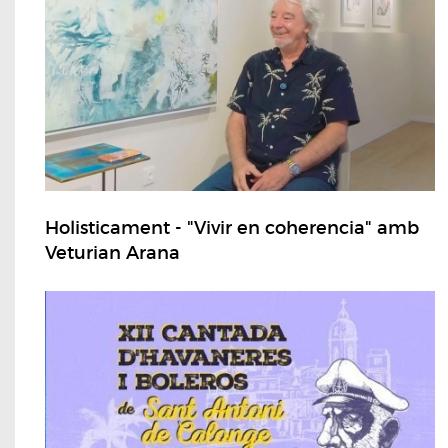
Holisticament - "Vivir en coherencia" amb
Veturian Arana