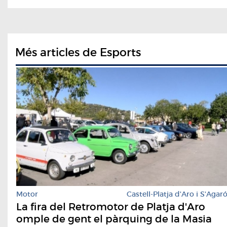
Més articles de Esports
Motor
Castell-Platja d'Aro i S'Agar
La fira del Retromotor de Platja d'Aro
omple de gent el pàrquing de la Masia