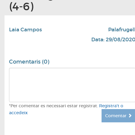
(4-6)
Laia Campos
Palafrugel
Data: 29/08/202
Comentaris (0)
*Per comentar es necessari estar registrat.
Registra't o
accedeix
Comentar