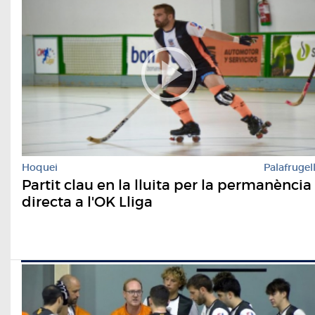
Hoquei
Palafrugel
Partit clau en la lluita per la permanència
directa a l'OK Lliga