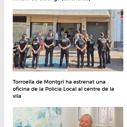
Torroella de Montgrí ha estrenat una
oficina de la Policia Local al centre de la
vila