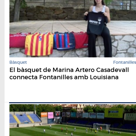
Bàsquet
Fontanille
El bàsquet de Marina Artero Casadevall
connecta Fontanilles amb Louisiana