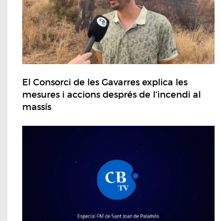
El Consorci de les Gavarres explica les
mesures i accions després de l'incendi al
massís