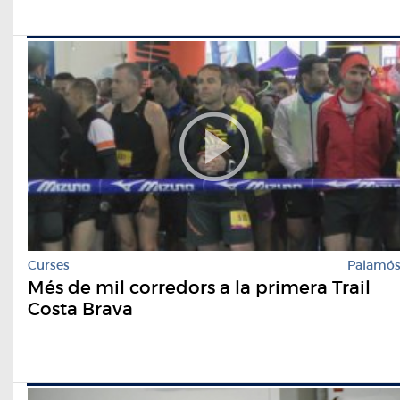
Curses
Palamó
Més de mil corredors a la primera Trail
Costa Brava