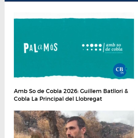
Amb So de Cobla 2026: Guillem Batllori &
Cobla La Principal del Llobregat