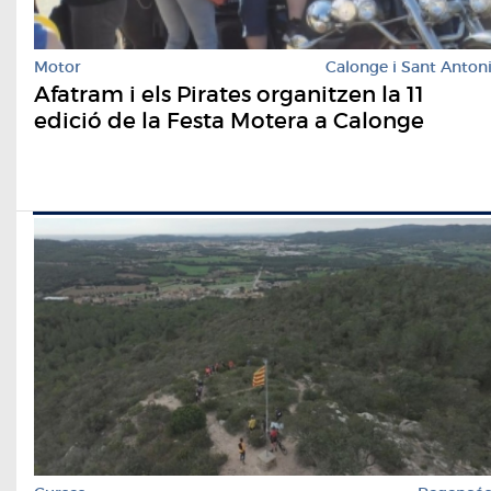
Motor
Calonge i Sant Anton
Afatram i els Pirates organitzen la 11
edició de la Festa Motera a Calonge