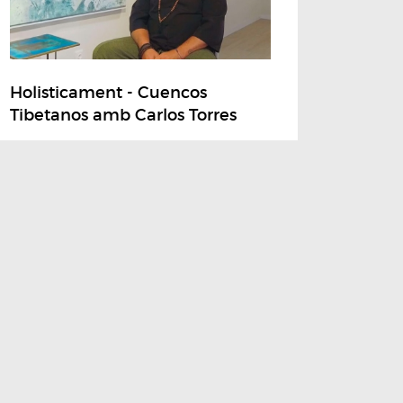
Holisticament - Cuencos
Tibetanos amb Carlos Torres