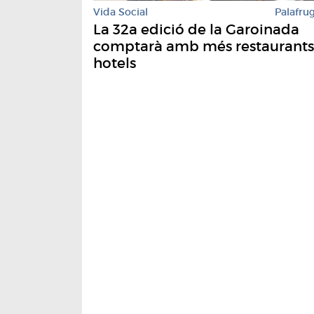
Vida Social
Palafrug
La 32a edició de la Garoinada
comptarà amb més restaurants
hotels