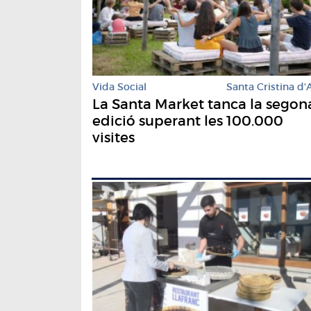
Vida Social
Santa Cristina d'
La Santa Market tanca la segon
edició superant les 100.000
visites