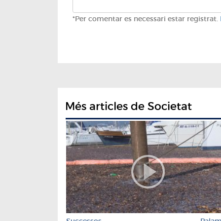
*Per comentar es necessari estar registrat.
Més articles de Societat
Successos
Pala