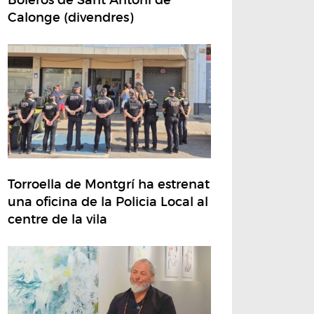
Calonge (divendres)
Torroella de Montgrí ha estrenat
una oficina de la Policia Local al
centre de la vila