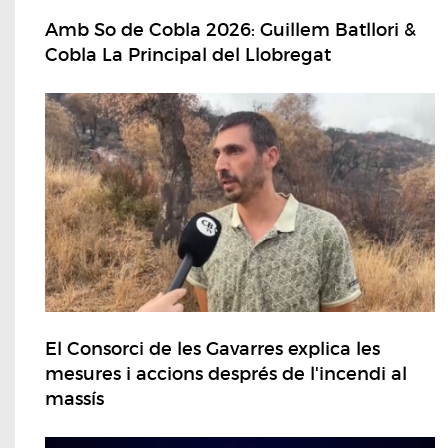
Amb So de Cobla 2026: Guillem Batllori &
Cobla La Principal del Llobregat
El Consorci de les Gavarres explica les
mesures i accions després de l'incendi al
massís