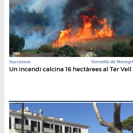
Successos
Torroella de Montgr
Un incendi calcina 16 hectàrees al Ter Vell