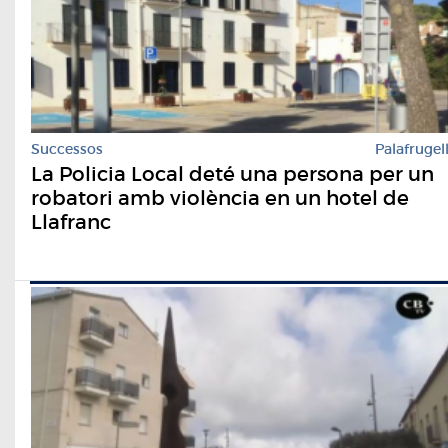
Successos
Palafrugel
La Policia Local deté una persona per un
robatori amb violència en un hotel de
Llafranc