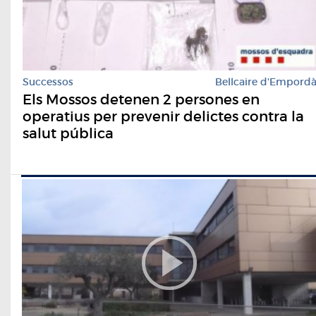
Successos
Bellcaire d'Empord
Els Mossos detenen 2 persones en
operatius per prevenir delictes contra la
salut pública