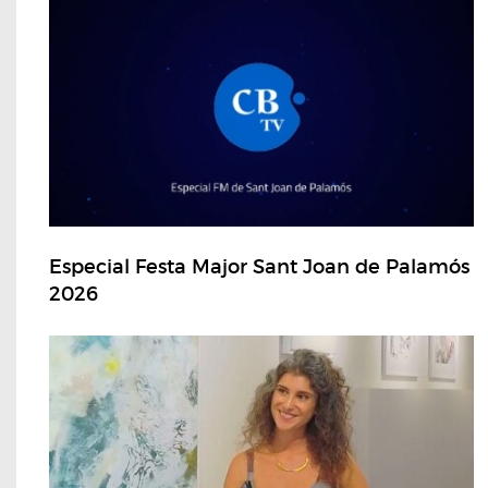
Especial Festa Major Sant Joan de Palamós
2026