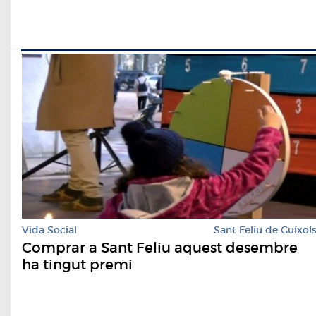
Vida Social
Sant Feliu de Guíxol
Comprar a Sant Feliu aquest desembre
ha tingut premi