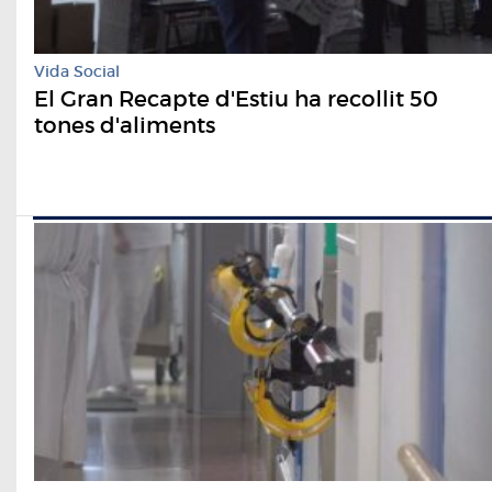
Vida Social
El Gran Recapte d'Estiu ha recollit 50
tones d'aliments