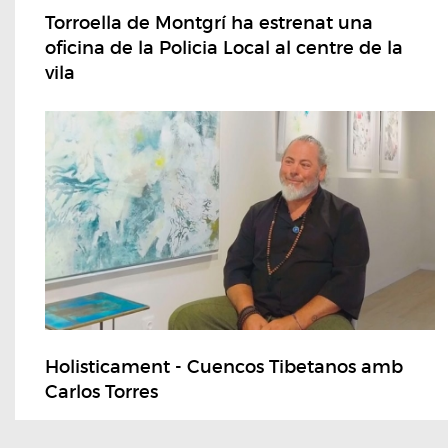
Torroella de Montgrí ha estrenat una
oficina de la Policia Local al centre de la
vila
Holisticament - Cuencos Tibetanos amb
Carlos Torres