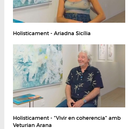
Holisticament - Ariadna Sicília
Holisticament - "Vivir en coherencia" amb
Veturian Arana