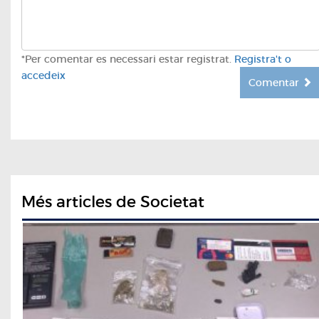
*Per comentar es necessari estar registrat.
Registra't o
accedeix
Comentar
Més articles de Societat