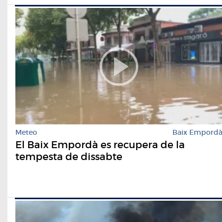
Meteo
Baix Empord
El Baix Empordà es recupera de la
tempesta de dissabte