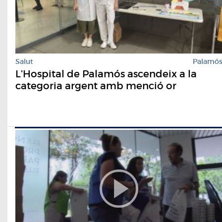
Salut
Palamó
L’Hospital de Palamós ascendeix a la
categoria argent amb menció or