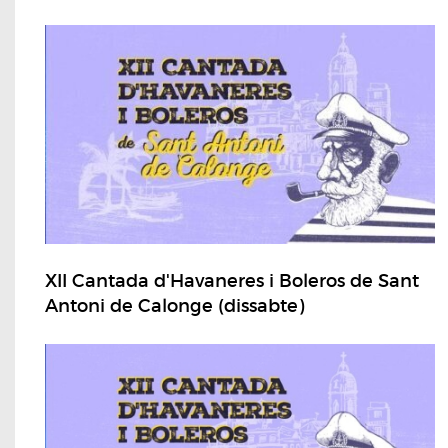
XII Cantada d'Havaneres i Boleros de Sant
Antoni de Calonge (dissabte)