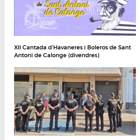
XII Cantada d'Havaneres i Boleros de Sant
Antoni de Calonge (divendres)