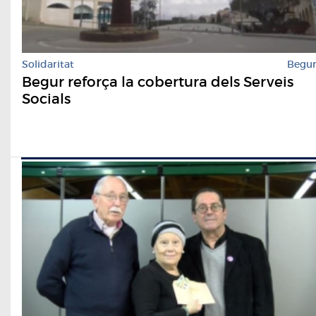
Solidaritat
Begu
Begur reforça la cobertura dels Serveis
Socials