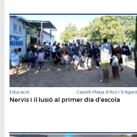
Educació
Castell-Platja d'Aro i S'Agar
Nervis i il·lusió al primer dia d'escola