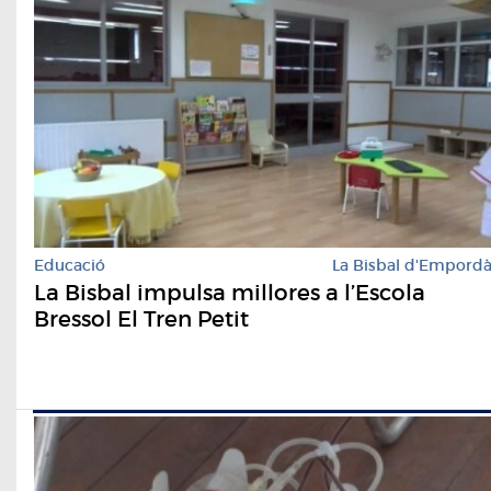
Educació
La Bisbal d'Empord
La Bisbal impulsa millores a l’Escola
Bressol El Tren Petit