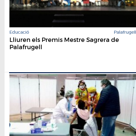
Educació
Palafrugel
Lliuren els Premis Mestre Sagrera de
Palafrugell