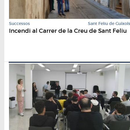
Successos
Sant Feliu de Guíxol
Incendi al Carrer de la Creu de Sant Feliu