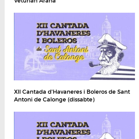
Veturian Arana
XII Cantada d'Havaneres i Boleros de Sant
Antoni de Calonge (dissabte)