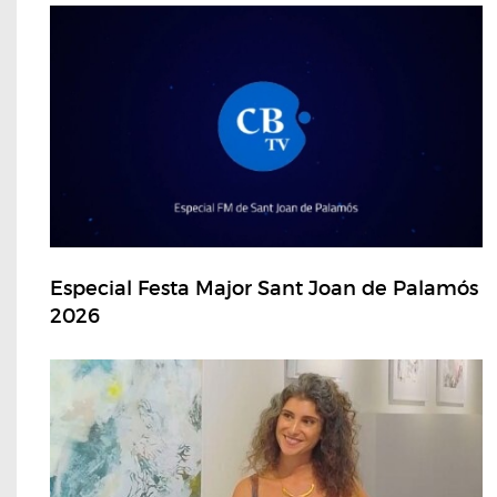
Especial Festa Major Sant Joan de Palamós
2026