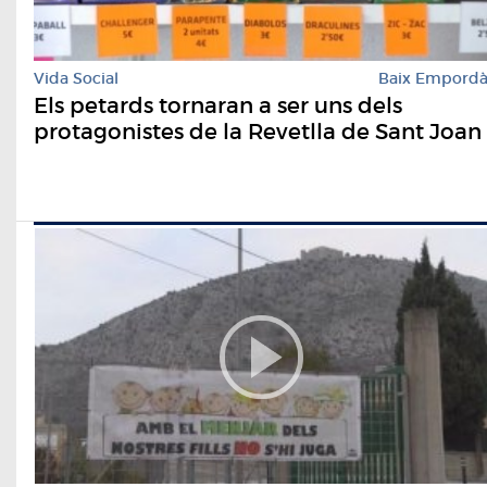
Vida Social
Baix Empord
Els petards tornaran a ser uns dels
protagonistes de la Revetlla de Sant Joan