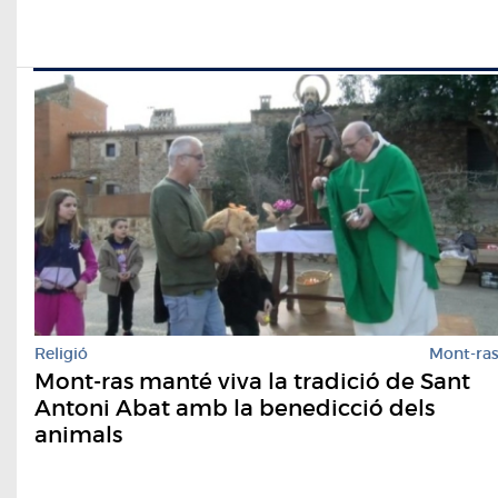
Religió
Mont-ra
Mont-ras manté viva la tradició de Sant
Antoni Abat amb la benedicció dels
animals