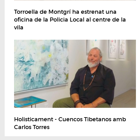
Torroella de Montgrí ha estrenat una
oficina de la Policia Local al centre de la
vila
Holisticament - Cuencos Tibetanos amb
Carlos Torres