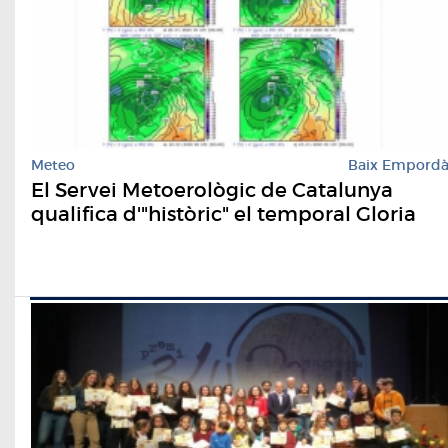
Meteo
Baix Empord
El Servei Metoerològic de Catalunya
qualifica d'"històric" el temporal Gloria