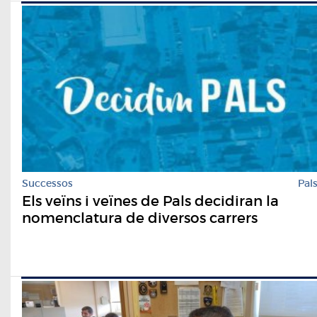
Successos
Pal
Els veïns i veïnes de Pals decidiran la
nomenclatura de diversos carrers