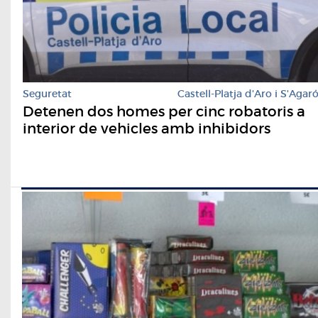
Seguretat
Castell-Platja d'Aro i S'Agar
Detenen dos homes per cinc robatoris a
interior de vehicles amb inhibidors