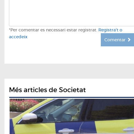
*Per comentar es necessari estar registrat.
Registra't o
accedeix
Comentar
Més articles de Societat