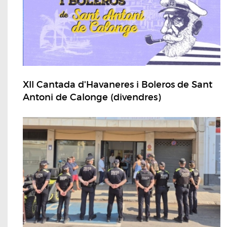
XII Cantada d'Havaneres i Boleros de Sant
Antoni de Calonge (divendres)