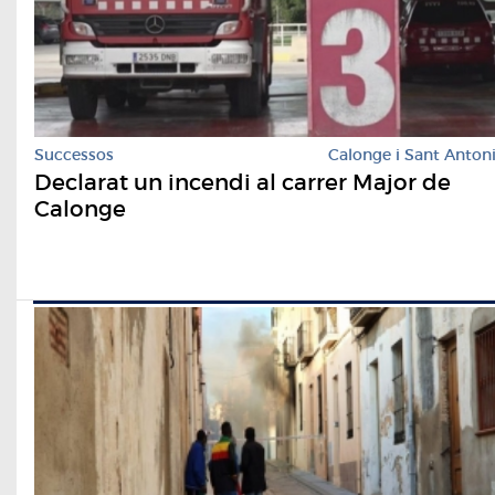
Successos
Calonge i Sant Anton
Declarat un incendi al carrer Major de
Calonge