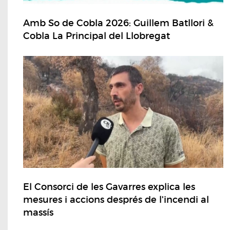
Amb So de Cobla 2026: Guillem Batllori &
Cobla La Principal del Llobregat
El Consorci de les Gavarres explica les
mesures i accions després de l'incendi al
massís