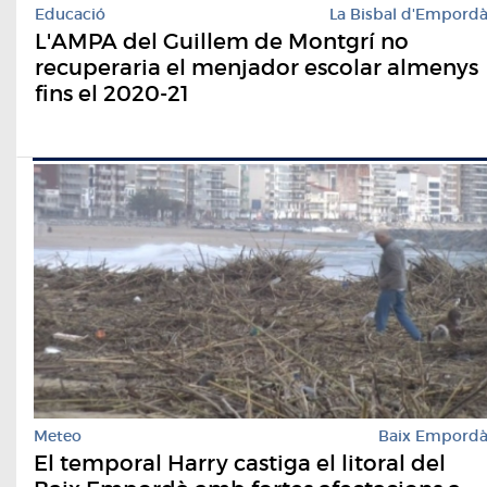
Educació
La Bisbal d'Empord
L'AMPA del Guillem de Montgrí no
recuperaria el menjador escolar almenys
fins el 2020-21
Meteo
Baix Empord
El temporal Harry castiga el litoral del