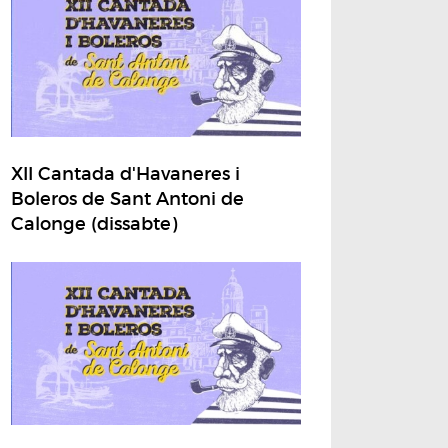
XII Cantada d'Havaneres i
Boleros de Sant Antoni de
Calonge (dissabte)