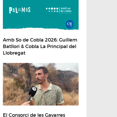
Amb So de Cobla 2026: Guillem
Batllori & Cobla La Principal del
Llobregat
El Consorci de les Gavarres