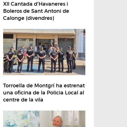
XII Cantada d'Havaneres i
Boleros de Sant Antoni de
Calonge (divendres)
Torroella de Montgrí ha estrenat
una oficina de la Policia Local al
centre de la vila