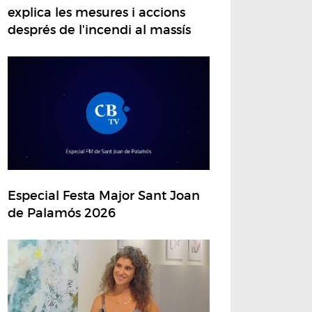
explica les mesures i accions
després de l'incendi al massís
Especial Festa Major Sant Joan
de Palamós 2026