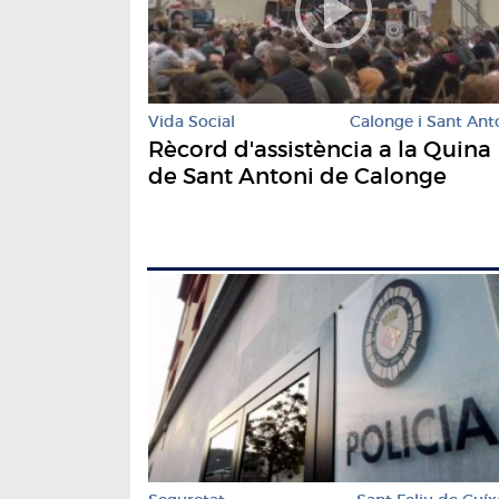
Vida Social
Calonge i Sant Ant
Rècord d'assistència a la Quina
de Sant Antoni de Calonge