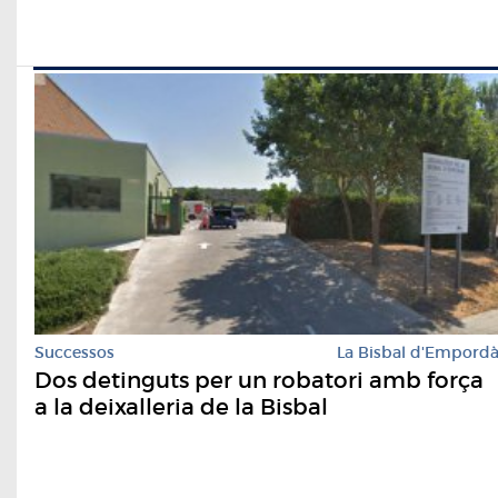
Successos
La Bisbal d'Empord
Dos detinguts per un robatori amb força
a la deixalleria de la Bisbal