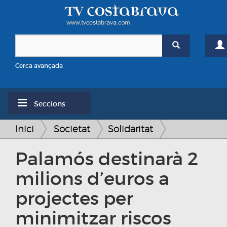
Cerca avançada
Seccions
Inici
Societat
Solidaritat
Palamós destinarà 2
milions d’euros a
projectes per
minimitzar riscos