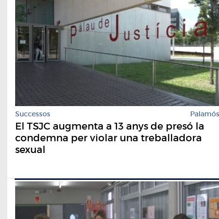
Successos
Palamó
El TSJC augmenta a 13 anys de presó la
condemna per violar una treballadora
sexual