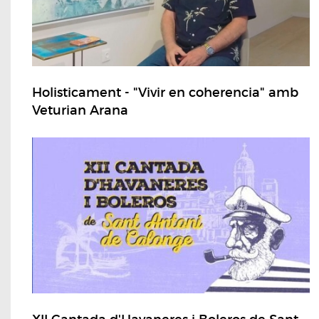
Holisticament - "Vivir en coherencia" amb
Veturian Arana