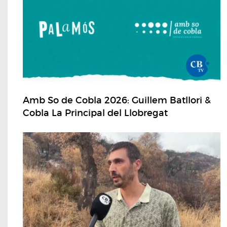
Amb So de Cobla 2026: Guillem Batllori &
Cobla La Principal del Llobregat