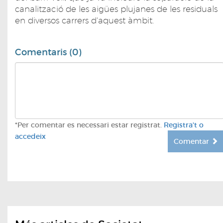
canalització de les aigües plujanes de les residuals
en diversos carrers d'aquest àmbit.
Comentaris (0)
*Per comentar es necessari estar registrat.
Registra't o
accedeix
Comentar