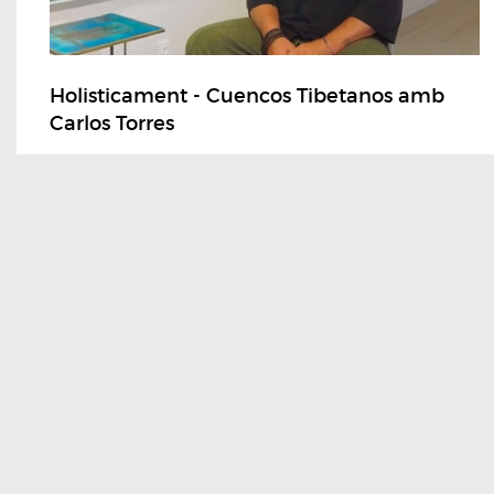
Holisticament - Cuencos Tibetanos amb
Carlos Torres