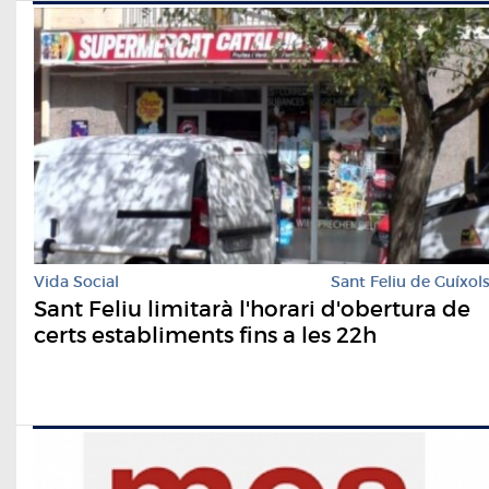
Vida Social
Sant Feliu de Guíxol
Sant Feliu limitarà l'horari d'obertura de
certs establiments fins a les 22h