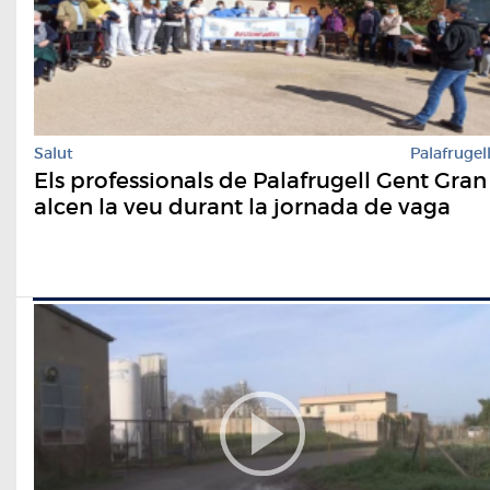
Salut
Palafrugel
Els professionals de Palafrugell Gent Gran
alcen la veu durant la jornada de vaga