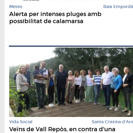
Meteo
Baix Empord
Alerta per intenses pluges amb
possibilitat de calamarsa
Vida Social
Santa Cristina d'Ar
Veïns de Vall Repòs, en contra d'una