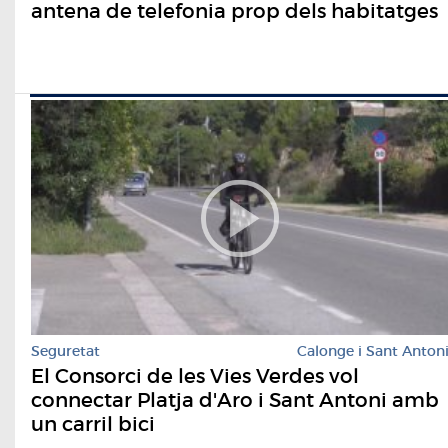
antena de telefonia prop dels habitatges
Seguretat
Calonge i Sant Anton
El Consorci de les Vies Verdes vol
connectar Platja d'Aro i Sant Antoni amb
un carril bici