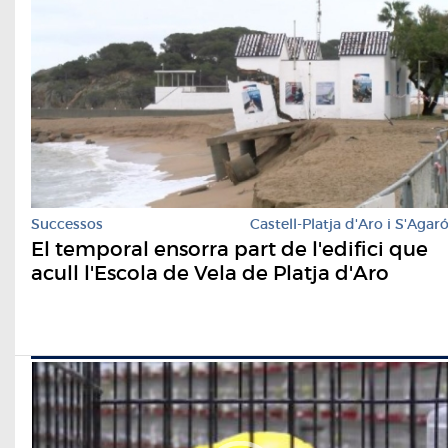
Successos
Castell-Platja d'Aro i S'Agar
El temporal ensorra part de l'edifici que
acull l'Escola de Vela de Platja d'Aro