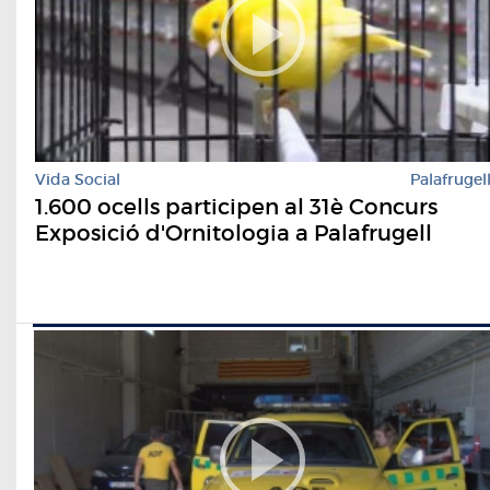
Vida Social
Palafrugel
1.600 ocells participen al 31è Concurs
Exposició d'Ornitologia a Palafrugell