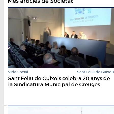
Més articles de Societat
Vida Social
Sant Feliu de Guíxol
Sant Feliu de Guíxols celebra 20 anys de
la Sindicatura Municipal de Greuges