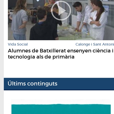
Vida Social
Calonge i Sant Anton
Alumnes de Batxillerat ensenyen ciència i
tecnologia als de primària
Últims continguts