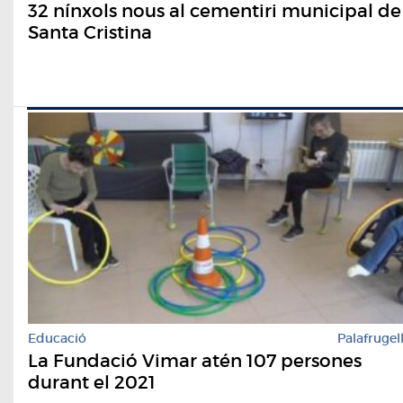
32 nínxols nous al cementiri municipal de
Santa Cristina
Educació
Palafrugel
La Fundació Vimar atén 107 persones
durant el 2021