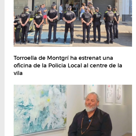
Torroella de Montgrí ha estrenat una
oficina de la Policia Local al centre de la
vila