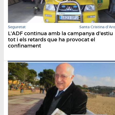
Seguretat
Santa Cristina d'Ar
L'ADF continua amb la campanya d'estiu
tot i els retards que ha provocat el
confinament