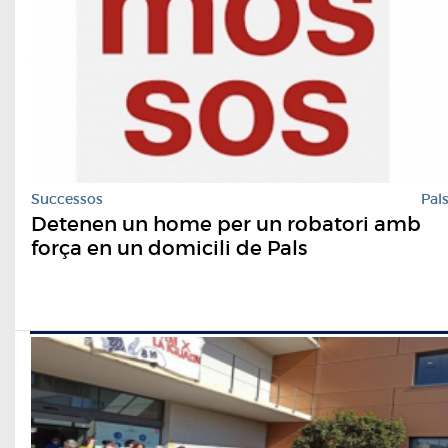
Successos
Pal
Detenen un home per un robatori amb
força en un domicili de Pals