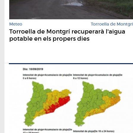
Meteo
Torroella de Montgr
Torroella de Montgrí recuperarà l'aigua
potable en els propers dies