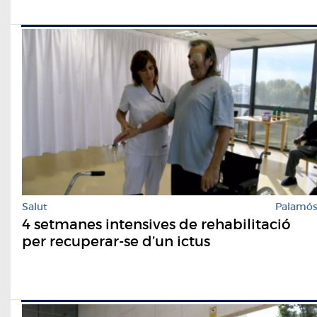
Salut
Palamó
4 setmanes intensives de rehabilitació
per recuperar-se d’un ictus