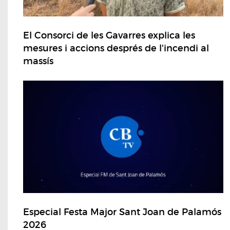
El Consorci de les Gavarres explica les
mesures i accions després de l'incendi al
massís
Especial Festa Major Sant Joan de Palamós
2026