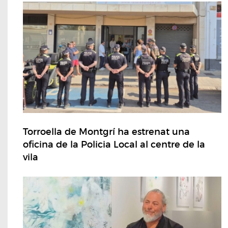
Torroella de Montgrí ha estrenat una
oficina de la Policia Local al centre de la
vila