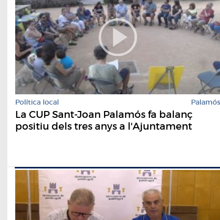
Política local
Palamó
La CUP Sant-Joan Palamós fa balanç
positiu dels tres anys a l'Ajuntament