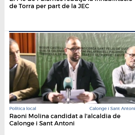
de Torra per part de la JEC
Política local
Calonge i Sant Anton
Raoni Molina candidat a l'alcaldia de
Calonge i Sant Antoni