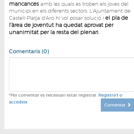
mancances
amb les quals es troben els joves del
municipi en els diferents sectors. L'Ajuntament de
el pla de
Castell-Platja d'Aro hi vol posar solució i
l'àrea de joventut ha quedat aprovat per
unanimitat per la resta del plenari.
Comentaris (0)
*Per comentar es necessari estar registrat.
Registra't o
accedeix
Comentar