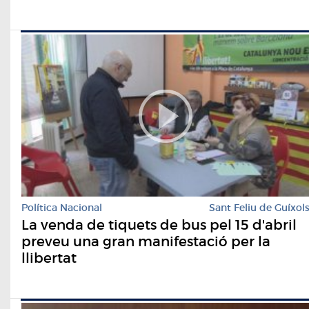
Política Nacional
Sant Feliu de Guíxol
La venda de tiquets de bus pel 15 d'abril
preveu una gran manifestació per la
llibertat