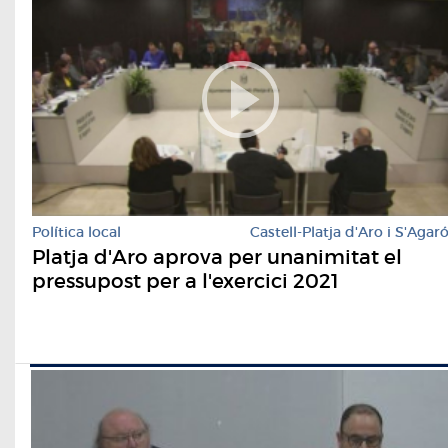
Política local
Castell-Platja d'Aro i S'Agar
Platja d'Aro aprova per unanimitat el
pressupost per a l'exercici 2021