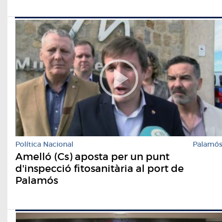
Política Nacional
Palamó
Amelló (Cs) aposta per un punt
d'inspecció fitosanitària al port de
Palamós