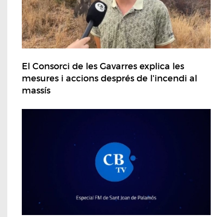
El Consorci de les Gavarres explica les
mesures i accions després de l'incendi al
massís