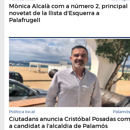
Mònica Alcalà com a número 2, principal
novetat de la llista d'Esquerra a
Palafrugell
Política local
Palamó
Ciutadans anuncia Cristóbal Posadas co
a candidat a l'alcaldia de Palamós