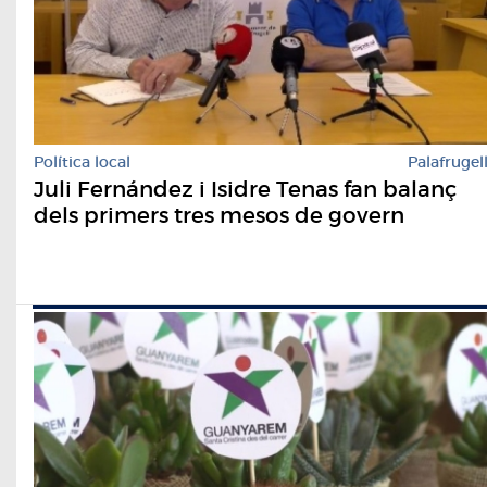
Política local
Palafrugel
Juli Fernández i Isidre Tenas fan balanç
dels primers tres mesos de govern