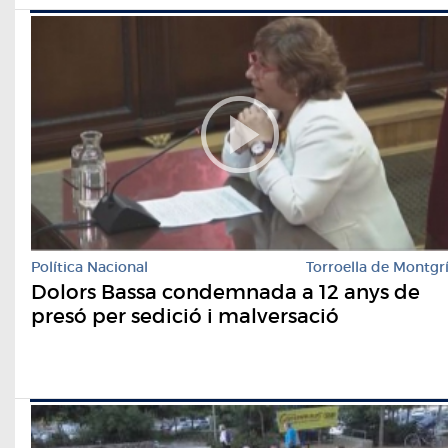
Política Nacional
Torroella de Montgr
Dolors Bassa condemnada a 12 anys de
presó per sedició i malversació