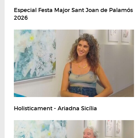
Especial Festa Major Sant Joan de Palamós
2026
Holisticament - Ariadna Sicília