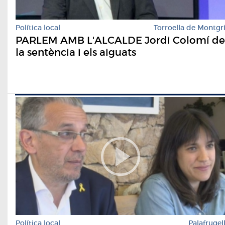
Política local
Torroella de Montgr
PARLEM AMB L'ALCALDE Jordi Colomí de
la sentència i els aiguats
Política local
Palafrugel