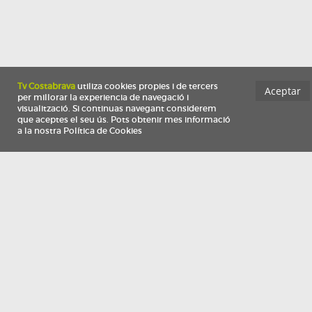
Información