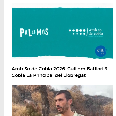
Amb So de Cobla 2026: Guillem Batllori &
Cobla La Principal del Llobregat