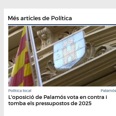
Més articles de Política
Política local
Palamó
L'oposició de Palamós vota en contra i
tomba els pressupostos de 2025