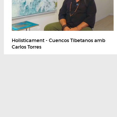
Holisticament - Cuencos Tibetanos amb
Carlos Torres