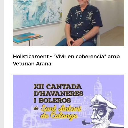
Holisticament - "Vivir en coherencia" amb
Veturian Arana