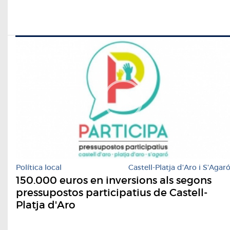
Política local
Castell-Platja d'Aro i S'Agar
150.000 euros en inversions als segons
pressupostos participatius de Castell-
Platja d'Aro