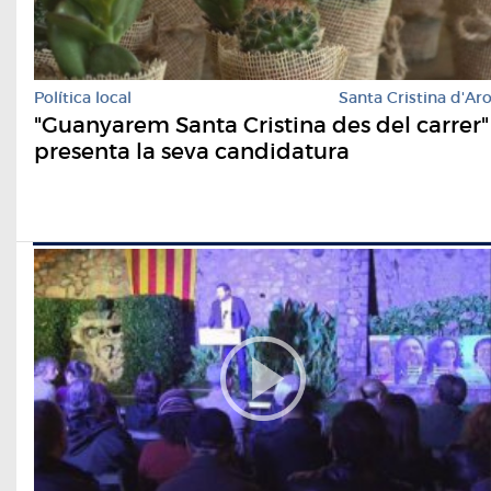
Política local
Santa Cristina d'Ar
"Guanyarem Santa Cristina des del carrer"
presenta la seva candidatura