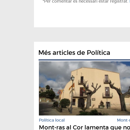
*Per comentar es necessari estar registrat.
Més articles de Política
Política local
Mont-
Mont-ras al Cor lamenta que n