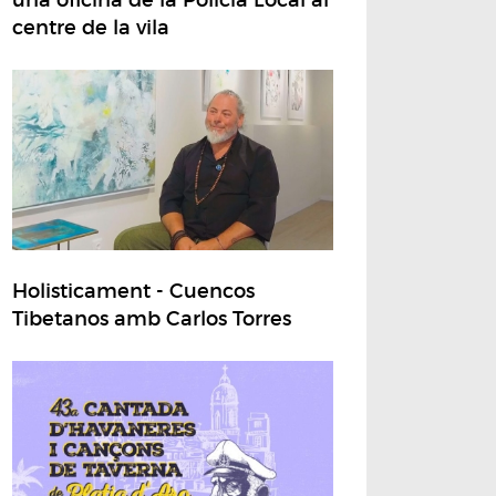
centre de la vila
Holisticament - Cuencos
Tibetanos amb Carlos Torres