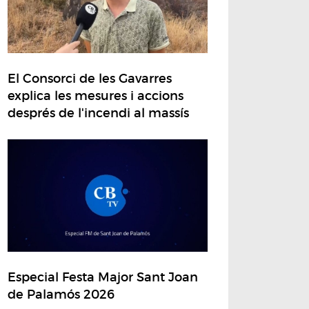
El Consorci de les Gavarres
explica les mesures i accions
després de l'incendi al massís
Especial Festa Major Sant Joan
de Palamós 2026