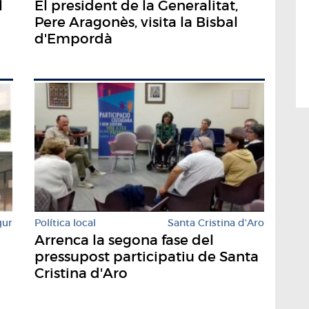
l
El president de la Generalitat,
Pere Aragonès, visita la Bisbal
d'Empordà
gur
Política local
Santa Cristina d'Aro
Arrenca la segona fase del
pressupost participatiu de Santa
Cristina d'Aro