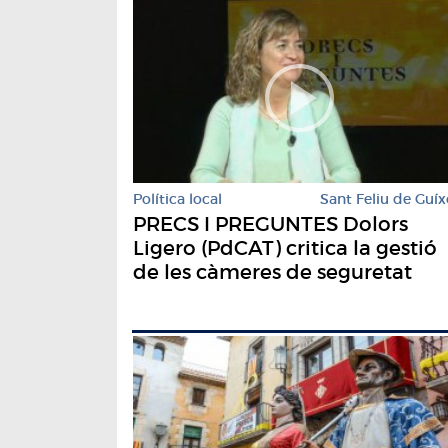
Política local
Sant Feliu de Guíx
PRECS I PREGUNTES Dolors
Ligero (PdCAT) critica la gestió
de les càmeres de seguretat