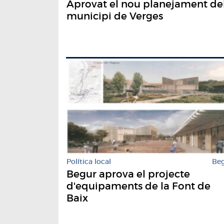
Aprovat el nou planejament de
municipi de Verges
Política local
Be
Begur aprova el projecte
d'equipaments de la Font de
Baix