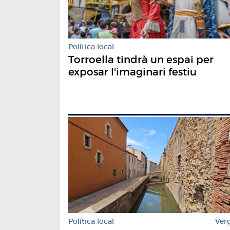
Política local
Torroella tindrà un espai per
exposar l'imaginari festiu
Política local
Ver