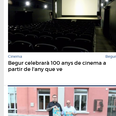
Cinema
Begu
Begur celebrarà 100 anys de cinema a
partir de l'any que ve