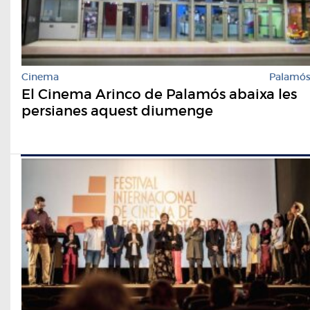
Cinema
Palamó
El Cinema Arinco de Palamós abaixa les
persianes aquest diumenge