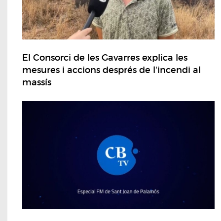
El Consorci de les Gavarres explica les
mesures i accions després de l'incendi al
massís