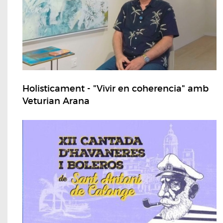
Holisticament - "Vivir en coherencia" amb
Veturian Arana