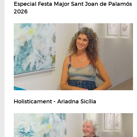
Especial Festa Major Sant Joan de Palamós
2026
Holisticament - Ariadna Sicília