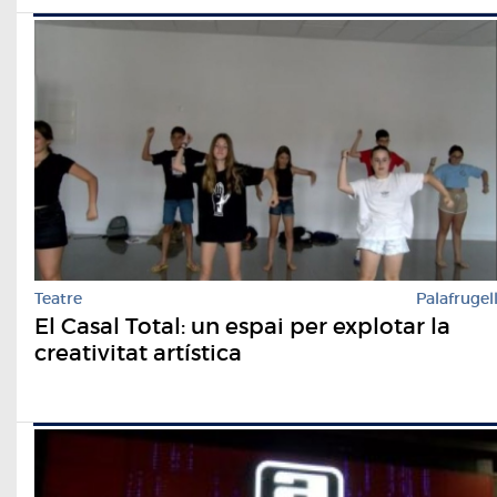
Teatre
Palafrugel
El Casal Total: un espai per explotar la
creativitat artística