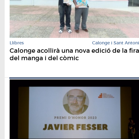
Llibres
Calonge i Sant Anton
Calonge acollirà una nova edició de la fir
del manga i del còmic