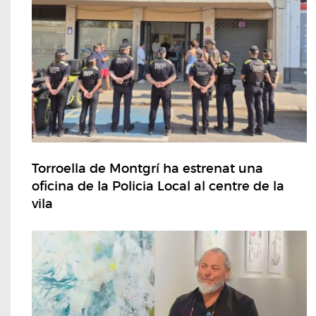
Torroella de Montgrí ha estrenat una
oficina de la Policia Local al centre de la
vila