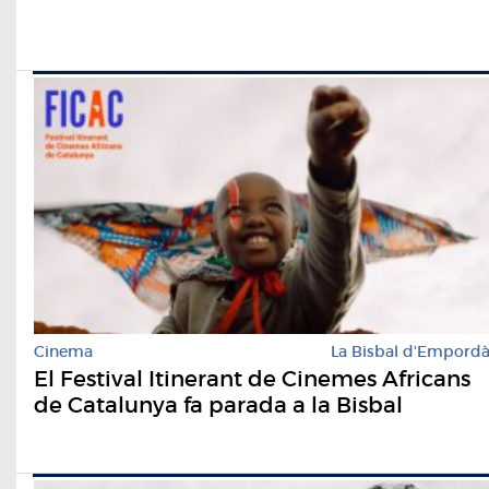
Cinema
La Bisbal d'Empord
El Festival Itinerant de Cinemes Africans
de Catalunya fa parada a la Bisbal