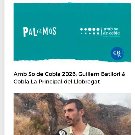
Amb So de Cobla 2026: Guillem Batllori &
Cobla La Principal del Llobregat