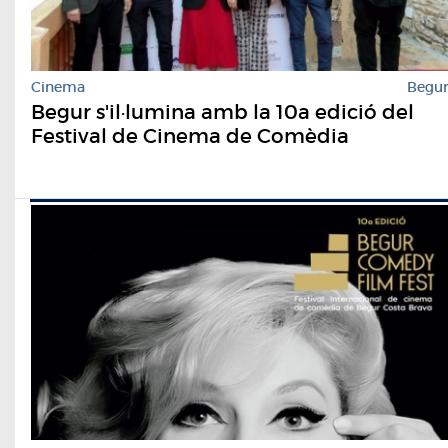
Cinema
Begu
Begur s'il·lumina amb la 10a edició del
Festival de Cinema de Comèdia