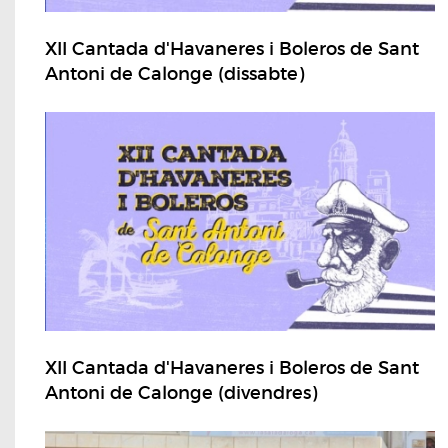
XII Cantada d'Havaneres i Boleros de Sant
Antoni de Calonge (dissabte)
XII Cantada d'Havaneres i Boleros de Sant
Antoni de Calonge (divendres)