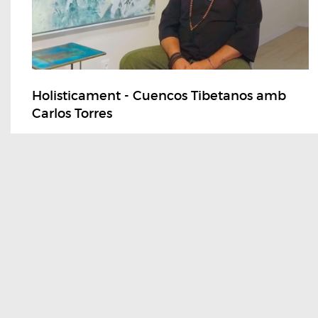
Holisticament - Cuencos Tibetanos amb
Carlos Torres