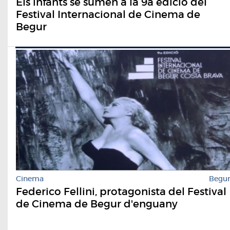
Els infants se sumen a la 9a edició del
Festival Internacional de Cinema de
Begur
Cinema
Begu
Federico Fellini, protagonista del Festival
de Cinema de Begur d'enguany