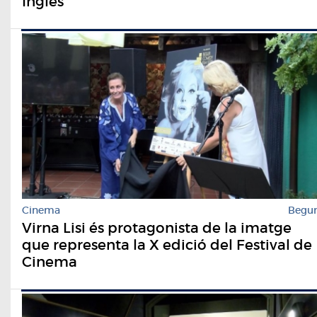
Inglés
Cinema
Begu
Virna Lisi és protagonista de la imatge
que representa la X edició del Festival de
Cinema