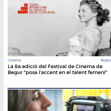
Cinema
Begu
La 8a edició del Festival de Cinema de
Begur "posa l'accent en el talent femení"