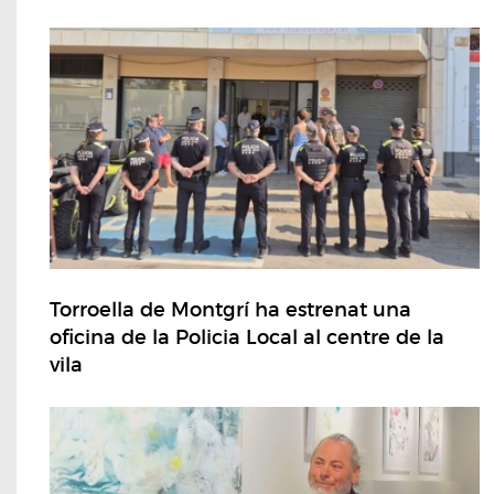
Torroella de Montgrí ha estrenat una
oficina de la Policia Local al centre de la
vila