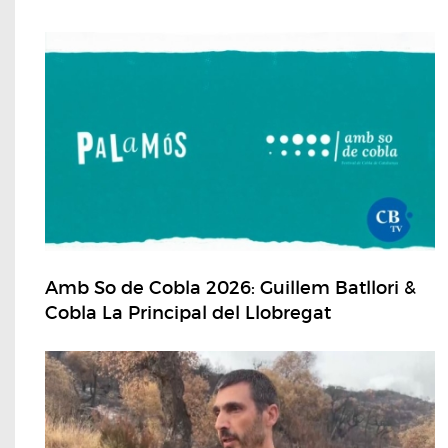
Amb So de Cobla 2026: Guillem Batllori &
Cobla La Principal del Llobregat