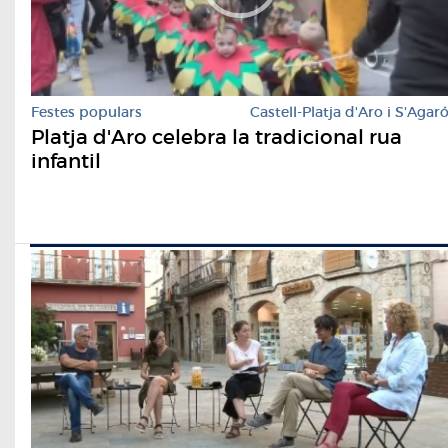
Festes populars
Castell-Platja d'Aro i S'Agar
Platja d'Aro celebra la tradicional rua
infantil