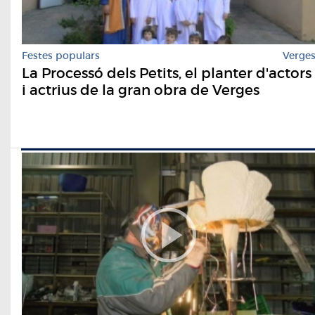
Festes populars
Verge
La Processó dels Petits, el planter d'actors
i actrius de la gran obra de Verges