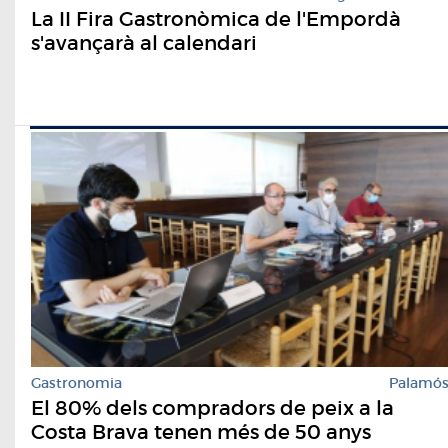
La II Fira Gastronòmica de l'Empordà
s'avançarà al calendari
Gastronomia
Palamó
El 80% dels compradors de peix a la
Costa Brava tenen més de 50 anys