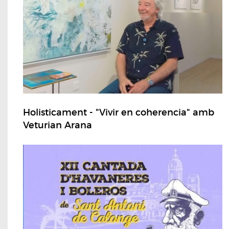
Holisticament - "Vivir en coherencia" amb
Veturian Arana