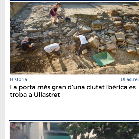
Història
Ullastre
La porta més gran d’una ciutat ibèrica es
troba a Ullastret