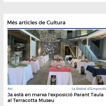
Més articles de Cultura
Art
La Bisbal d'Empord
Ja està en marxa l'exposició Parant Taula
al Terracotta Museu