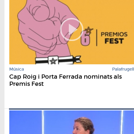
Música
Palafrugel
Cap Roig i Porta Ferrada nominats als
Premis Fest