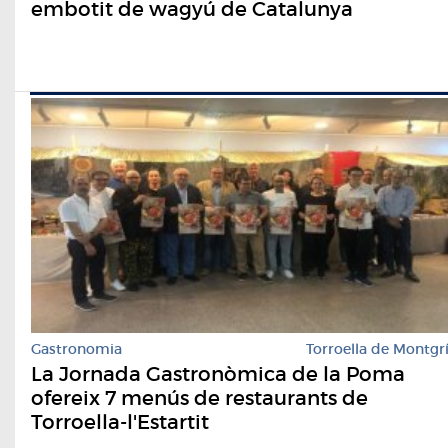
embotit de wagyú de Catalunya
Gastronomia
Torroella de Montgr
La Jornada Gastronòmica de la Poma
ofereix 7 menús de restaurants de
Torroella-l'Estartit