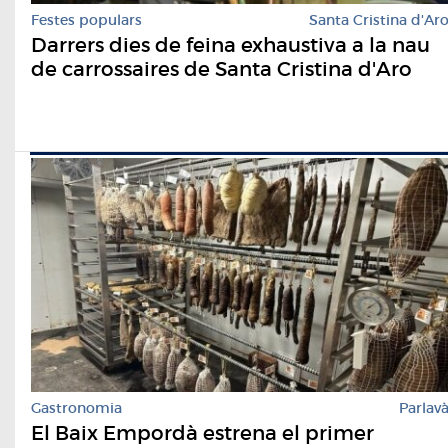
Festes populars
Santa Cristina d'Ar
Darrers dies de feina exhaustiva a la nau
de carrossaires de Santa Cristina d'Aro
Gastronomia
Parlav
El Baix Empordà estrena el primer