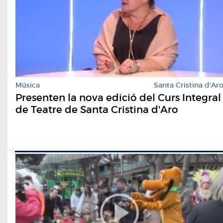
Música
Santa Cristina d'Ar
Presenten la nova edició del Curs Integral
de Teatre de Santa Cristina d'Aro