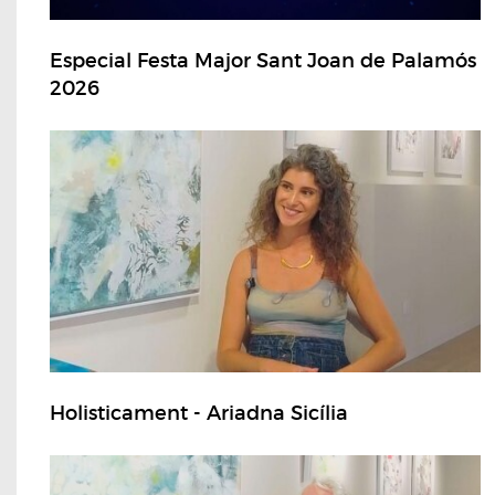
Especial Festa Major Sant Joan de Palamós
2026
Holisticament - Ariadna Sicília