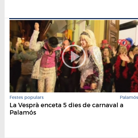
Festes populars
Palamó
La Vesprà enceta 5 dies de carnaval a
Palamós