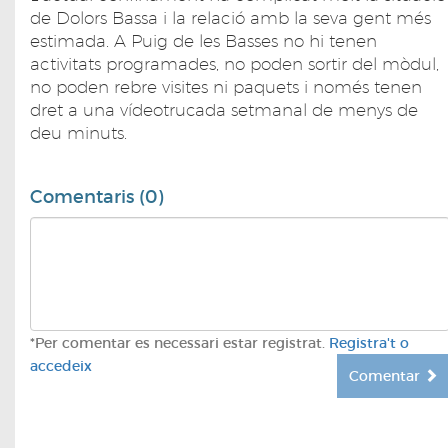
de Dolors Bassa i la relació amb la seva gent més
estimada. A Puig de les Basses no hi tenen
activitats programades, no poden sortir del mòdul,
no poden rebre visites ni paquets i només tenen
dret a una vídeotrucada setmanal de menys de
deu minuts.
Comentaris (0)
*Per comentar es necessari estar registrat.
Registra't o
accedeix
Comentar