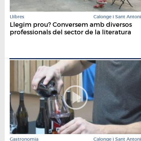
Llibres
Calonge i Sant Anton
Llegim prou? Conversem amb diversos
professionals del sector de la literatura
Gastronomia
Calonge i Sant Anton