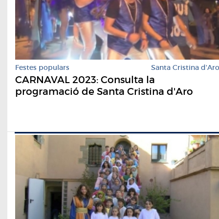
Festes populars
Santa Cristina d'Ar
CARNAVAL 2023: Consulta la
programació de Santa Cristina d'Aro