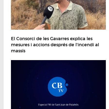
El Consorci de les Gavarres explica les
mesures i accions després de l'incendi al
massís