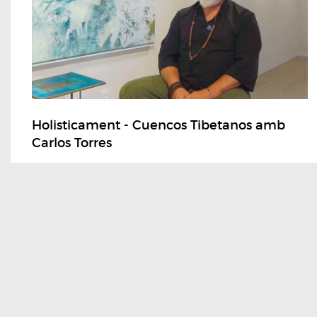
Holisticament - Cuencos Tibetanos amb
Carlos Torres