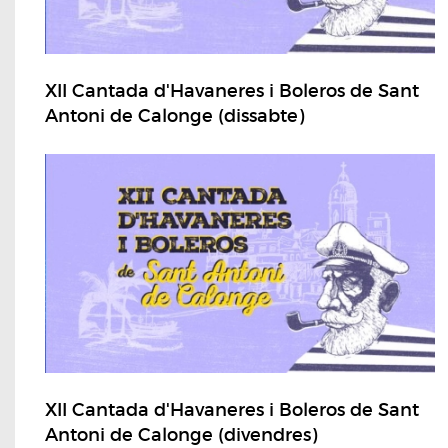
XII Cantada d'Havaneres i Boleros de Sant
Antoni de Calonge (dissabte)
XII Cantada d'Havaneres i Boleros de Sant
Antoni de Calonge (divendres)