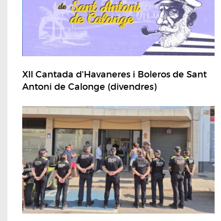
XII Cantada d'Havaneres i Boleros de Sant
Antoni de Calonge (divendres)