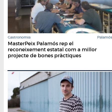
Gastronomia
Palamó
MasterPeix Palamós rep el
reconeixement estatal com a millor
projecte de bones pràctiques