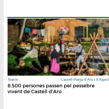
Teatre
Castell-Platja d'Aro i S'Agar
8.500 persones passen pel pessebre
vivent de Castell d'Aro