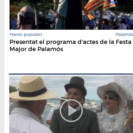
Festes populars
Palamó
Presentat el programa d'actes de la Festa
Major de Palamós