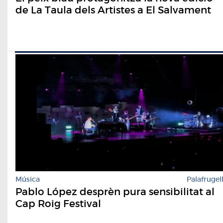
de La Taula dels Artistes a El Salvament
Música
Palafrugel
Pablo López desprèn pura sensibilitat al
Cap Roig Festival