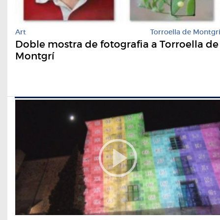
Art
Torroella de Montgr
Doble mostra de fotografia a Torroella de
Montgrí