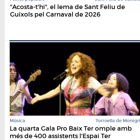
"Acosta-t'hi", el lema de Sant Feliu de
Guíxols pel Carnaval de 2026
Música
Torroella de Montgr
La quarta Gala Pro Baix Ter omple amb
més de 400 assistents l'Espai Ter