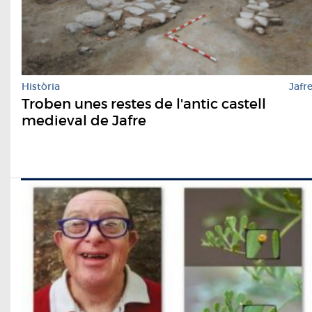
Història
Jafr
Troben unes restes de l'antic castell
medieval de Jafre