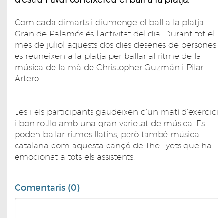
Com cada dimarts i diumenge el ball a la platja
Gran de Palamós és l'activitat del dia. Durant tot el
mes de juliol aquests dos dies desenes de persones
es reuneixen a la platja per ballar al ritme de la
música de la mà de Christopher Guzmán i Pilar
Artero.
Les i els participants gaudeixen d'un matí d'exercic
i bon rotllo amb una gran varietat de música. Es
poden ballar ritmes llatins, però també música
catalana com aquesta cançó de The Tyets que ha
emocionat a tots els assistents.
Comentaris (0)