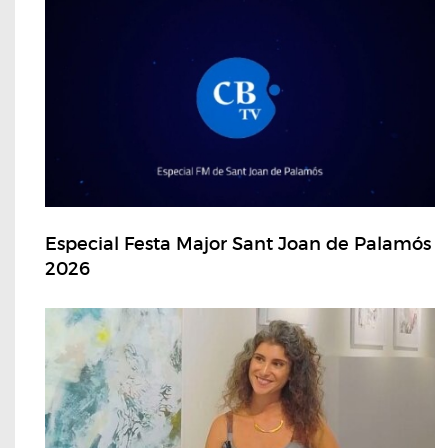
Especial Festa Major Sant Joan de Palamós
2026