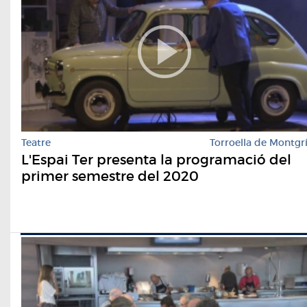
Teatre
Torroella de Montgr
L'Espai Ter presenta la programació del
primer semestre del 2020