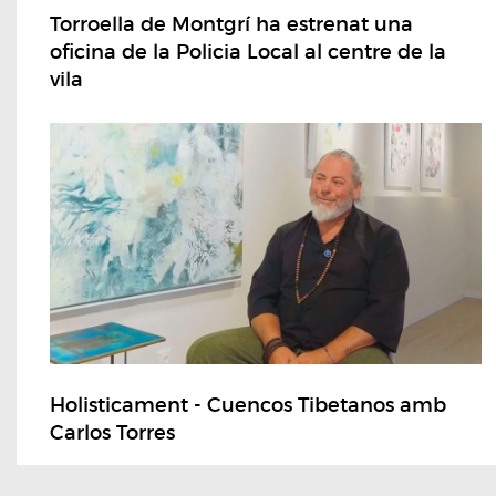
Torroella de Montgrí ha estrenat una
oficina de la Policia Local al centre de la
vila
Holisticament - Cuencos Tibetanos amb
Carlos Torres