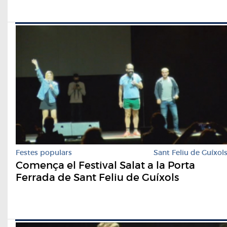
Festes populars
Sant Feliu de Guíxol
Comença el Festival Salat a la Porta
Ferrada de Sant Feliu de Guíxols