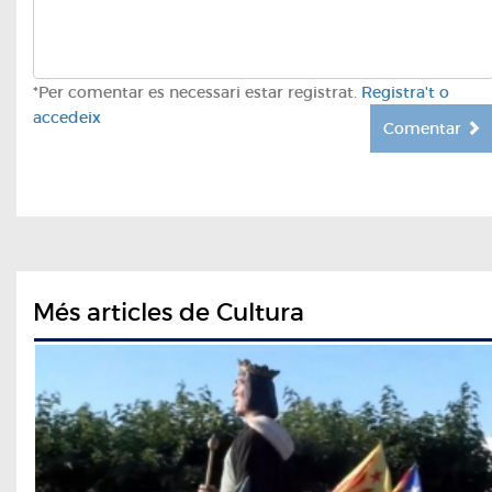
*Per comentar es necessari estar registrat.
Registra't o
accedeix
Comentar
Més articles de Cultura