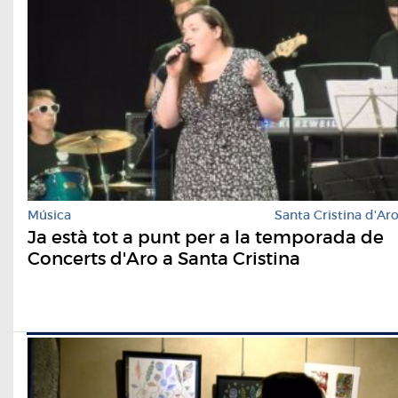
Música
Santa Cristina d'Ar
Ja està tot a punt per a la temporada de
Concerts d'Aro a Santa Cristina