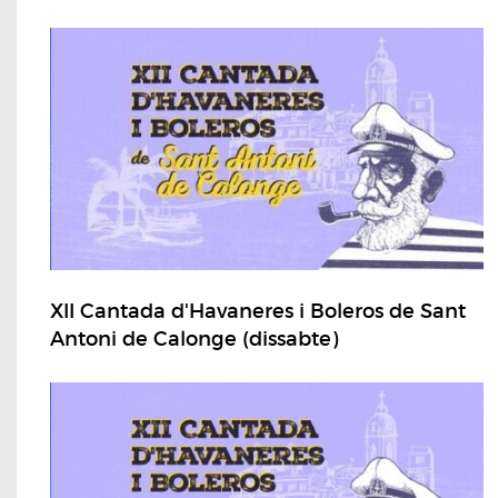
XII Cantada d'Havaneres i Boleros de Sant
Antoni de Calonge (dissabte)