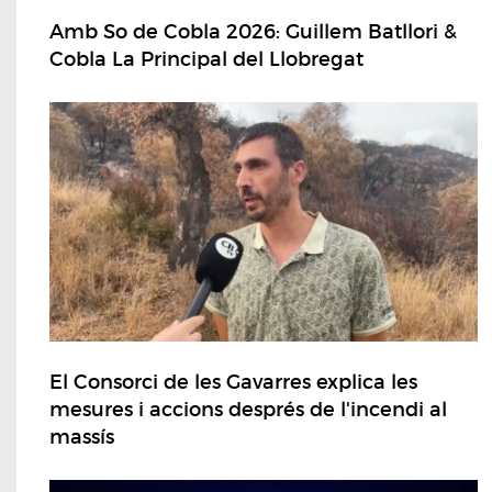
Amb So de Cobla 2026: Guillem Batllori &
Cobla La Principal del Llobregat
El Consorci de les Gavarres explica les
mesures i accions després de l'incendi al
massís