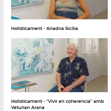
Holisticament - Ariadna Sicília
Holisticament - "Vivir en coherencia" amb
Veturian Arana