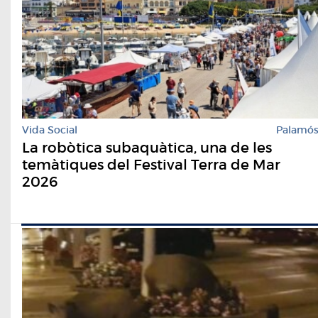
Vida Social
Palamó
La robòtica subaquàtica, una de les
temàtiques del Festival Terra de Mar
2026