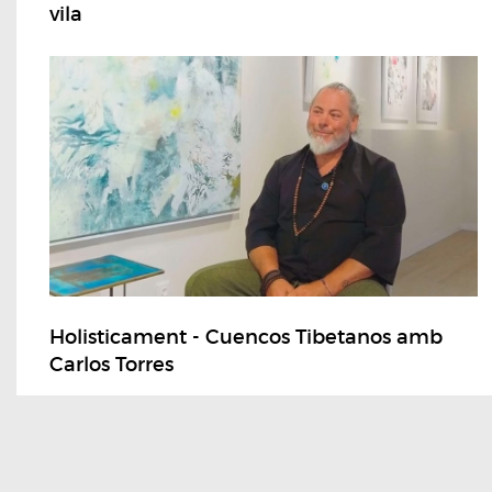
vila
Holisticament - Cuencos Tibetanos amb
Carlos Torres