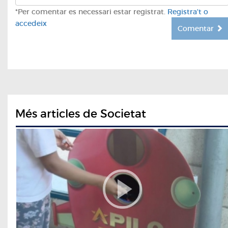
*Per comentar es necessari estar registrat.
Registra't o
accedeix
Comentar
Més articles de Societat