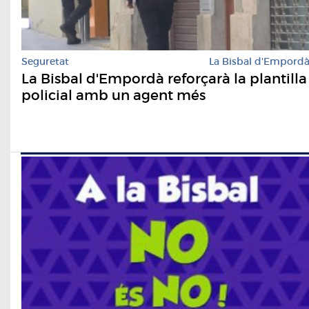
Seguretat
La Bisbal d'Empord
La Bisbal d'Empordà reforçarà la plantilla
policial amb un agent més