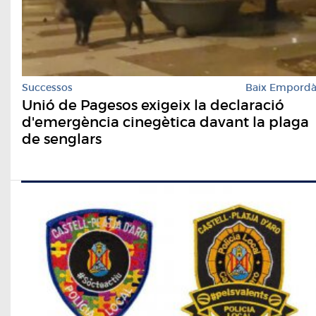
Successos
Baix Empord
Unió de Pagesos exigeix la declaració
d'emergència cinegètica davant la plaga
de senglars