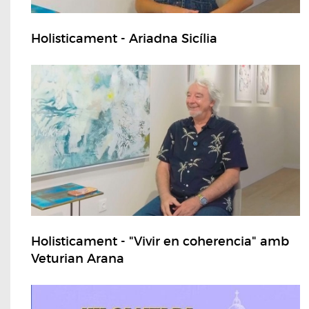
Holisticament - Ariadna Sicília
Holisticament - "Vivir en coherencia" amb
Veturian Arana