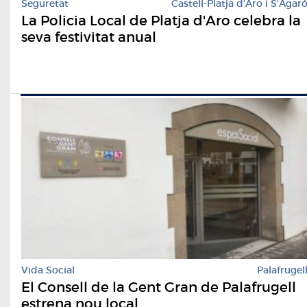
Seguretat
Castell-Platja d'Aro i S'Agar
La Policia Local de Platja d'Aro celebra la
seva festivitat anual
Vida Social
Palafrugel
El Consell de la Gent Gran de Palafrugell
estrena nou local