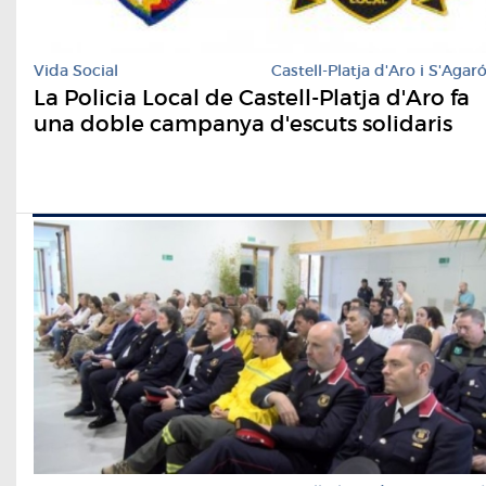
Vida Social
Castell-Platja d'Aro i S'Agar
La Policia Local de Castell-Platja d'Aro fa
una doble campanya d'escuts solidaris