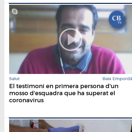
Salut
Baix Empord
El testimoni en primera persona d'un
mosso d'esquadra que ha superat el
coronavirus