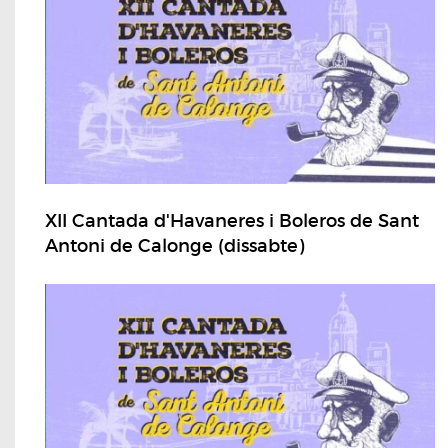
XII Cantada d'Havaneres i Boleros de Sant
Antoni de Calonge (dissabte)