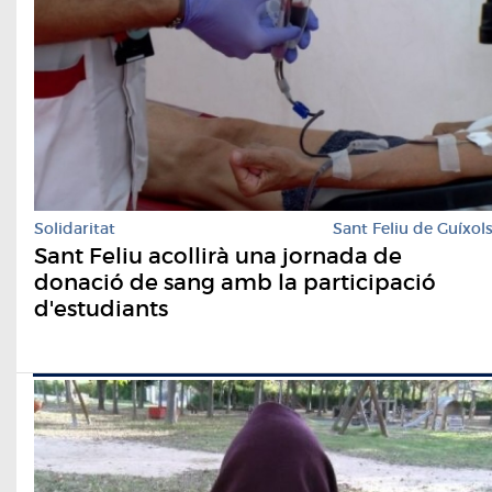
Solidaritat
Sant Feliu de Guíxol
Sant Feliu acollirà una jornada de
donació de sang amb la participació
d'estudiants