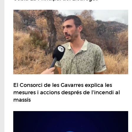
El Consorci de les Gavarres explica les
mesures i accions després de l'incendi al
massís