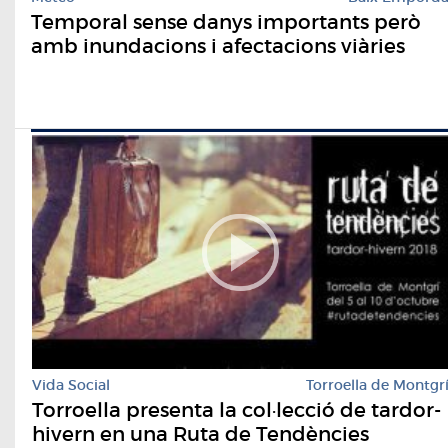
Temporal sense danys importants però
amb inundacions i afectacions viàries
Vida Social
Torroella de Montgr
Torroella presenta la col·lecció de tardor-
hivern en una Ruta de Tendències