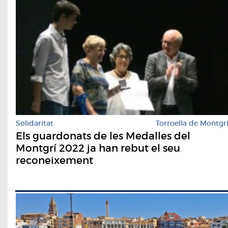
Solidaritat
Torroella de Montgr
Els guardonats de les Medalles del
Montgrí 2022 ja han rebut el seu
reconeixement