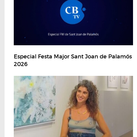
Especial Festa Major Sant Joan de Palamós
2026