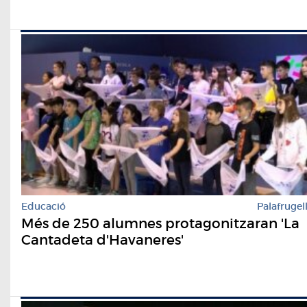
Educació
Palafrugel
Més de 250 alumnes protagonitzaran 'La
Cantadeta d'Havaneres'