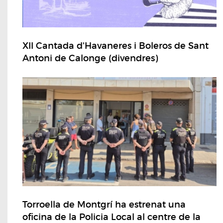
XII Cantada d'Havaneres i Boleros de Sant
Antoni de Calonge (divendres)
Torroella de Montgrí ha estrenat una
oficina de la Policia Local al centre de la