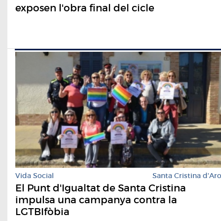
exposen l'obra final del cicle
Vida Social
Santa Cristina d'Ar
El Punt d'Igualtat de Santa Cristina
impulsa una campanya contra la
LGTBIfòbia