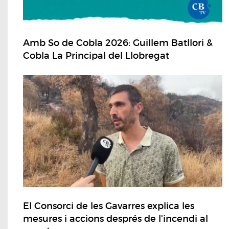
Amb So de Cobla 2026: Guillem Batllori &
Cobla La Principal del Llobregat
El Consorci de les Gavarres explica les
mesures i accions després de l'incendi al