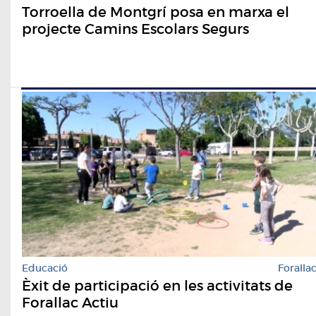
Torroella de Montgrí posa en marxa el
projecte Camins Escolars Segurs
Educació
Foralla
Èxit de participació en les activitats de
Forallac Actiu