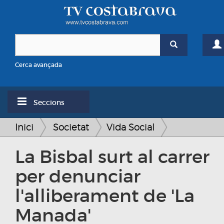
Cerca avançada
Seccions
Inici
Societat
Vida Social
La Bisbal surt al carrer
per denunciar
l'alliberament de 'La
Manada'