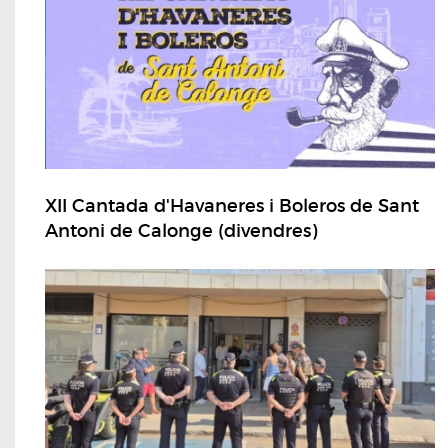
XII Cantada d'Havaneres i Boleros de Sant
Antoni de Calonge (divendres)