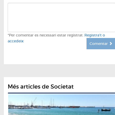
*Per comentar es necessari estar registrat.
Registra't o
accedeix
Comentar
Més articles de Societat