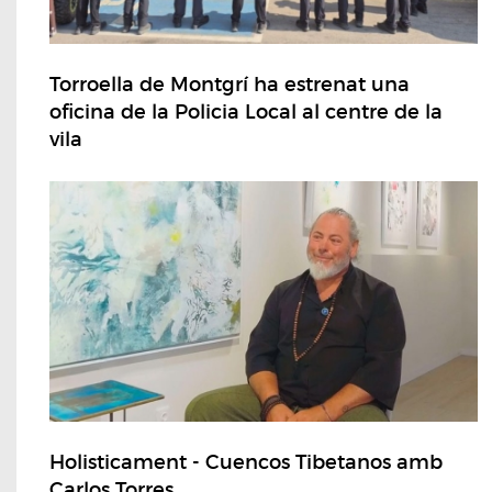
Torroella de Montgrí ha estrenat una
oficina de la Policia Local al centre de la
vila
Holisticament - Cuencos Tibetanos amb
Carlos Torres