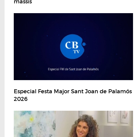
massís
Especial Festa Major Sant Joan de Palamós
2026