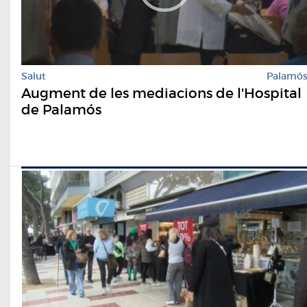
Salut
Palamó
Augment de les mediacions de l'Hospital
de Palamós