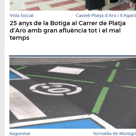
Vida Social
Castell-Platja d'Aro i S'Agar
25 anys de la Botiga al Carrer de Platja
d’Aro amb gran afluència tot i el mal
temps
Seguretat
Torroella de Montgr