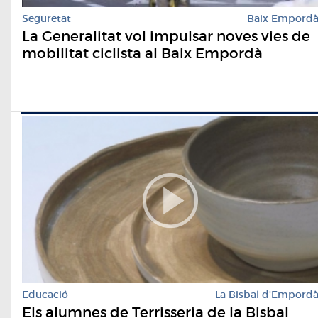
Seguretat
Baix Empord
La Generalitat vol impulsar noves vies de
mobilitat ciclista al Baix Empordà
Educació
La Bisbal d'Empord
Els alumnes de Terrisseria de la Bisbal