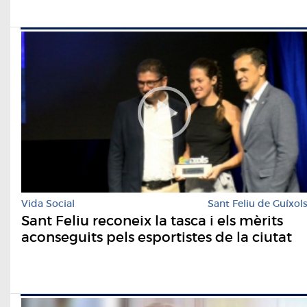
Vida Social
Sant Feliu de Guíxol
Sant Feliu reconeix la tasca i els mèrits
aconseguits pels esportistes de la ciutat