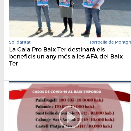
Solidaritat
Torroella de Montgr
La Gala Pro Baix Ter destinarà els
beneficis un any més a les AFA del Baix
Ter