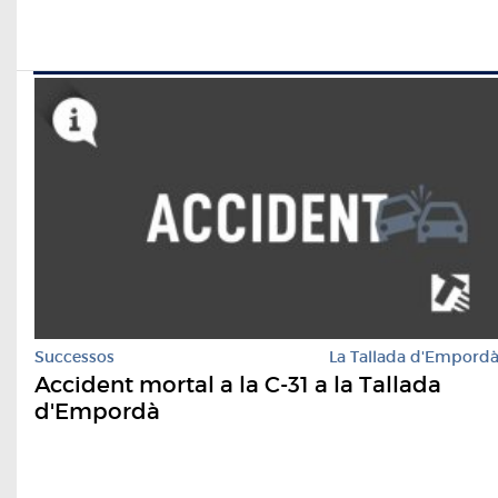
Successos
La Tallada d'Empord
Accident mortal a la C-31 a la Tallada
d'Empordà