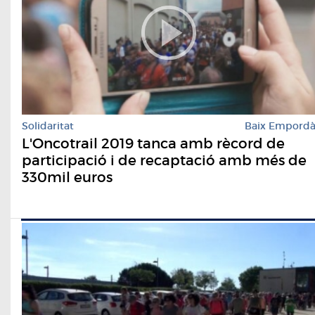
Solidaritat
Baix Empord
L'Oncotrail 2019 tanca amb rècord de
participació i de recaptació amb més de
330mil euros