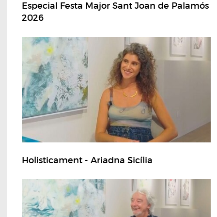
Especial Festa Major Sant Joan de Palamós
2026
Holisticament - Ariadna Sicília