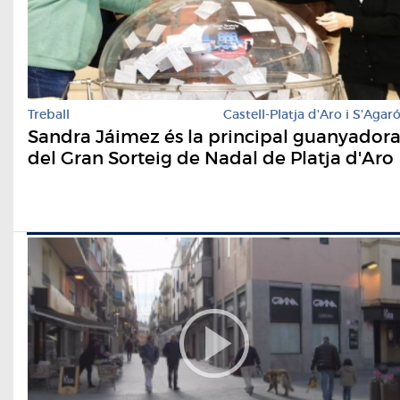
Treball
Castell-Platja d'Aro i S'Agar
Sandra Jáimez és la principal guanyador
del Gran Sorteig de Nadal de Platja d'Aro