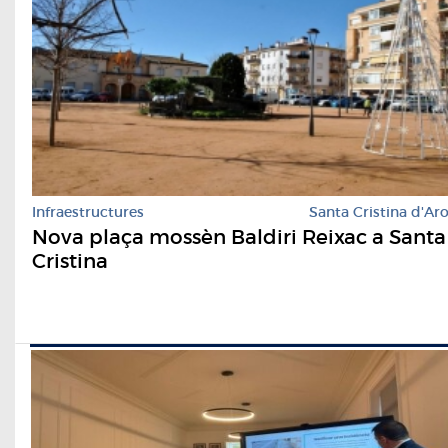
Infraestructures
Santa Cristina d'Ar
Nova plaça mossèn Baldiri Reixac a Santa
Cristina