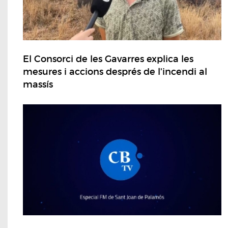
El Consorci de les Gavarres explica les
mesures i accions després de l'incendi al
massís