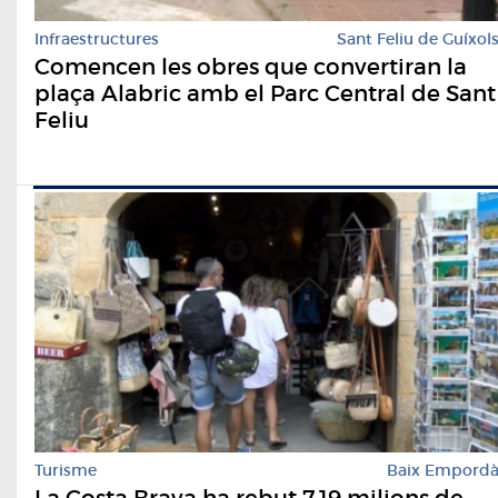
Infraestructures
Sant Feliu de Guíxol
Comencen les obres que convertiran la
plaça Alabric amb el Parc Central de Sant
Feliu
Turisme
Baix Empord