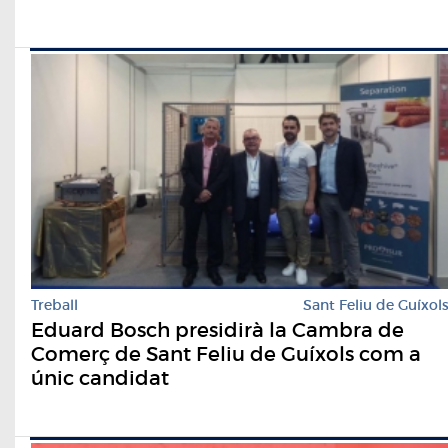
Treball
Sant Feliu de Guíxol
Eduard Bosch presidirà la Cambra de
Comerç de Sant Feliu de Guíxols com a
únic candidat