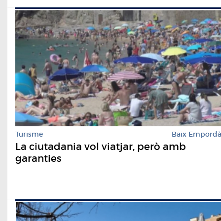
Turisme
Baix Empord
La ciutadania vol viatjar, però amb
garanties