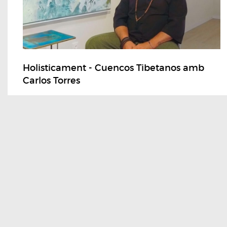
Holisticament - Cuencos Tibetanos amb
Carlos Torres