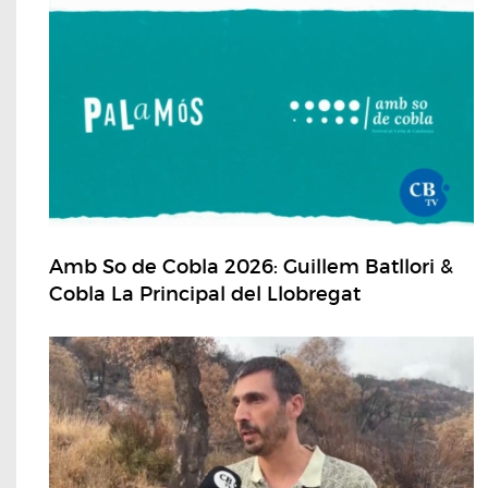
Amb So de Cobla 2026: Guillem Batllori &
Cobla La Principal del Llobregat