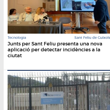
Tecnologia
Sant Feliu de Guíxol
Junts per Sant Feliu presenta una nova
aplicació per detectar incidències a la
ciutat