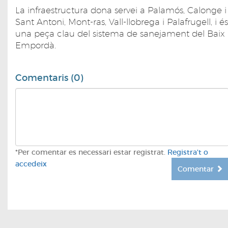
La infraestructura dona servei a Palamós, Calonge i
Sant Antoni, Mont-ras, Vall-llobrega i Palafrugell, i és
una peça clau del sistema de sanejament del Baix
Empordà.
Comentaris (0)
*Per comentar es necessari estar registrat.
Registra't o
accedeix
Comentar