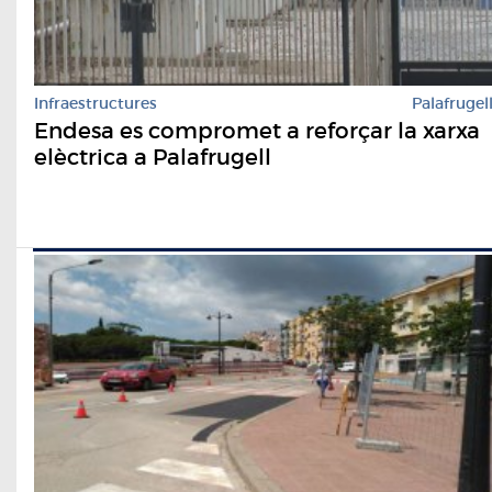
Infraestructures
Palafrugel
Endesa es compromet a reforçar la xarxa
elèctrica a Palafrugell