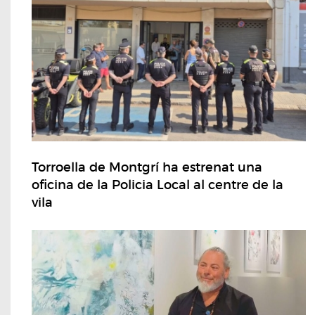
Torroella de Montgrí ha estrenat una
oficina de la Policia Local al centre de la
vila