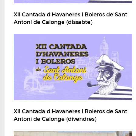
XII Cantada d'Havaneres i Boleros de Sant
Antoni de Calonge (dissabte)
XII Cantada d'Havaneres i Boleros de Sant
Antoni de Calonge (divendres)