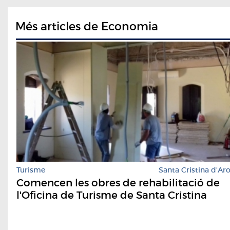
Més articles de Economia
Turisme
Santa Cristina d'Ar
Comencen les obres de rehabilitació de
l'Oficina de Turisme de Santa Cristina