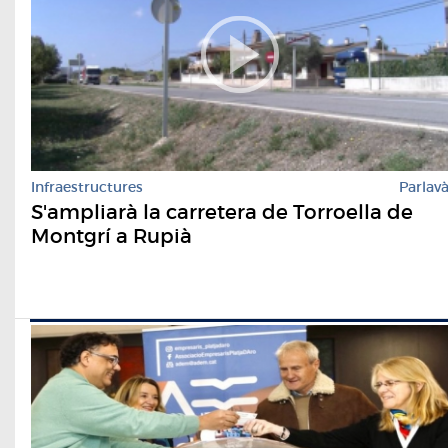
Infraestructures
Parlav
S'ampliarà la carretera de Torroella de
Montgrí a Rupià