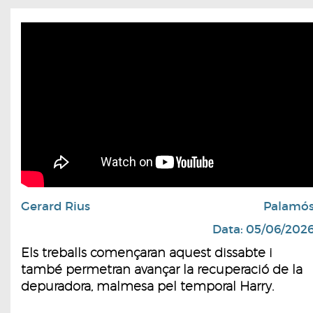
Gerard Rius
Palamó
Data: 05/06/202
Els treballs començaran aquest dissabte i
també permetran avançar la recuperació de la
depuradora, malmesa pel temporal Harry.