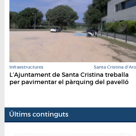
Infraestructures
Santa Cristina d'Ar
L’Ajuntament de Santa Cristina treballa
per pavimentar el pàrquing del pavelló
Últims continguts