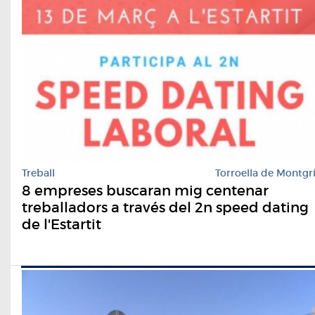
Treball
Torroella de Montgr
8 empreses buscaran mig centenar
treballadors a través del 2n speed dating
de l'Estartit