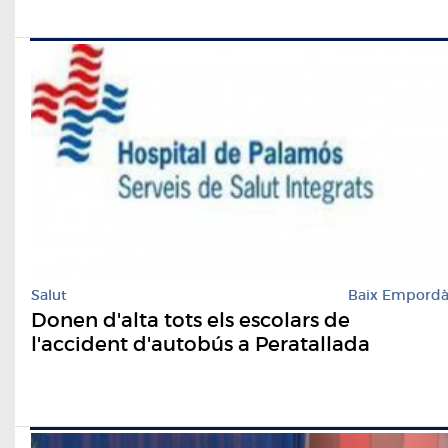
Salut
Baix Empord
Donen d'alta tots els escolars de
l'accident d'autobús a Peratallada