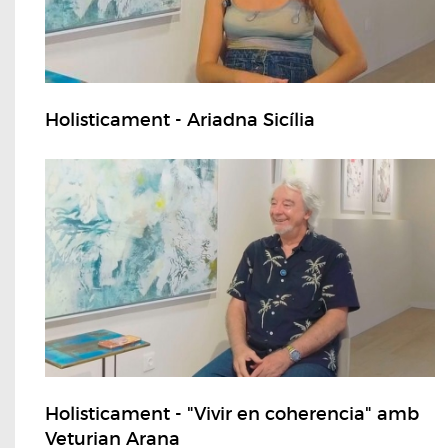
Holisticament - Ariadna Sicília
Holisticament - "Vivir en coherencia" amb
Veturian Arana