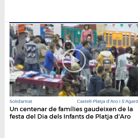
Solidaritat
Castell-Platja d'Aro i S'Agar
Un centenar de famílies gaudeixen de la
festa del Dia dels Infants de Platja d'Aro