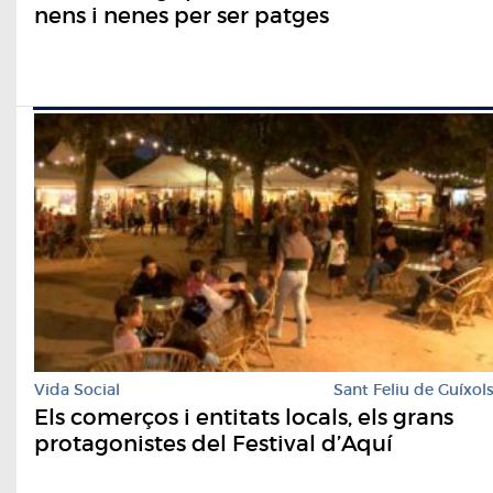
nens i nenes per ser patges
Vida Social
Sant Feliu de Guíxol
Els comerços i entitats locals, els grans
protagonistes del Festival d’Aquí