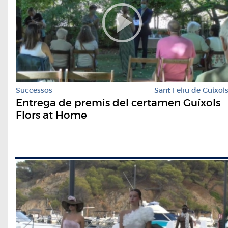
Successos
Sant Feliu de Guíxol
Entrega de premis del certamen Guíxols
Flors at Home