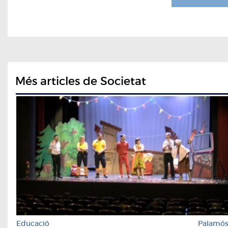
Més articles de Societat
Educació
Palamó