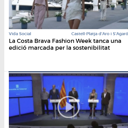
Vida Social
Castell-Platja d'Aro i S'Agar
La Costa Brava Fashion Week tanca una
edició marcada per la sostenibilitat