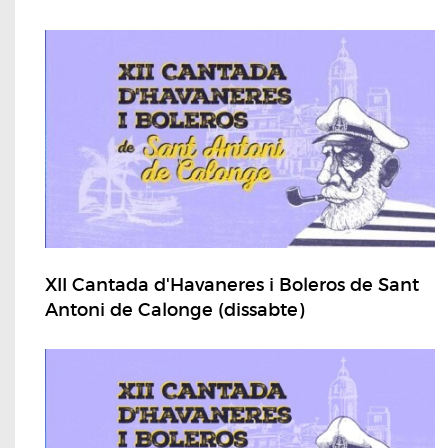
XII Cantada d'Havaneres i Boleros de Sant
Antoni de Calonge (dissabte)