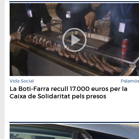
Vida Social
Palamó
La Boti-Farra recull 17.000 euros per la
Caixa de Solidaritat pels presos