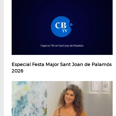
Especial Festa Major Sant Joan de Palamós
2026