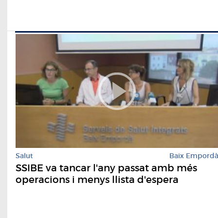
Salut
Baix Empord
SSIBE va tancar l'any passat amb més
operacions i menys llista d'espera