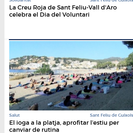
La Creu Roja de Sant Feliu-Vall d'Aro
celebra el Dia del Voluntari
Salut
Sant Feliu de Guíxol
El ioga a la platja, aprofitar l’estiu per
canviar de rutina