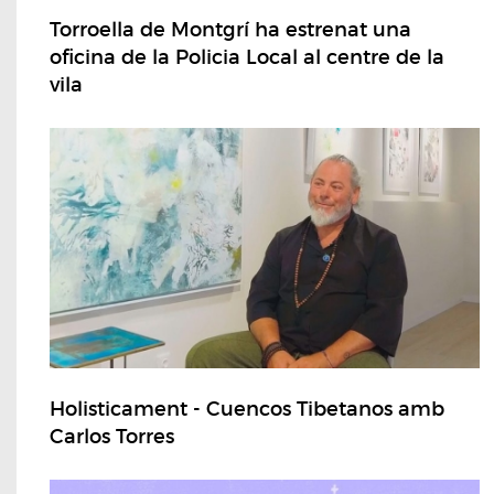
Torroella de Montgrí ha estrenat una
oficina de la Policia Local al centre de la
vila
Holisticament - Cuencos Tibetanos amb
Carlos Torres