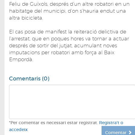
Feliu de Guíxols, després d’un altre robatori en un
habitatge del municipi, d’on s’hauria endut una
altra bicicleta.
El cas posa de manifest la reiteració delictiva de
l’arrestat, que en poques hores va tornar a actuar
després de sortir del jutjat, acumulant noves
imputacions per robatori amb força al Baix
Empordà.
Comentaris (0)
*Per comentar es necessari estar registrat.
Registra't o
accedeix
Comentar