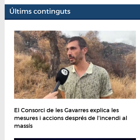
Últims continguts
El Consorci de les Gavarres explica les
mesures i accions després de l'incendi al
massís