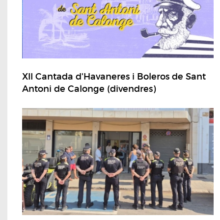
XII Cantada d'Havaneres i Boleros de Sant
Antoni de Calonge (divendres)