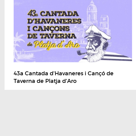
43a Cantada d'Havaneres i Cançó de
Taverna de Platja d'Aro