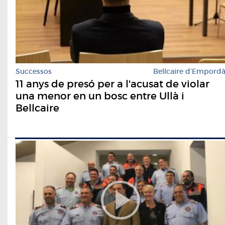
Successos
Bellcaire d'Empord
11 anys de presó per a l'acusat de violar
una menor en un bosc entre Ullà i
Bellcaire