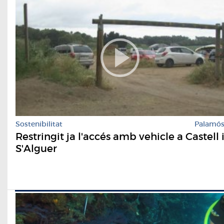
Sostenibilitat
Palamó
Restringit ja l'accés amb vehicle a Castell 
S'Alguer