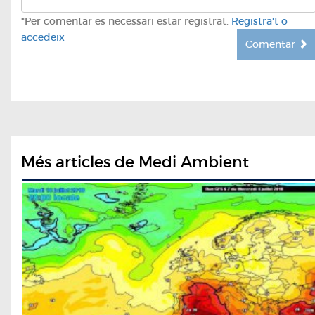
*Per comentar es necessari estar registrat.
Registra't o
accedeix
Comentar
Més articles de Medi Ambient