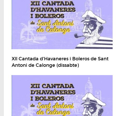
XII Cantada d'Havaneres i Boleros de Sant
Antoni de Calonge (dissabte)