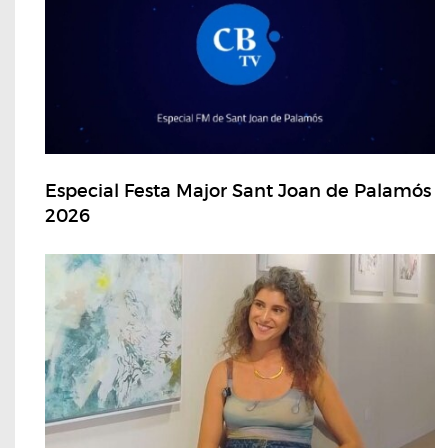
Especial Festa Major Sant Joan de Palamós
2026