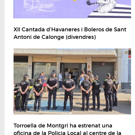
XII Cantada d'Havaneres i Boleros de Sant
Antoni de Calonge (divendres)
Torroella de Montgrí ha estrenat una
oficina de la Policia Local al centre de la