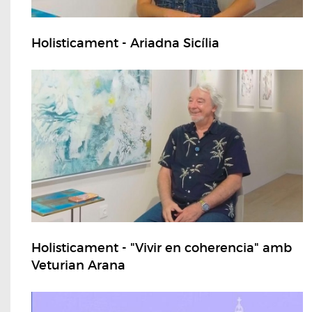
Holisticament - Ariadna Sicília
Holisticament - "Vivir en coherencia" amb
Veturian Arana