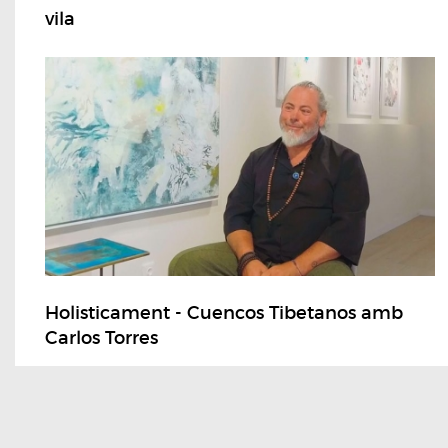
vila
Holisticament - Cuencos Tibetanos amb
Carlos Torres