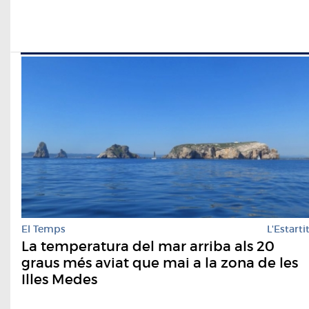
El Temps
L'Estarti
La temperatura del mar arriba als 20
graus més aviat que mai a la zona de les
Illes Medes