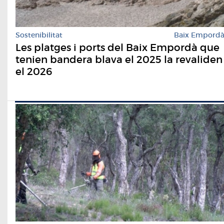
Sostenibilitat
Baix Empord
Les platges i ports del Baix Empordà que
tenien bandera blava el 2025 la revaliden
el 2026