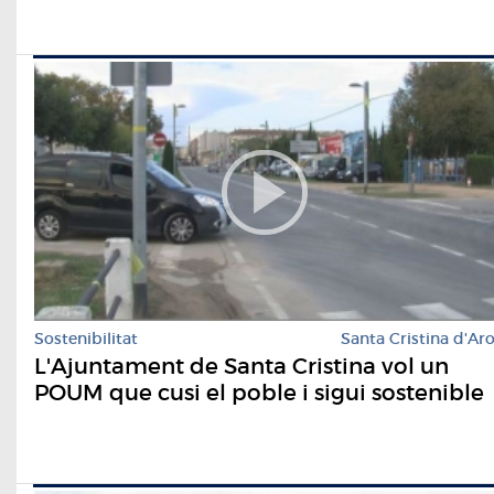
Sostenibilitat
Santa Cristina d'Ar
L'Ajuntament de Santa Cristina vol un
POUM que cusi el poble i sigui sostenible