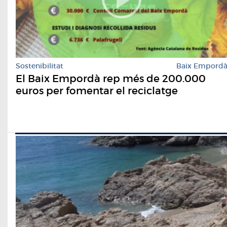
Sostenibilitat
Baix Empord
El Baix Empordà rep més de 200.000
euros per fomentar el reciclatge