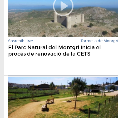
Sostenibilitat
Torroella de Montgr
El Parc Natural del Montgrí inicia el
procés de renovació de la CETS