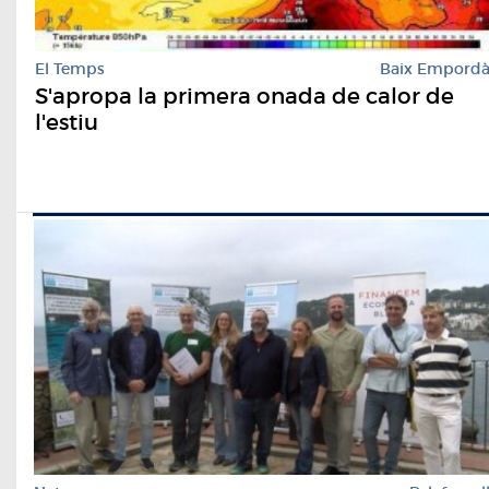
El Temps
Baix Empord
S'apropa la primera onada de calor de
l'estiu