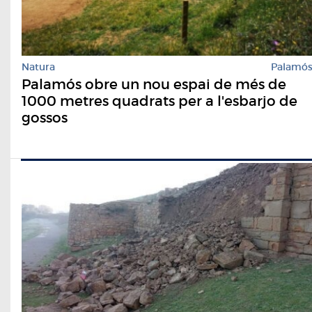
Natura
Palamó
Palamós obre un nou espai de més de
1000 metres quadrats per a l'esbarjo de
gossos