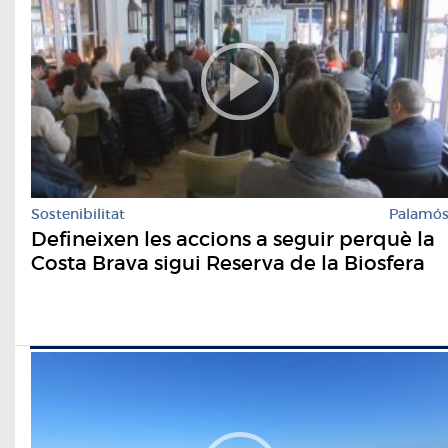
Sostenibilitat
Palamó
Defineixen les accions a seguir perquè la
Costa Brava sigui Reserva de la Biosfera