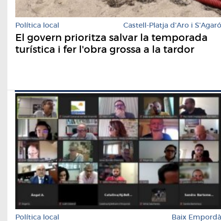
Política local
Castell-Platja d'Aro i S'Agar
El govern prioritza salvar la temporada
turística i fer l'obra grossa a la tardor
Política local
Baix Empord