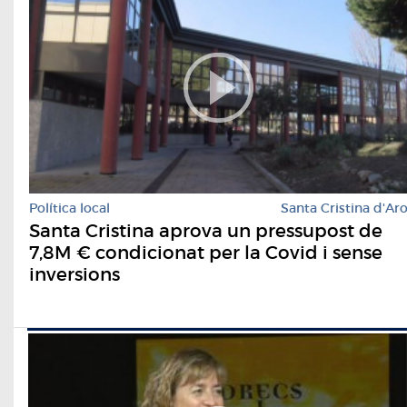
Política local
Santa Cristina d'Ar
Santa Cristina aprova un pressupost de
7,8M € condicionat per la Covid i sense
inversions