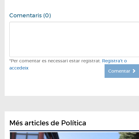
Comentaris (0)
*Per comentar es necessari estar registrat.
Registra't o
accedeix
Comentar
Més articles de Política