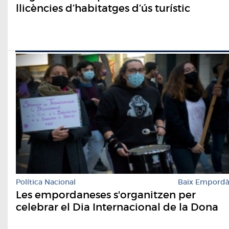
llicències d’habitatges d’ús turístic
Política Nacional
Baix Empord
Les empordaneses s'organitzen per
celebrar el Dia Internacional de la Dona