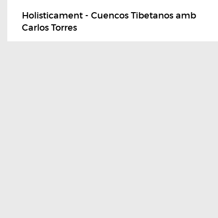
Holisticament - Cuencos Tibetanos amb
Carlos Torres