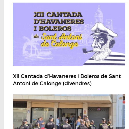
XII Cantada d'Havaneres i Boleros de Sant
Antoni de Calonge (divendres)