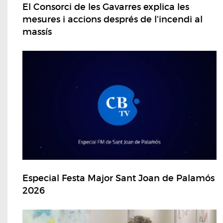
El Consorci de les Gavarres explica les
mesures i accions després de l'incendi al
massís
Especial Festa Major Sant Joan de Palamós
2026