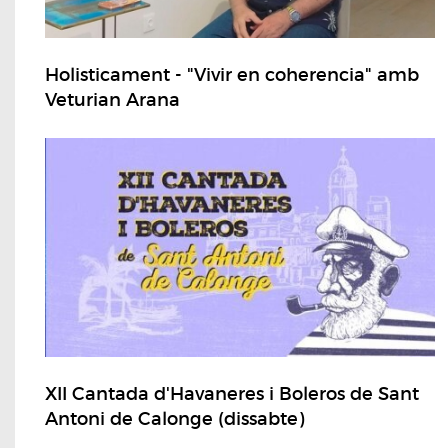
Holisticament - "Vivir en coherencia" amb
Veturian Arana
XII Cantada d'Havaneres i Boleros de Sant
Antoni de Calonge (dissabte)