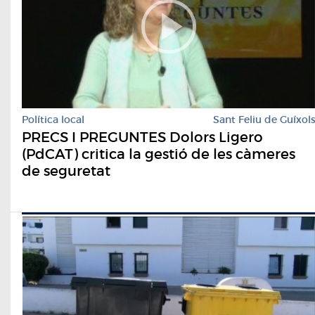
Política local
Sant Feliu de Guíxol
PRECS I PREGUNTES Dolors Ligero
(PdCAT) critica la gestió de les càmeres
de seguretat