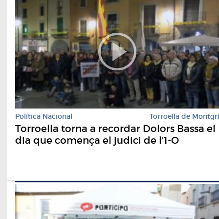
Política Nacional
Torroella de Montgr
Torroella torna a recordar Dolors Bassa el
dia que comença el judici de l'1-O