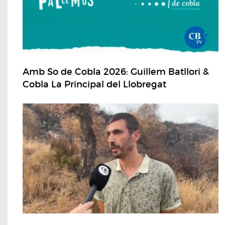
Amb So de Cobla 2026: Guillem Batllori &
Cobla La Principal del Llobregat