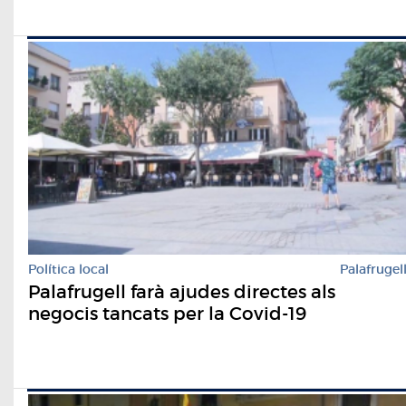
Política local
Palafrugel
Palafrugell farà ajudes directes als
negocis tancats per la Covid-19