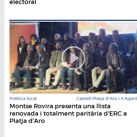
electoral
Política local
Castell-Platja d'Aro i S'Agar
Montse Rovira presenta una llista
renovada i totalment paritària d'ERC a
Platja d'Aro