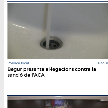
Política local
Begu
Begur presenta al·legacions contra la
sanció de l'ACA