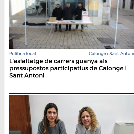
Política local
Calonge i Sant Anton
L'asfaltatge de carrers guanya als
pressupostos participatius de Calonge i
Sant Antoni