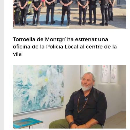
Torroella de Montgrí ha estrenat una
oficina de la Policia Local al centre de la
vila