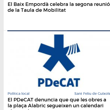
El Baix Empordà celebra la segona reunió
de la Taula de Mobilitat
Política local
Sant Feliu de Guíxol
El PDeCAT denuncia que que les obres a
la plaça Alabric segueixen un calendari